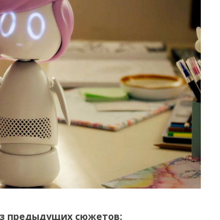
из предыдущих сюжетов: