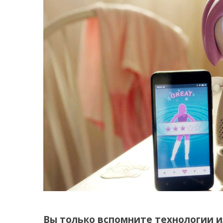
Вы только вспомните технологии 