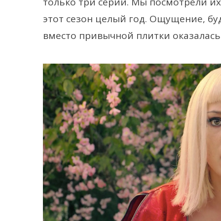
только три серии. Мы посмотрели их,
этот сезон целый год. Ощущение, бу
вместо привычной плитки оказалась 