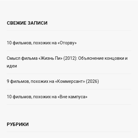
СВЕЖИЕ ЗАПИСИ
10 фильмов, похожих на «Оторву»
Смысл фильма «Жизнь Пи» (2012): Объяснение концовки и
идеи
9 фильмов, похожих на «Коммерсант» (2026)
10 фильмов, похожих на «Вне кампуса»
РУБРИКИ