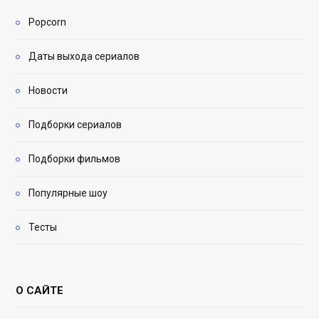
Popcorn
Даты выхода сериалов
Новости
Подборки сериалов
Подборки фильмов
Популярные шоу
Тесты
О САЙТЕ