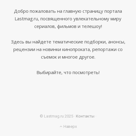
Добро пожаловать на главную страницу портала
Lastmag.ru, посвященного увлекательному миру
сериалов, фильмов и телешоу!
Здесь вы найдете тематические подборки, анонсы,
рецензии на новинки кинопроката, репортажи со
съемок и многое другое.
Выбирайте, что посмотреть!
© Lastmag.ru 2025 ·
Контакты
·
Наверх