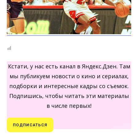
Кстати, у нас есть канал в Яндекс.Дзен. Там
мы публикуем новости о кино и сериалах,
подборки и интересные кадры со съемок.
Подпишись, чтобы читать эти материалы
в числе первых!
ПОДПИСАТЬСЯ