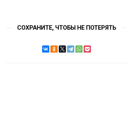
СОХРАНИТЕ, ЧТОБЫ НЕ ПОТЕРЯТЬ