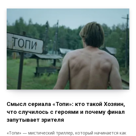
Смысл сериала «Топи»: кто такой Хозяин,
что случилось с героями и почему финал
запутывает зрителя
«Топи» — мистический триллер, который начинается как