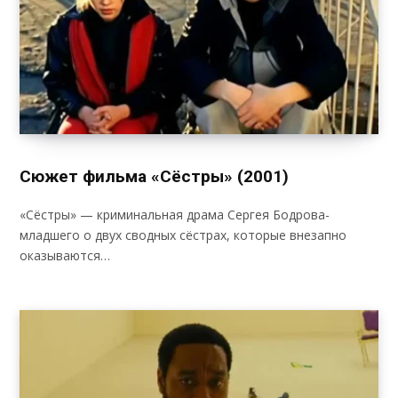
Сюжет фильма «Сёстры» (2001)
«Сёстры» — криминальная драма Сергея Бодрова-
младшего о двух сводных сёстрах, которые внезапно
оказываются…