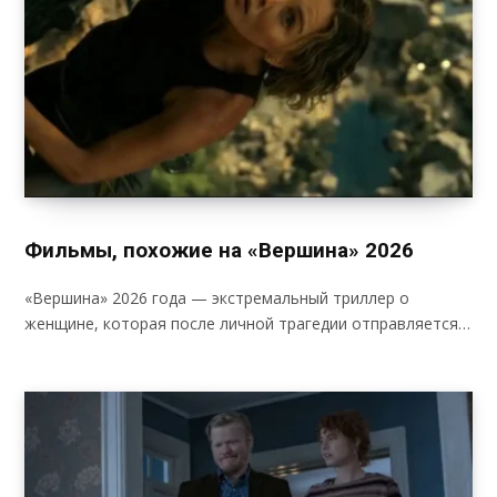
Фильмы, похожие на «Вершина» 2026
«Вершина» 2026 года — экстремальный триллер о
женщине, которая после личной трагедии отправляется…