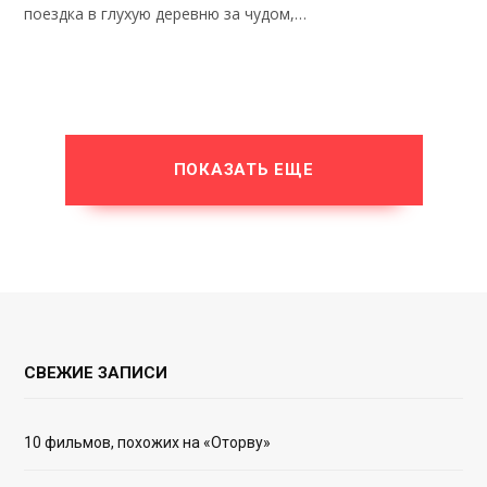
поездка в глухую деревню за чудом,…
ПОКАЗАТЬ ЕЩЕ
СВЕЖИЕ ЗАПИСИ
10 фильмов, похожих на «Оторву»