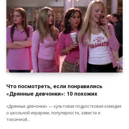
Что посмотреть, если понравились
«Дрянные девчонки»: 10 похожих
«Дрянные девчонки» — культовая подростковая комедия
о школьной иерархии, популярности, зависти и
токсичной…