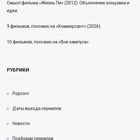
Смысл фильма «Жизнь Пи» (2012): Объяснение концовки и
идеи
9 фильмов, похожих на «Коммерсант» (2026)
10 фильмов, похожих на «Вне кампуса»
РУБРИКИ
Popcorn
Даты выхода сериалов
Новости
Подборки сериалов