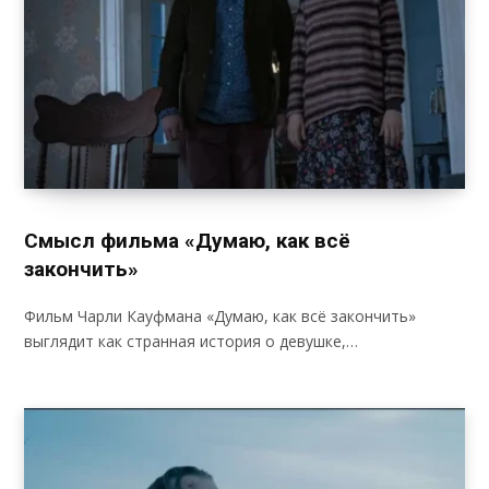
Смысл фильма «Думаю, как всё
закончить»
Фильм Чарли Кауфмана «Думаю, как всё закончить»
выглядит как странная история о девушке,…