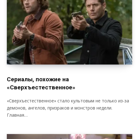
Сериалы, похожие на
«Сверхъестественное»
«Сверхъестественное» стало культовым не только из-за
демонов, ангелов, призраков и монстров недели.
Главная…