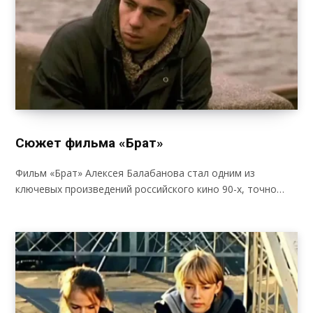
Сюжет фильма «Брат»
Фильм «Брат» Алексея Балабанова стал одним из
ключевых произведений российского кино 90-х, точно…