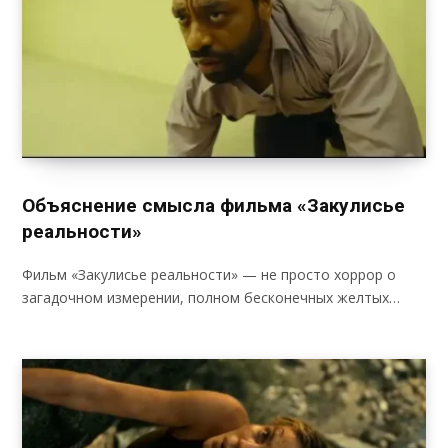
Объяснение смысла фильма «Закулисье
реальности»
Фильм «Закулисье реальности» — не просто хоррор о
загадочном измерении, полном бесконечных желтых…