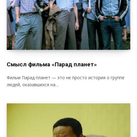
Смысл фильма «Парад планет»
Фильм Парад планет — это не просто история о группе
людей, оказавшихся на…