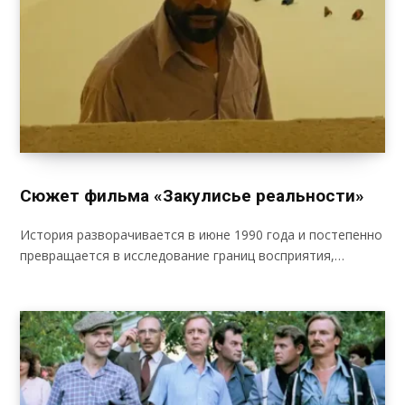
Сюжет фильма «Закулисье реальности»
История разворачивается в июне 1990 года и постепенно
превращается в исследование границ восприятия,…