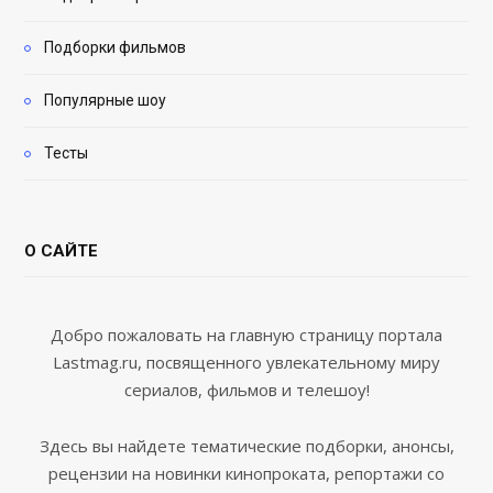
Подборки фильмов
Популярные шоу
Тесты
О САЙТЕ
Добро пожаловать на главную страницу портала
Lastmag.ru, посвященного увлекательному миру
сериалов, фильмов и телешоу!
Здесь вы найдете тематические подборки, анонсы,
рецензии на новинки кинопроката, репортажи со