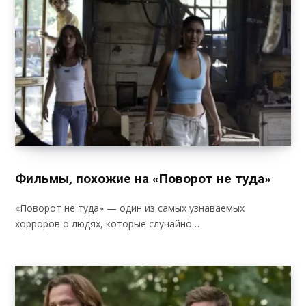
Фильмы, похожие на «Поворот не туда»
«Поворот не туда» — один из самых узнаваемых
хорроров о людях, которые случайно…