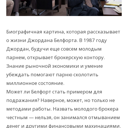
Биографичная картина, которая рассказывает
о жизни Джордана Белфорта. В 1987 году
Джордан, будучи еще совсем молодым
парнем, открывает брокерскую контору.
Знание рыночной экономики и умение
убеждать помогают парню сколотить
миллионное состояние.
Может ли Белфорт стать примером для
подражания? Наверное, может, но только не
методами работы. Назвать молодого брокера
честным — нельзя, он занимался отмыванием
денег и другими финансовыми махинациями.