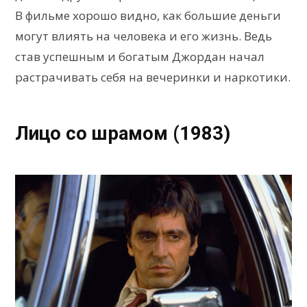
В фильме хорошо видно, как большие деньги
могут влиять на человека и его жизнь. Ведь
став успешным и богатым Джордан начал
растрачивать себя на вечеринки и наркотики.
Лицо со шрамом (1983)