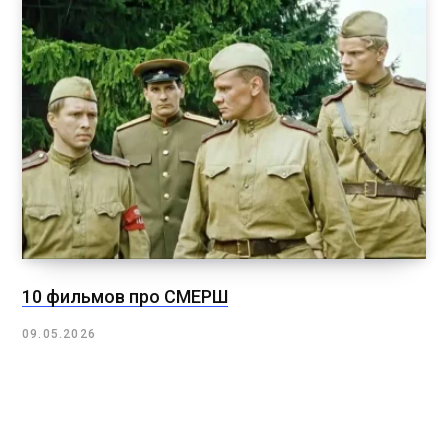
10 фильмов про СМЕРШ
09.05.2026