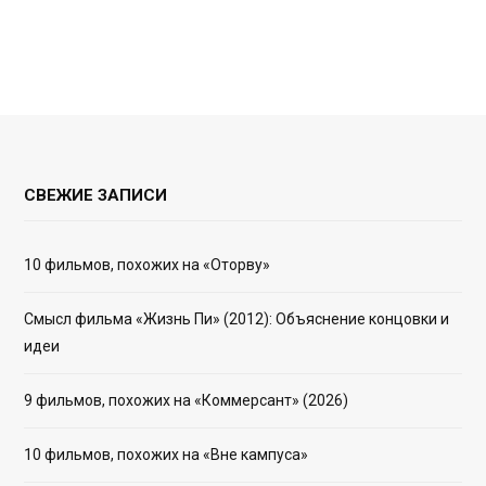
СВЕЖИЕ ЗАПИСИ
10 фильмов, похожих на «Оторву»
Смысл фильма «Жизнь Пи» (2012): Объяснение концовки и
идеи
9 фильмов, похожих на «Коммерсант» (2026)
10 фильмов, похожих на «Вне кампуса»