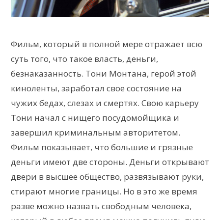
Фильм, который в полной мере отражает всю
суть того, что такое власть, деньги,
безнаказанность. Тони Монтана, герой этой
киноленты, заработал свое состояние на
чужих бедах, слезах и смертях. Свою карьеру
Тони начал с нищего посудомойщика и
завершил криминальным авторитетом.
Фильм показывает, что большие и грязные
деньги имеют две стороны. Деньги открывают
двери в высшее общество, развязывают руки,
стирают многие границы. Но в это же время
разве можно назвать свободным человека,