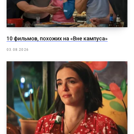
10 фильмов, похожих на «Вне кампуса»
03.08.2026