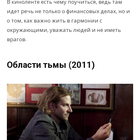
В киноленте есть чему поучиться, ведь там
идет речь не только о финансовых делах, но и
о том, как важно жить в гармонии с
окружающими, уважать людей и не иметь
врагов.
Области тьмы (2011)