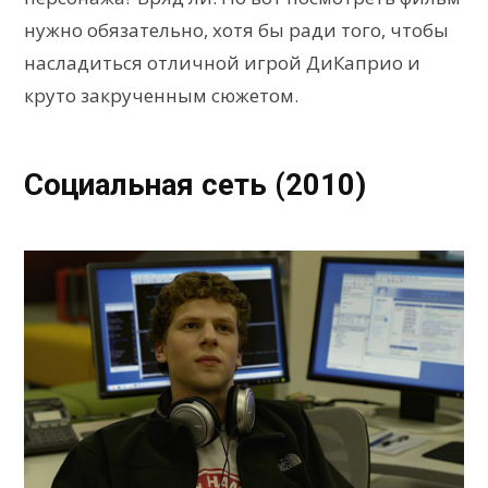
нужно обязательно, хотя бы ради того, чтобы
насладиться отличной игрой ДиКаприо и
круто закрученным сюжетом.
Социальная сеть (2010)