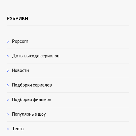
РУБРИКИ
Popcorn
Даты выхода сериалов
Новости
Подборки сериалов
Подборки фильмов
Популярные шоу
Тесты