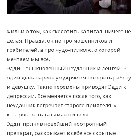
Фильм о том, как сколотить капитал, ничего не
делая. Правда, он не про мошенников и
грабителей, а про чудо-пилюлю, о которой
мечтаем мы все.
Эдди – обыкновенный неудачник и лентяй. В
один день парень умудряется потерять работу
и девушку. Такие перемены приводят Эдди к
депрессии. Все меняется после того, как
неудачник встречает старого приятеля, у
которого есть та самая пилюля.
Эдди, приняв новейший ноотропный
препарат, раскрывает в себе все скрытые