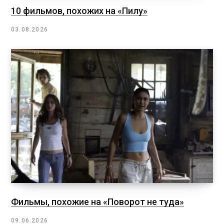
10 фильмов, похожих на «Пилу»
03.08.2026
Фильмы, похожие на «Поворот не туда»
09.06.2026