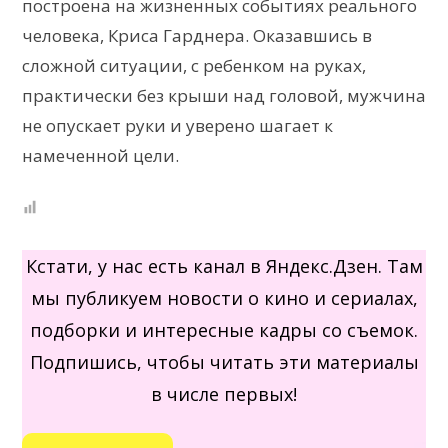
построена на жизненных событиях реального
человека, Криса Гарднера. Оказавшись в
сложной ситуации, с ребенком на руках,
практически без крыши над головой, мужчина
не опускает руки и уверено шагает к
намеченной цели.
Кстати, у нас есть канал в Яндекс.Дзен. Там
мы публикуем новости о кино и сериалах,
подборки и интересные кадры со съемок.
Подпишись, чтобы читать эти материалы
в числе первых!