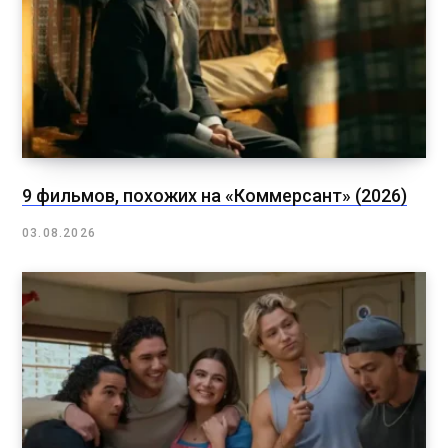
9 фильмов, похожих на «Коммерсант» (2026)
03.08.2026