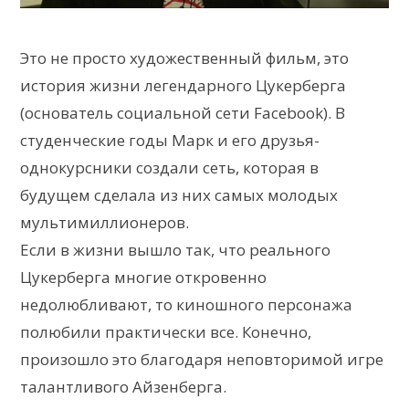
Это не просто художественный фильм, это
история жизни легендарного Цукерберга
(основатель социальной сети Facebook). В
студенческие годы Марк и его друзья-
однокурсники создали сеть, которая в
будущем сделала из них самых молодых
мультимиллионеров.
Если в жизни вышло так, что реального
Цукерберга многие откровенно
недолюбливают, то киношного персонажа
полюбили практически все. Конечно,
произошло это благодаря неповторимой игре
талантливого Айзенберга.