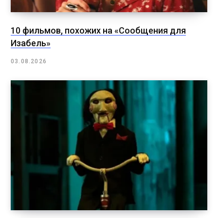
10 фильмов, похожих на «Сообщения для
Изабель»
03.08.2026