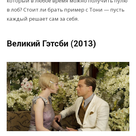
который в любое время можно получить пулю
в лоб? Стоит ли брать пример с Тони — пусть
каждый решает сам за себя.
Великий Гэтсби (2013)