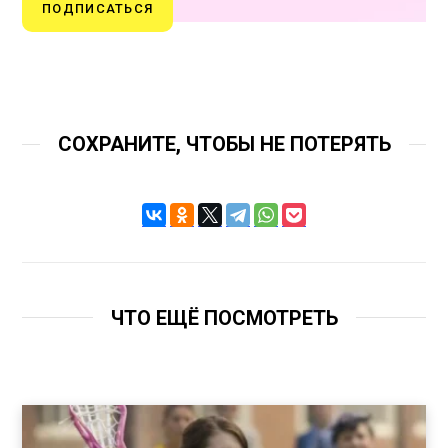
ПОДПИСАТЬСЯ
СОХРАНИТЕ, ЧТОБЫ НЕ ПОТЕРЯТЬ
ЧТО ЕЩЁ ПОСМОТРЕТЬ