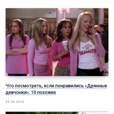
Что посмотреть, если понравились «Дрянные
девчонки»: 10 похожих
09.06.2026