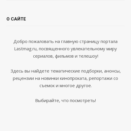
О САЙТЕ
Добро пожаловать на главную страницу портала
Lastmag.ru, посвященного увлекательному миру
сериалов, фильмов и телешоу!
Здесь вы найдете тематические подборки, анонсы,
рецензии на новинки кинопроката, репортажи со
съемок и многое другое.
Выбирайте, что посмотреть!