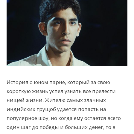
История о юном парне, который за свою
короткую жизнь успел узнать все прелести
нищей жизни. Жителю самых злачных
индийских трущоб удается попасть на
популярное шоу, но когда ему остается всего
один шаг до победы и больших денег, то в