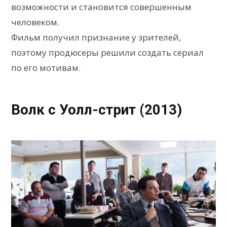
возможности и становится совершенным
человеком.
Фильм получил признание у зрителей,
поэтому продюсеры решили создать сериал
по его мотивам.
Волк с Уолл-стрит (2013)