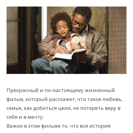
Прекрасный и по-настоящему жизненный
фильм, который расскажет, что такое любовь,
семья, как добиться цели, не потерять веру в
себя и в мечту.
Важно в этом фильме то, что вся история