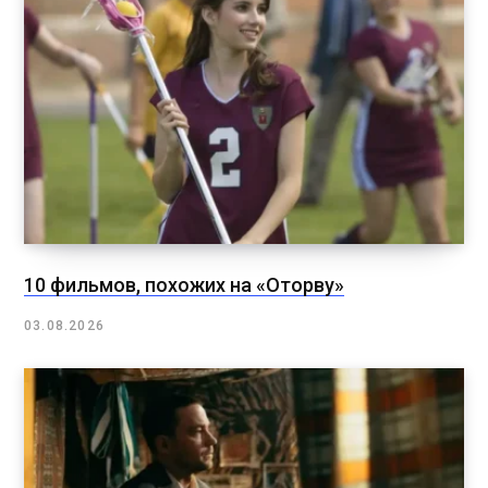
10 фильмов, похожих на «Оторву»
03.08.2026