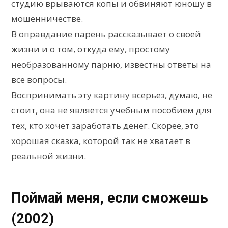
студию врываются копы и обвиняют юношу в
мошенничестве.
В оправдание парень рассказывает о своей
жизни и о том, откуда ему, простому
необразованному парню, известны ответы на
все вопросы.
Воспринимать эту картину всерьез, думаю, не
стоит, она не является учебным пособием для
тех, кто хочет заработать денег. Скорее, это
хорошая сказка, которой так не хватает в
реальной жизни.
Поймай меня, если сможешь
(2002)