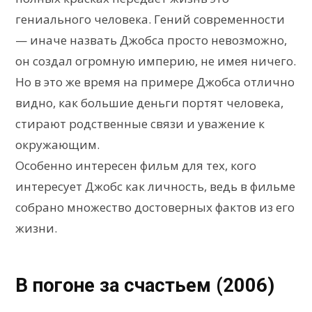
гениального человека. Гений современности
— иначе назвать Джобса просто невозможно,
он создал огромную империю, не имея ничего.
Но в это же время на примере Джобса отлично
видно, как большие деньги портят человека,
стирают родственные связи и уважение к
окружающим.
Особенно интересен фильм для тех, кого
интересует Джобс как личность, ведь в фильме
собрано множество достоверных фактов из его
жизни.
В погоне за счастьем (2006)