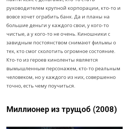
руководителем крупной корпорации, кто-то и
вовсе хочет ограбить банк. Да и планы на
большие деньги у каждого свои, у кого-то
чистые, а у кого-то не очень. Киношники с
завидным постоянством снимают фильмы о
тех, кто смог сколотить огромное состояние.
Кто-то из героев киноленты является
вымышленным персонажем, кто-то реальным
человеком, но у каждого из них, совершенно
точно, есть чему поучиться.
Миллионер из трущоб (2008)