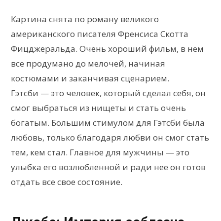
Картина снята по роману великого
американского писателя Френсиса Скотта
Фицджеральда. Очень хороший фильм, в нем
все продумано до мелочей, начиная
костюмами и заканчивая сценарием.
Гэтсби — это человек, который сделал себя, он
смог выбраться из нищеты и стать очень
богатым. Большим стимулом для Гэтсби была
любовь, только благодаря любви он смог стать
тем, кем стал. Главное для мужчины — это
улыбка его возлюбленной и ради нее он готов
отдать все свое состояние.