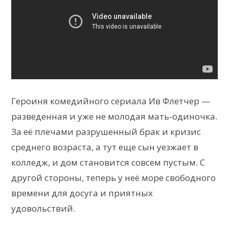
Героиня комедийного сериала Ив Флетчер —
разведенная и уже не молодая мать-одиночка.
За её плечами разрушенный брак и кризис
среднего возраста, а тут еще сын уезжает в
колледж, и дом становится совсем пустым. С
другой стороны, теперь у неё море свободного
времени для досуга и приятных
удовольствий.