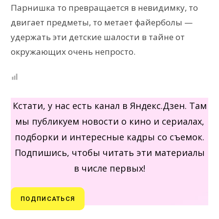
Парнишка то превращается в невидимку, то
двигает предметы, то метает файерболы —
удержать эти детские шалости в тайне от
окружающих очень непросто.
Кстати, у нас есть канал в Яндекс.Дзен. Там
мы публикуем новости о кино и сериалах,
подборки и интересные кадры со съемок.
Подпишись, чтобы читать эти материалы
в числе первых!
ПОДПИСАТЬСЯ