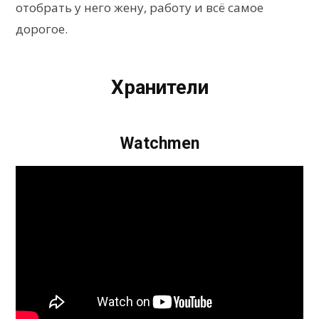
отобрать у него жену, работу и всё самое
дорогое.
Хранители
Watchmen