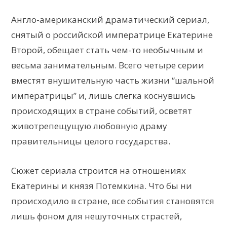
Англо-американский драматический сериал,
снятый о российской императрице Екатерине
Второй, обещает стать чем-то необычным и
весьма занимательным. Всего четыре серии
вместят внушительную часть жизни “шальной
императрицы” и, лишь слегка коснувшись
происходящих в стране событий, осветят
животрепещущую любовную драму
правительницы целого государства.
Сюжет сериала строится на отношениях
Екатерины и князя Потемкина. Что бы ни
происходило в стране, все события становятся
лишь фоном для нешуточных страстей,