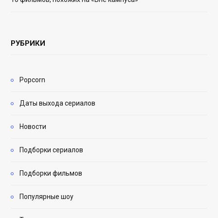
РУБРИКИ
Popcorn
Даты выхода сериалов
Новости
Подборки сериалов
Подборки фильмов
Популярные шоу