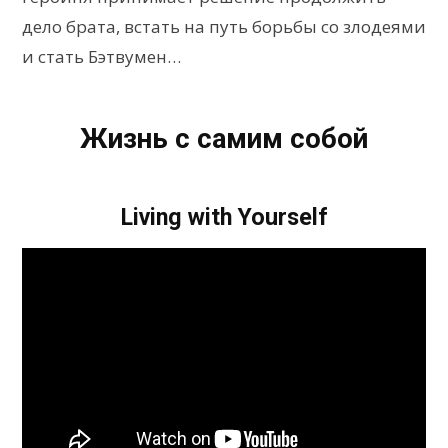
дело брата, встать на путь борьбы со злодеями
и стать Бэтвумен…
Жизнь с самим собой
Living with Yourself