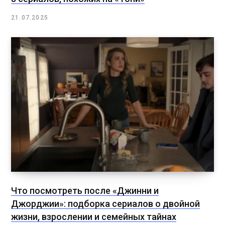
21.07.2025
Что посмотреть после «Джинни и
Джорджии»: подборка сериалов о двойной
жизни, взрослении и семейных тайнах