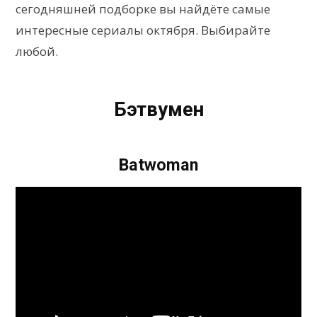
сегодняшней подборке вы найдёте самые
интересные сериалы октября. Выбирайте
любой.
Бэтвумен
Batwoman