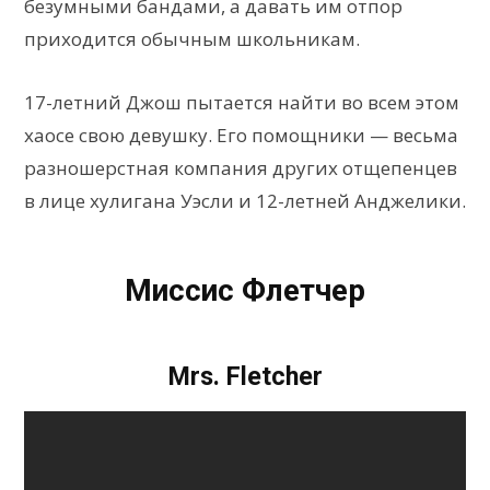
безумными бандами, а давать им отпор
приходится обычным школьникам.
17-летний Джош пытается найти во всем этом
хаосе свою девушку. Его помощники — весьма
разношерстная компания других отщепенцев
в лице хулигана Уэсли и 12-летней Анджелики.
Миссис Флетчер
Mrs. Fletcher