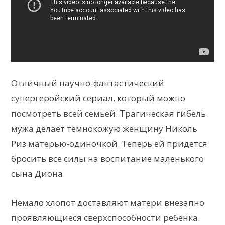
Отличный научно-фантастический
супергеройский сериал, который можно
посмотреть всей семьей. Трагическая гибель
мужа делает темнокожую женщину Николь
Риз матерью-одиночкой. Теперь ей придется
бросить все силы на воспитание маленького
сына Диона.
Немало хлопот доставляют матери внезапно
проявляющиеся сверхспособности ребенка.