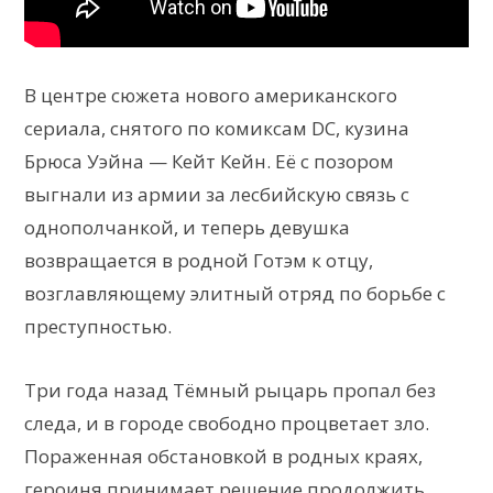
В центре сюжета нового американского
сериала, снятого по комиксам DC, кузина
Брюса Уэйна — Кейт Кейн. Её с позором
выгнали из армии за лесбийскую связь с
однополчанкой, и теперь девушка
возвращается в родной Готэм к отцу,
возглавляющему элитный отряд по борьбе с
преступностью.
Три года назад Тёмный рыцарь пропал без
следа, и в городе свободно процветает зло.
Пораженная обстановкой в родных краях,
героиня принимает решение продолжить