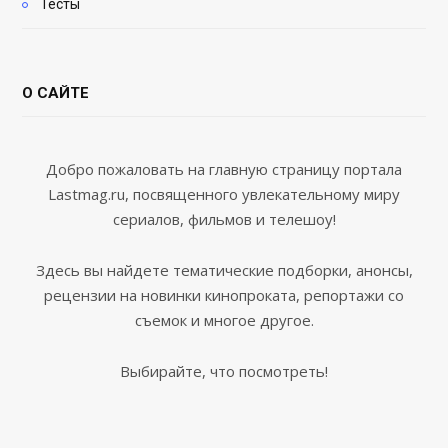
Тесты
О САЙТЕ
Добро пожаловать на главную страницу портала
Lastmag.ru, посвященного увлекательному миру
сериалов, фильмов и телешоу!
Здесь вы найдете тематические подборки, анонсы,
рецензии на новинки кинопроката, репортажи со
съемок и многое другое.
Выбирайте, что посмотреть!