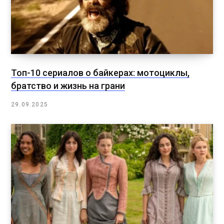
Топ-10 сериалов о байкерах: мотоциклы,
братство и жизнь на грани
29.09.2025