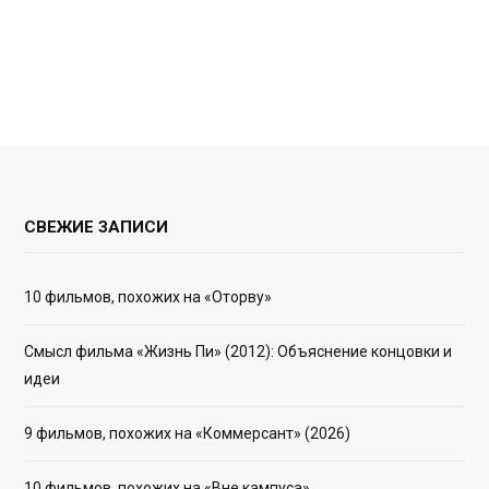
СВЕЖИЕ ЗАПИСИ
10 фильмов, похожих на «Оторву»
Смысл фильма «Жизнь Пи» (2012): Объяснение концовки и
идеи
9 фильмов, похожих на «Коммерсант» (2026)
10 фильмов, похожих на «Вне кампуса»