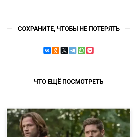
СОХРАНИТЕ, ЧТОБЫ НЕ ПОТЕРЯТЬ
ЧТО ЕЩЁ ПОСМОТРЕТЬ