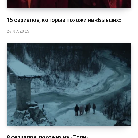
15 сериалов, которые похожи на «Бывших»
26.07.2025
8 сериалов, похожих на «Топи»