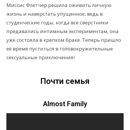
Миссис Флетчер решила оживить личную
жизнь и наверстать упущенное, ведь в
студенческие годы, когда все сверстники
предавались интимным экспериментам, она
уже состояла в крепком браке. Теперь пришло
её время пуститься в головокружительные
сексуальные приключения!
Почти семья
Almost Family