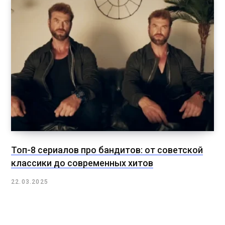
Топ-8 сериалов про бандитов: от советской
классики до современных хитов
22.03.2025