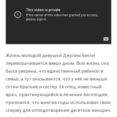
Жизнь молодой девушки Джулии Бекли
переворачивается вверх дном. Всю жизнь она
была уверена, что единственный ребенок в
семье, а тут оказывается, что у неё не меньше
сотни братьев и сестер. Её отец, известный
врач, практикующийся в лечении бесплодия,
признался, что многие годы использовал свою
сперму для оплодотворения десятков женщин.