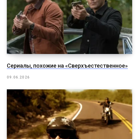
Сериалы, похожие на «Сверхъестественное»
09.06.2026