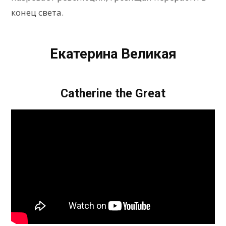
конец света.
Екатерина Великая
Catherine the Great