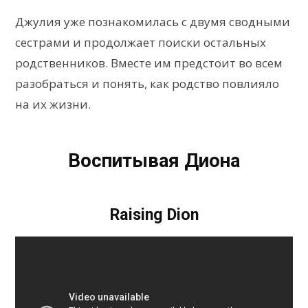
Джулия уже познакомилась с двумя сводными
сестрами и продолжает поиски остальных
родственников. Вместе им предстоит во всем
разобраться и понять, как родство повлияло
на их жизни.
Воспитывая Диона
Raising Dion