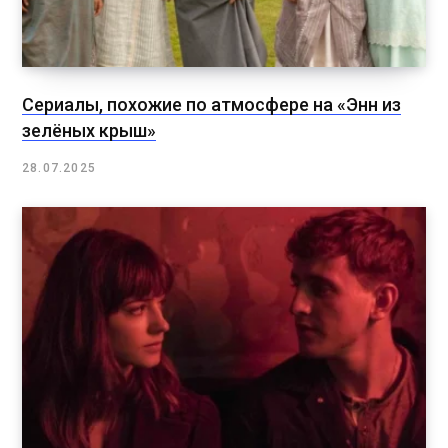
Сериалы, похожие по атмосфере на «Энн из
зелёных крыш»
28.07.2025