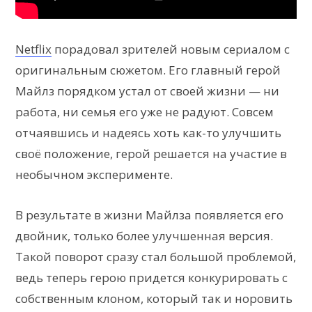
Netflix
порадовал зрителей новым сериалом с
оригинальным сюжетом. Его главный герой
Майлз порядком устал от своей жизни — ни
работа, ни семья его уже не радуют. Совсем
отчаявшись и надеясь хоть как-то улучшить
своё положение, герой решается на участие в
необычном эксперименте.
В результате в жизни Майлза появляется его
двойник, только более улучшенная версия.
Такой поворот сразу стал большой проблемой,
ведь теперь герою придется конкурировать с
собственным клоном, который так и норовить