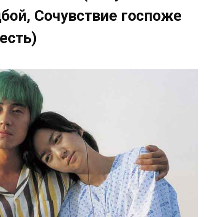
бой, Сочувствие госпоже
есть)