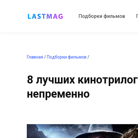
Подборки фильмов
Главная
/
Подборки фильмов
/
8 лучших кинотрилог
непременно