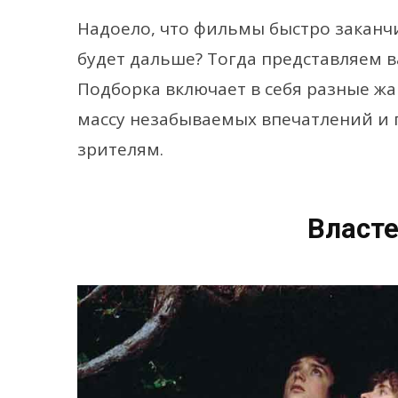
Надоело, что фильмы быстро заканчи
будет дальше? Тогда представляем 
Подборка включает в себя разные жа
массу незабываемых впечатлений и
зрителям.
Власте