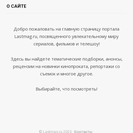
О САЙТЕ
Добро пожаловать на главную страницу портала
Lastmag.ru, посвященного увлекательному миру
сериалов, фильмов и телешоу!
Здесь вы найдете тематические подборки, анонсы,
рецензии на новинки кинопроката, репортажи со
съемок и многое другое.
Выбирайте, что посмотреть!
© Lastmag.ru 2025 ·
Контакты
·