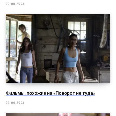
03.08.2026
Фильмы, похожие на «Поворот не туда»
09.06.2026