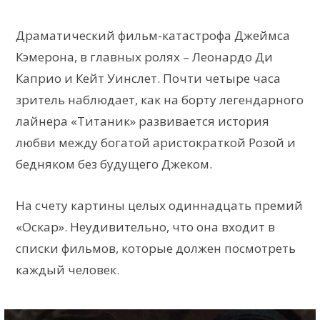
Драматический фильм-катастрофа Джеймса
Кэмерона, в главных ролях – Леонардо Ди
Каприо и Кейт Уинслет. Почти четыре часа
зритель наблюдает, как на борту легендарного
лайнера «Титаник» развивается история
любви между богатой аристократкой Розой и
бедняком без будущего Джеком.
На счету картины целых одиннадцать премий
«Оскар». Неудивительно, что она входит в
списки фильмов, которые должен посмотреть
каждый человек.