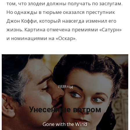
том, что злодеи должны получать по заслугам.
Но однажды в тюрьме оказался преступник
Джон Коффи, который навсегда изменил его
жизнь. Картина отмечена премиями «Сатурн»
и номинациями на «Оскар».
1939 год
Унесенные ветром
Gone with the Wind