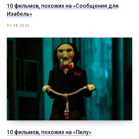
10 фильмов, похожих на «Сообщения для
Изабель»
03.08.2026
10 фильмов, похожих на «Пилу»