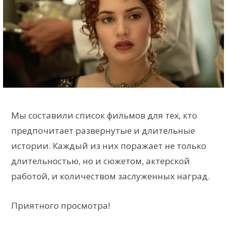
Мы составили список фильмов для тех, кто
предпочитает развернутые и длительные
истории. Каждый из них поражает не только
длительностью, но и сюжетом, актерской
работой, и количеством заслуженных наград.
Приятного просмотра!