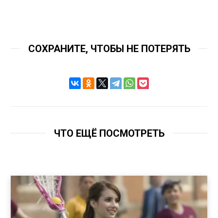
СОХРАНИТЕ, ЧТОБЫ НЕ ПОТЕРЯТЬ
ЧТО ЕЩЁ ПОСМОТРЕТЬ