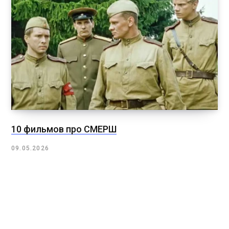
10 фильмов про СМЕРШ
09.05.2026