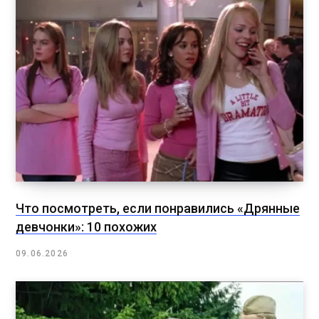
Что посмотреть, если понравились «Дрянные
девчонки»: 10 похожих
09.06.2026