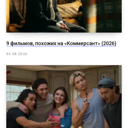
9 фильмов, похожих на «Коммерсант» (2026)
03.08.2026