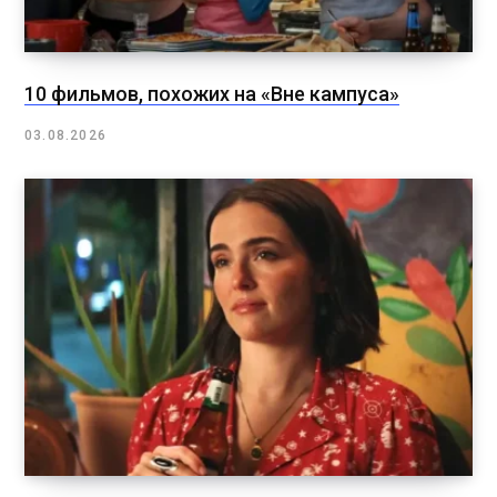
10 фильмов, похожих на «Вне кампуса»
03.08.2026