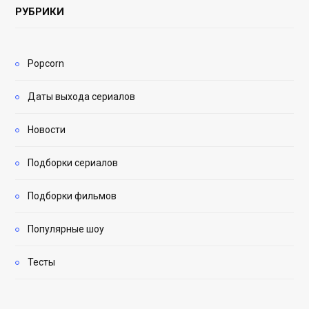
РУБРИКИ
Popcorn
Даты выхода сериалов
Новости
Подборки сериалов
Подборки фильмов
Популярные шоу
Тесты