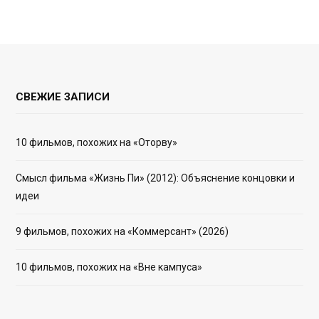
СВЕЖИЕ ЗАПИСИ
10 фильмов, похожих на «Оторву»
Смысл фильма «Жизнь Пи» (2012): Объяснение концовки и
идеи
9 фильмов, похожих на «Коммерсант» (2026)
10 фильмов, похожих на «Вне кампуса»