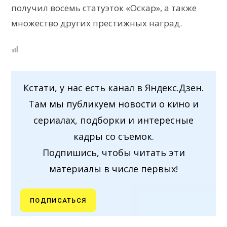
получил восемь статуэток «Оскар», а также
множество других престижных наград.
Кстати, у нас есть канал в Яндекс.Дзен.
Там мы публикуем новости о кино и
сериалах, подборки и интересные
кадры со съемок.
Подпишись, чтобы читать эти
материалы в числе первых!
ПОДПИСАТЬСЯ