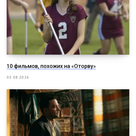
10 фильмов, похожих на «Оторву»
03.08.2026