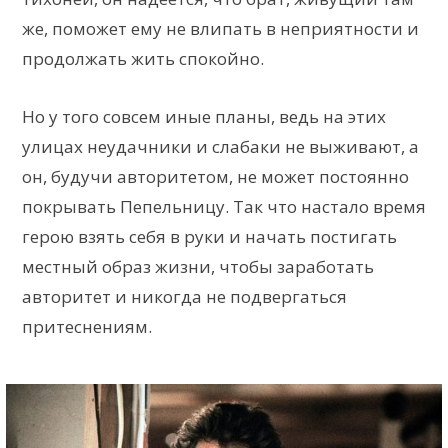
же, поможет ему не влипать в неприятности и
продолжать жить спокойно.
Но у того совсем иные планы, ведь на этих
улицах неудачники и слабаки не выживают, а
он, будучи авторитетом, не может постоянно
покрывать Пепельницу. Так что настало время
герою взять себя в руки и начать постигать
местный образ жизни, чтобы заработать
авторитет и никогда не подвергаться
притеснениям.