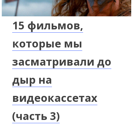
15 фильмов,
которые мы
засматривали до
дыр на
видеокассетах
(часть 3)