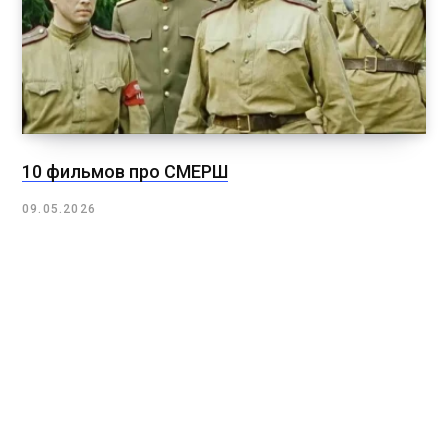
10 фильмов про СМЕРШ
09.05.2026