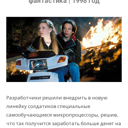
фантастика | 1998 год
Разработчики решили внедрить в новую
линейку солдатиков специальные
самообучающиеся микропроцессоры, решив,
что так получится заработать больше денег на