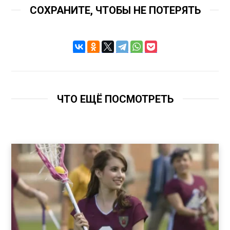
СОХРАНИТЕ, ЧТОБЫ НЕ ПОТЕРЯТЬ
ЧТО ЕЩЁ ПОСМОТРЕТЬ