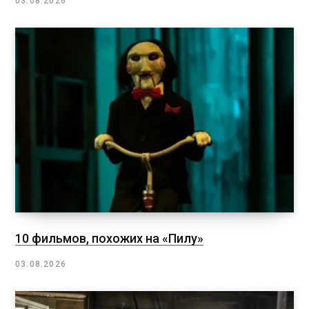
03.08.2026
10 фильмов, похожих на «Пилу»
03.08.2026