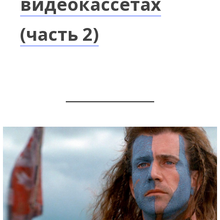
видеокассетах
(часть 2)