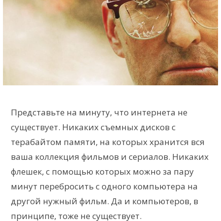
Представьте на минуту, что интернета не
существует. Никаких съемных дисков с
терабайтом памяти, на которых хранится вся
ваша коллекция фильмов и сериалов. Никаких
флешек, с помощью которых можно за пару
минут перебросить с одного компьютера на
другой нужный фильм. Да и компьютеров, в
принципе, тоже не существует.