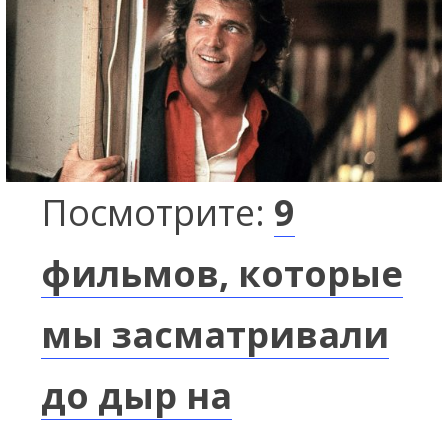
Посмотрите:
9
фильмов, которые
мы засматривали
до дыр на