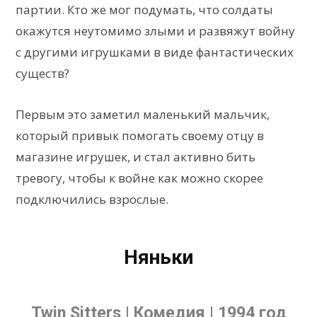
партии. Кто же мог подумать, что солдаты
окажутся неутомимо злыми и развяжут войну
с другими игрушками в виде фантастических
существ?
Первым это заметил маленький мальчик,
который привык помогать своему отцу в
магазине игрушек, и стал активно бить
тревогу, чтобы к войне как можно скорее
подключились взрослые.
Няньки
Twin Sitters | Комедия | 1994 год