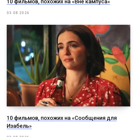
10 фильмов, похожих на «Вне кампуса»
03.08.2026
10 фильмов, похожих на «Сообщения для
Изабель»