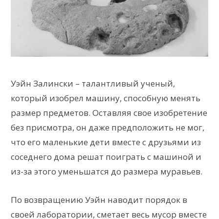
Уэйн Залински – талантливый ученый,
который изобрел машину, способную менять
размер предметов. Оставляя свое изобретение
без присмотра, он даже предположить не мог,
что его маленькие дети вместе с друзьями из
соседнего дома решат поиграть с машиной и
из-за этого уменьшатся до размера муравьев.
По возвращению Уэйн наводит порядок в
своей лаборатории, сметает весь мусор вместе