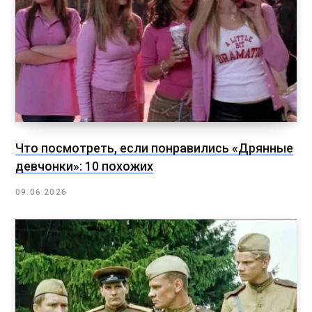
Что посмотреть, если понравились «Дрянные
девчонки»: 10 похожих
09.06.2026