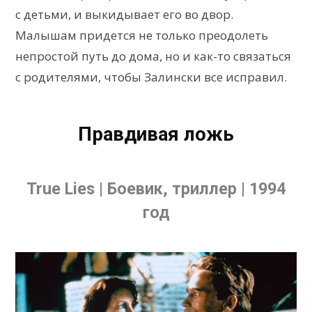
с детьми, и выкидывает его во двор.
Малышам придется не только преодолеть
непростой путь до дома, но и как-то связаться
с родителями, чтобы Залински все исправил.
Правдивая ложь
True Lies | Боевик, триллер | 1994
год