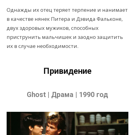
Однажды их отец теряет терпение и нанимает
в качестве нянек Питера и Дэвида Фальконе,
двух здоровых мужиков, способных
приструнить мальчишек и заодно защитить
их в случае необходимости.
Привидение
Ghost | Драма | 1990 год