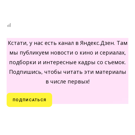
Кстати, у нас есть канал в Яндекс.Дзен. Там
мы публикуем новости о кино и сериалах,
подборки и интересные кадры со съемок.
Подпишись, чтобы читать эти материалы
в числе первых!
ПОДПИСАТЬСЯ