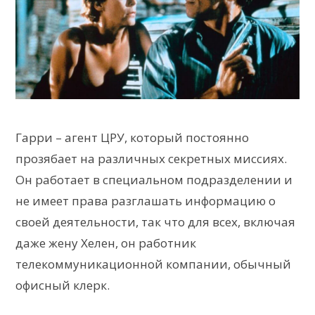
Гарри – агент ЦРУ, который постоянно
прозябает на различных секретных миссиях.
Он работает в специальном подразделении и
не имеет права разглашать информацию о
своей деятельности, так что для всех, включая
даже жену Хелен, он работник
телекоммуникационной компании, обычный
офисный клерк.