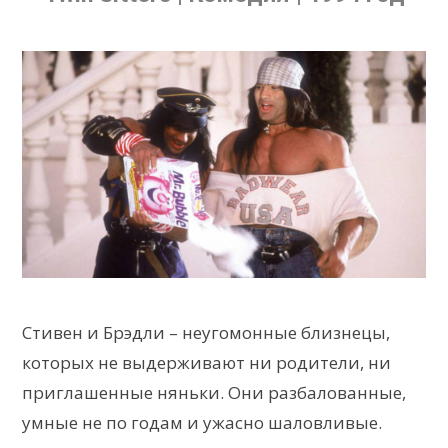
Стивен и Брэдли – неугомонные близнецы,
которых не выдерживают ни родители, ни
приглашенные няньки. Они разбалованные,
умные не по годам и ужасно шаловливые.