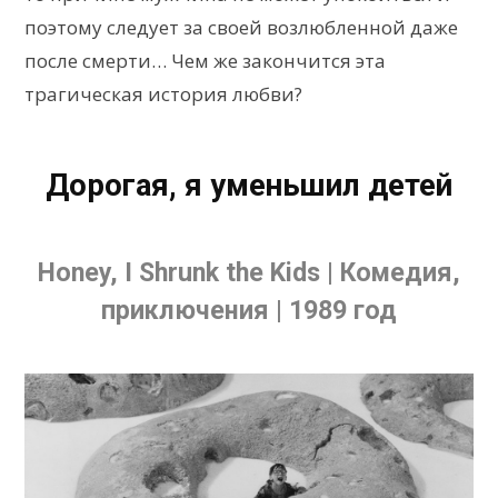
поэтому следует за своей возлюбленной даже
после смерти… Чем же закончится эта
трагическая история любви?
Дорогая, я уменьшил детей
Honey, I Shrunk the Kids | Комедия,
приключения | 1989 год