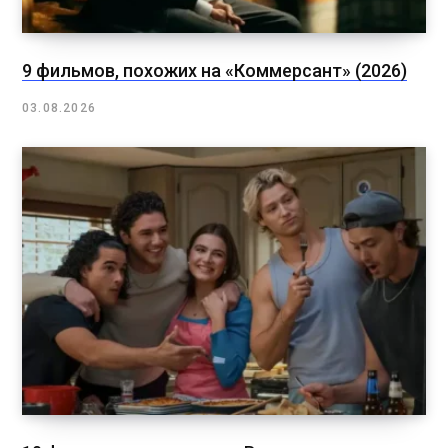
9 фильмов, похожих на «Коммерсант» (2026)
03.08.2026