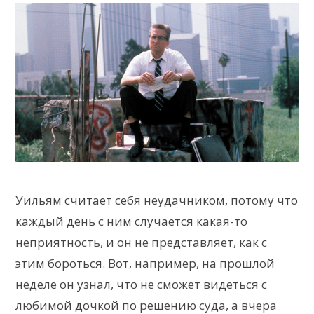
Уильям считает себя неудачником, потому что
каждый день с ним случается какая-то
неприятность, и он не представляет, как с
этим бороться. Вот, например, на прошлой
неделе он узнал, что не сможет видеться с
любимой дочкой по решению суда, а вчера