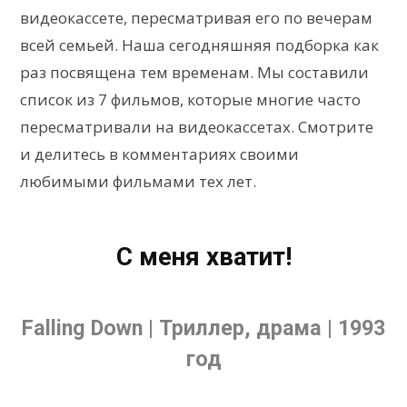
видеокассете, пересматривая его по вечерам
всей семьей. Наша сегодняшняя подборка как
раз посвящена тем временам. Мы составили
список из 7 фильмов, которые многие часто
пересматривали на видеокассетах. Смотрите
и делитесь в комментариях своими
любимыми фильмами тех лет.
С меня хватит!
Falling Down | Триллер, драма | 1993
год