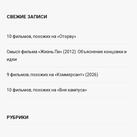
СВЕЖИЕ ЗАПИСИ
10 фильмов, похожих на «Оторву»
Смысл фильма «Жизнь Пи» (2012): Объяснение концовки и
идеи
9 фильмов, похожих на «Коммерсант» (2026)
10 фильмов, похожих на «Вне кампуса»
РУБРИКИ