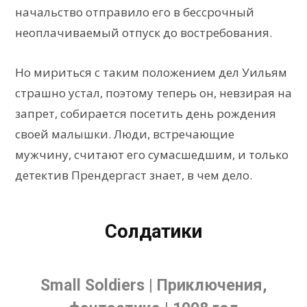
начальство отправило его в бессрочный
неоплачиваемый отпуск до востребования.
Но мириться с таким положением дел Уильям
страшно устал, поэтому теперь он, невзирая на
запрет, собирается посетить день рождения
своей малышки. Люди, встречающие
мужчину, считают его сумасшедшим, и только
детектив Прендергаст знает, в чем дело.
Солдатики
Small Soldiers | Приключения,