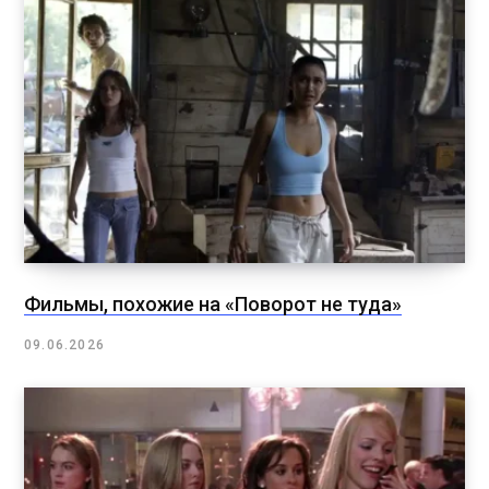
Фильмы, похожие на «Поворот не туда»
09.06.2026