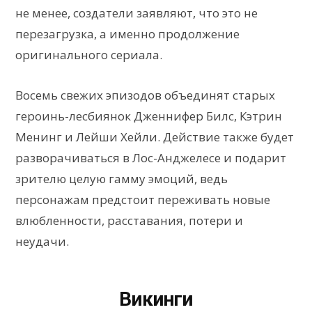
не менее, создатели заявляют, что это не
перезагрузка, а именно продолжение
оригинального сериала.
Восемь свежих эпизодов объединят старых
героинь-лесбиянок Дженнифер Билс, Кэтрин
Менинг и Лейши Хейли. Действие также будет
разворачиваться в Лос-Анджелесе и подарит
зрителю целую гамму эмоций, ведь
персонажам предстоит переживать новые
влюбленности, расставания, потери и
неудачи.
Викинги