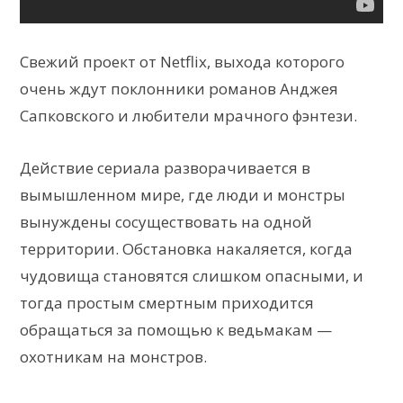
Свежий проект от Netflix, выхода которого
очень ждут поклонники романов Анджея
Сапковского и любители мрачного фэнтези.
Действие сериала разворачивается в
вымышленном мире, где люди и монстры
вынуждены сосуществовать на одной
территории. Обстановка накаляется, когда
чудовища становятся слишком опасными, и
тогда простым смертным приходится
обращаться за помощью к ведьмакам —
охотникам на монстров.