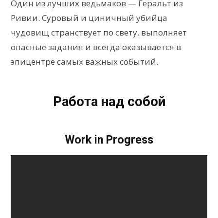
Один из лучших ведьмаков — Геральт из
Ривии. Суровый и циничный убийца
чудовищ странствует по свету, выполняет
опасные задания и всегда оказывается в
эпицентре самых важных событий.
Работа над собой
Work in Progress