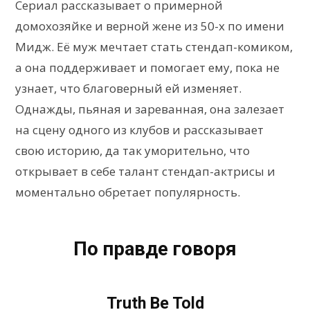
Сериал рассказывает о примерной
домохозяйке и верной жене из 50-х по имени
Мидж. Её муж мечтает стать стендап-комиком,
а она поддерживает и помогает ему, пока не
узнает, что благоверный ей изменяет.
Однажды, пьяная и зареванная, она залезает
на сцену одного из клубов и рассказывает
свою историю, да так уморительно, что
открывает в себе талант стендап-актрисы и
моментально обретает популярность.
По правде говоря
Truth Be Told