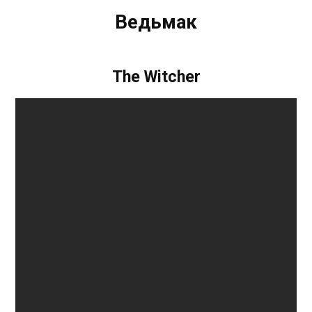
Ведьмак
The Witcher