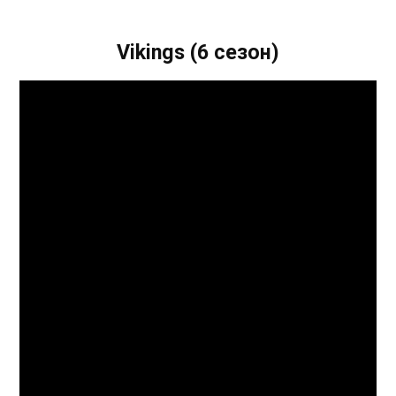
Vikings (6 сезон)