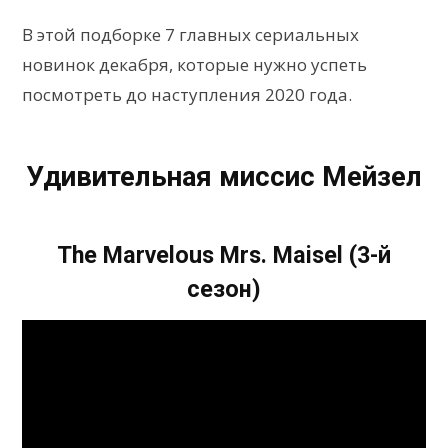
В этой подборке 7 главных сериальных
новинок декабря, которые нужно успеть
посмотреть до наступления 2020 года.
Удивительная миссис Мейзел
The Marvelous Mrs. Maisel (3-й
сезон)