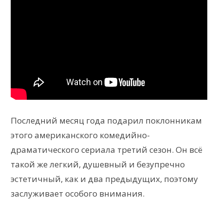
Последний месяц года подарил поклонникам
этого американского комедийно-
драматического сериала третий сезон. Он всё
такой же легкий, душевный и безупречно
эстетичный, как и два предыдущих, поэтому
заслуживает особого внимания.