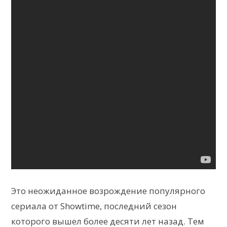
Это неожиданное возрождение популярного
сериала от Showtime, последний сезон
которого вышел более десяти лет назад. Тем