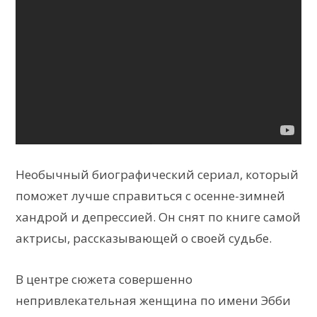
Необычный биографический сериал, который
поможет лучше справиться с осенне-зимней
хандрой и депрессией. Он снят по книге самой
актрисы, рассказывающей о своей судьбе.
В центре сюжета совершенно
непривлекательная женщина по имени Эбби