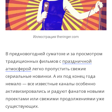
Иллюстрация theringer.com
В предновогодней суматохе и за просмотром
традиционных фильмов с
праздничной
атмосферой
легко пропустить свежие
сериальные новинки. А их под конец года
немало — все известные каналы особенно
активизировались и радуют фанатов новыми
проектами или свежими продолжениями уже
существующих.