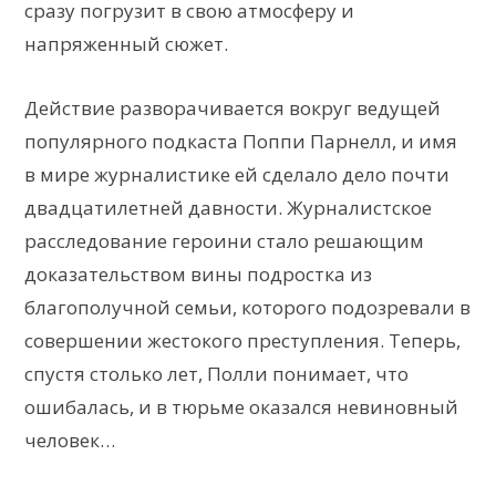
сразу погрузит в свою атмосферу и
напряженный сюжет.
Действие разворачивается вокруг ведущей
популярного подкаста Поппи Парнелл, и имя
в мире журналистике ей сделало дело почти
двадцатилетней давности. Журналистское
расследование героини стало решающим
доказательством вины подростка из
благополучной семьи, которого подозревали в
совершении жестокого преступления. Теперь,
спустя столько лет, Полли понимает, что
ошибалась, и в тюрьме оказался невиновный
человек…