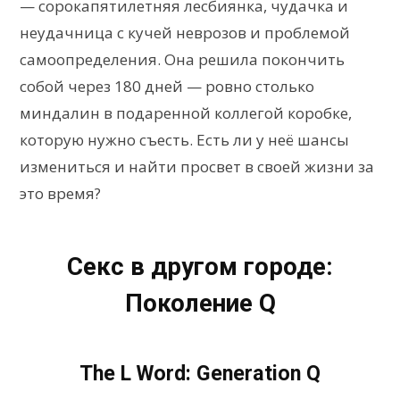
— сорокапятилетняя лесбиянка, чудачка и
неудачница с кучей неврозов и проблемой
самоопределения. Она решила покончить
собой через 180 дней — ровно столько
миндалин в подаренной коллегой коробке,
которую нужно съесть. Есть ли у неё шансы
измениться и найти просвет в своей жизни за
это время?
Секс в другом городе:
Поколение Q
The L Word: Generation Q