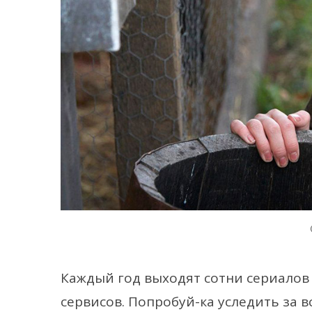
Каждый год выходят сотни сериалов
сервисов. Попробуй-ка уследить за 