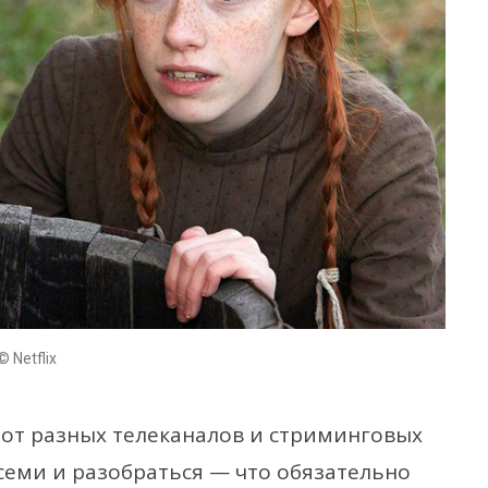
© Netflix
 от разных телеканалов и стриминговых
всеми и разобраться — что обязательно