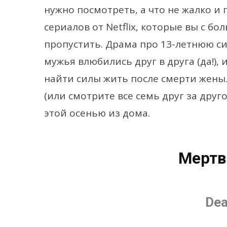
нужно посмотреть, а что не жалко и
сериалов от Netflix, которые вы с б
пропустить. Драма про 13-летнюю си
мужья влюбились друг в друга (да!),
найти силы жить после смерти жены
(или смотрите все семь друг за дру
этой осенью из дома.
Мертв
Dea