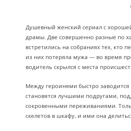
Душевный женский сериал с хорошей
драмы. Две совершенно разные по 
встретились на собраниях тех, кто п
из них потеряла мужа — во время пр
водитель скрылся с места происшест
Между героинями быстро заводится 
становятся лучшими подругами, под
сокровенными переживаниями. Тольк
скелетов в шкафу, и ими она делитьс