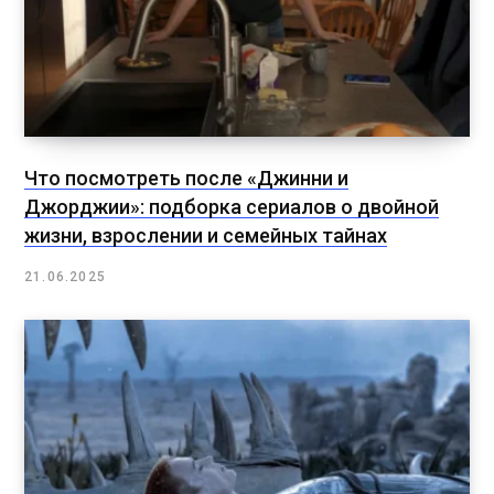
Что посмотреть после «Джинни и
Джорджии»: подборка сериалов о двойной
жизни, взрослении и семейных тайнах
21.06.2025