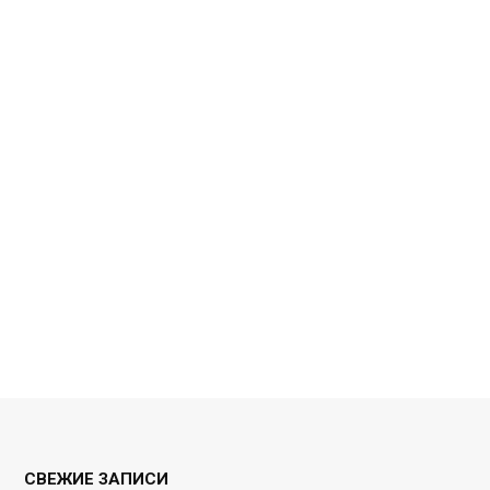
СВЕЖИЕ ЗАПИСИ