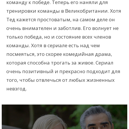
команду к победе. Теперь его наняли для
тренировки команды в Великобритании. Хотя
Тед кажется простоватым, на самом деле он
очень внимателен и заботлив. Его волнует не
только победа, но и состояние всех членов
команды. Хотя в сериале есть над чем
посмеяться, это скорее комедийная драма,
которая способна трогать за живое. Сериал
очень позитивный и прекрасно подходит для
того, чтобы отвлечься от любых жизненных
невзгод.