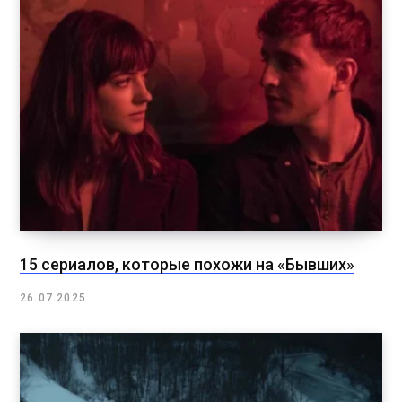
15 сериалов, которые похожи на «Бывших»
26.07.2025