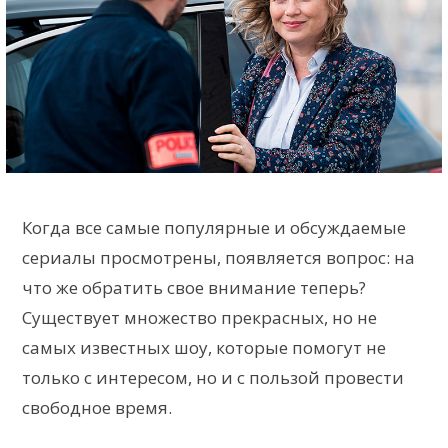
Когда все самые популярные и обсуждаемые
сериалы просмотрены, появляется вопрос: на
что же обратить свое внимание теперь?
Существует множество прекрасных, но не
самых известных шоу, которые помогут не
только с интересом, но и с пользой провести
свободное время.