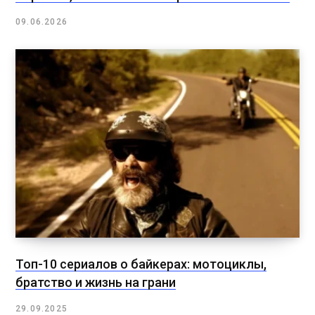
09.06.2026
Топ-10 сериалов о байкерах: мотоциклы,
братство и жизнь на грани
29.09.2025