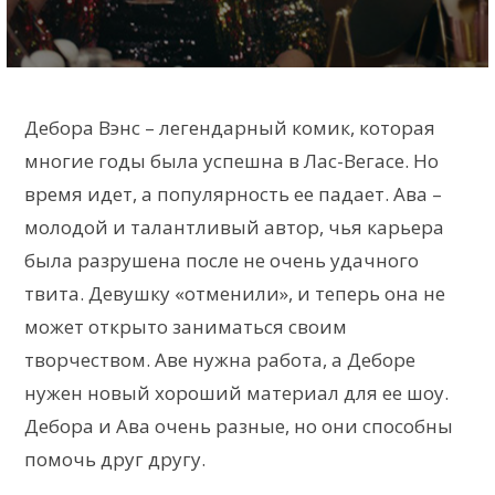
Дебора Вэнс – легендарный комик, которая
многие годы была успешна в Лас-Вегасе. Но
время идет, а популярность ее падает. Ава –
молодой и талантливый автор, чья карьера
была разрушена после не очень удачного
твита. Девушку «отменили», и теперь она не
может открыто заниматься своим
творчеством. Аве нужна работа, а Деборе
нужен новый хороший материал для ее шоу.
Дебора и Ава очень разные, но они способны
помочь друг другу.