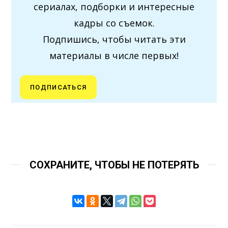
сериалах, подборки и интересные
кадры со съемок.
Подпишись, чтобы читать эти
материалы в числе первых!
ПОДПИСАТЬСЯ
СОХРАНИТЕ, ЧТОБЫ НЕ ПОТЕРЯТЬ