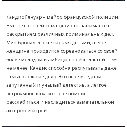
Кандис Ренуар – майор французской полиции.
Вместе со своей командой она занимается
раскрытием различных криминальных дел.
Муж бросил ее с четырьмя детьми, а еще
женщине приходится соревноваться со своей
более молодой и амбициозной коллегой. Тем
не менее, Кандис способна распутывать даже
самые сложные дела. Это не очередной
запутанный и унылый детектив, а легкое
остроумное шоу, которое поможет
расслабиться и насладиться замечательной
актерской игрой.