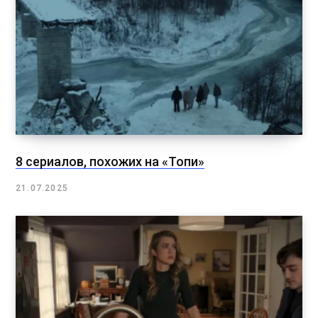
8 сериалов, похожих на «Топи»
21.07.2025