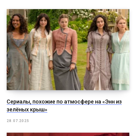
Сериалы, похожие по атмосфере на «Энн из
зелёных крыш»
28.07.2025