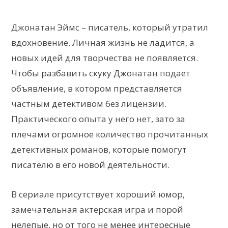
Джонатан Эймс – писатель, который утратил
вдохновение. Личная жизнь не ладится, а
новых идей для творчества не появляется.
Чтобы разбавить скуку Джонатан подает
объявление, в котором представляется
частным детективом без лицензии.
Практического опыта у него нет, зато за
плечами огромное количество прочитанных
детективных романов, которые помогут
писателю в его новой деятельности.
В сериале присутствует хороший юмор,
замечательная актерская игра и порой
нелепые, но от того не менее интересные