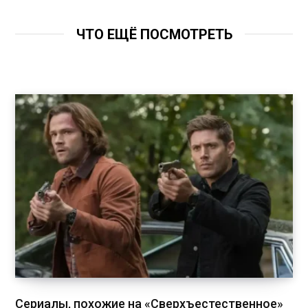
ЧТО ЕЩЁ ПОСМОТРЕТЬ
Сериалы, похожие на «Сверхъестественное»