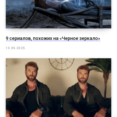
9 сериалов, похожих на «Черное зеркало»
13.05.2025