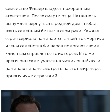
Семейство Фишер владеет похоронным
агентством. После смерти отца Натаниель
вынужден вернуться в родной дом, чтобы
взять семейный бизнес в свои руки. Каждая
серия сериала начинается с чьей-то смерти, а
члены семейства Фишеров помогают своим
клиентам справляться с их горем. В то же
время они сами учатся на чужих ошибках, и
начинают иначе смотреть на этот мир через
призму чужих трагедий.