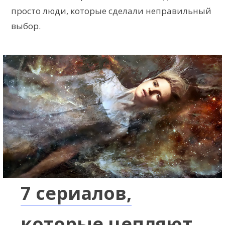
просто люди, которые сделали неправильный
выбор.
7 сериалов,
которые цепляют