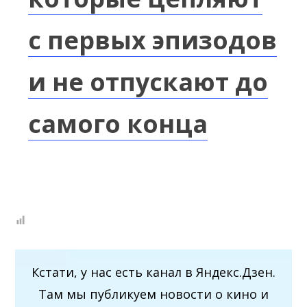
с первых эпизодов
и не отпускают до
самого конца
Кстати, у нас есть канал в Яндекс.Дзен.
Там мы публикуем новости о кино и