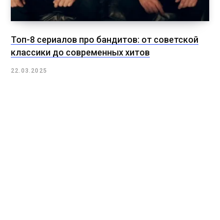
Топ-8 сериалов про бандитов: от советской
классики до современных хитов
22.03.2025