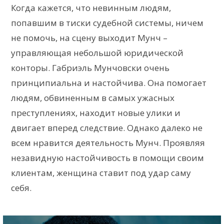
Когда кажется, что невинным людям,
попавшим в тиски судебной системы, ничем
не помочь, на сцену выходит Мунч –
управляющая небольшой юридической
конторы. Габриэль Мунчовски очень
принципиальна и настойчива. Она помогает
людям, обвиненным в самых ужасных
преступлениях, находит новые улики и
двигает вперед следствие. Однако далеко не
всем нравится деятельность Мунч. Проявляя
незавидную настойчивость в помощи своим
клиентам, женщина ставит под удар саму
себя.