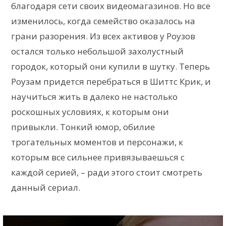
благодаря сети своих видеомагазинов. Но все
изменилось, когда семейство оказалось на
грани разорения. Из всех активов у Роузов
остался только небольшой захолустный
городок, который они купили в шутку. Теперь
Роузам придется перебраться в Шиттс Крик, и
научиться жить в далеко не настолько
роскошных условиях, к которым они
привыкли. Тонкий юмор, обилие
трогательных моментов и персонажи, к
которым все сильнее привязываешься с
каждой серией, – ради этого стоит смотреть
данный сериал.