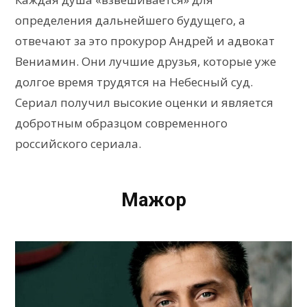
определения дальнейшего будущего, а
отвечают за это прокурор Андрей и адвокат
Вениамин. Они лучшие друзья, которые уже
долгое время трудятся на Небесный суд.
Сериал получил высокие оценки и является
добротным образцом современного
российского сериала.
Мажор