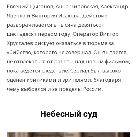
Евгений Цыганов, Анна Чиповская, Александр
Яценко и Виктория Исакова. Действие
разворачивается в тысяча девятьсот
шестьдесят первом году. Оператор Виктор
Хрусталев рискует оказаться в тюрьме за
убийство, которого не совершал. Он пытается
не отвлекаться от работы над новым фильмом,
пока ведется следствие. Сериал был высоко
оценен критиками и зрителями, благодаря
чему выбрался и за пределы России.
Небесный суд