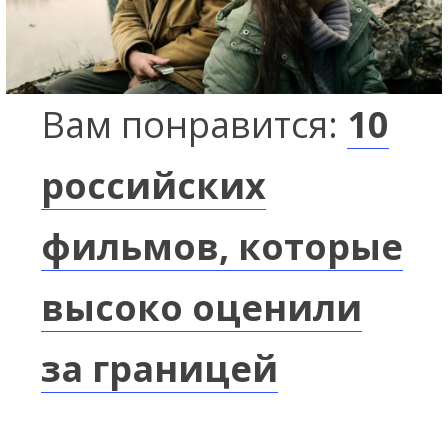
Вам понравится:
10
российских
фильмов, которые
высоко оценили
за границей