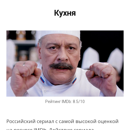
Кухня
Рейтинг IMDb: 8.5/10
Российский сериал с самой высокой оценкой
на ресурсе IMDb. Действие сериала