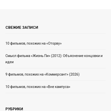
СВЕЖИЕ ЗАПИСИ
10 фильмов, похожих на «Оторву»
Смысл фильма «Жизнь Пи» (2012): Объяснение концовки и
идеи
9 фильмов, похожих на «Коммерсант» (2026)
10 фильмов, похожих на «Вне кампуса»
РУБРИКИ