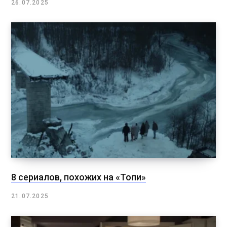
26.07.2025
8 сериалов, похожих на «Топи»
21.07.2025