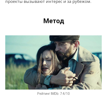
проекты вызывают интерес и за рубежом.
Метод
Рейтинг IMDb: 7.4/10