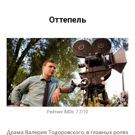
Оттепель
Рейтинг IMDb: 7.7/10
Драма Валерия Тодоровского, в главных ролях