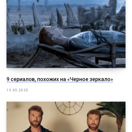
9 сериалов, похожих на «Черное зеркало»
13.05.2025