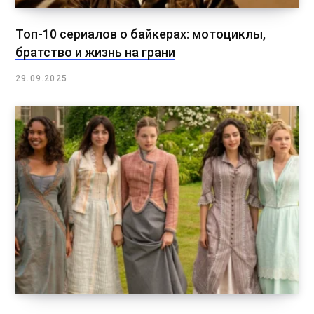
Топ-10 сериалов о байкерах: мотоциклы,
братство и жизнь на грани
29.09.2025