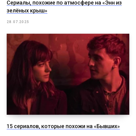
Сериалы, похожие по атмосфере на «Энн из
зелёных крыш»
28.07.2025
15 сериалов, которые похожи на «Бывших»