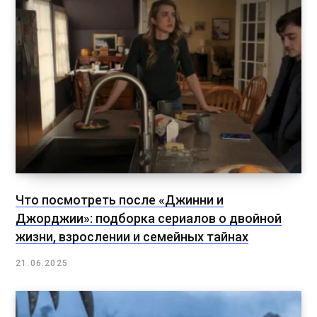
Что посмотреть после «Джинни и
Джорджии»: подборка сериалов о двойной
жизни, взрослении и семейных тайнах
21.06.2025