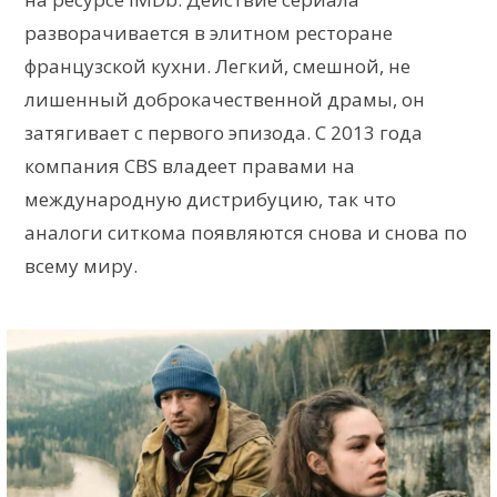
разворачивается в элитном ресторане
французской кухни. Легкий, смешной, не
лишенный доброкачественной драмы, он
затягивает с первого эпизода. С 2013 года
компания CBS владеет правами на
международную дистрибуцию, так что
аналоги ситкома появляются снова и снова по
всему миру.