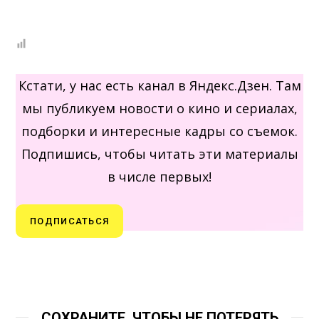
Кстати, у нас есть канал в Яндекс.Дзен. Там
мы публикуем новости о кино и сериалах,
подборки и интересные кадры со съемок.
Подпишись, чтобы читать эти материалы
в числе первых!
ПОДПИСАТЬСЯ
СОХРАНИТЕ, ЧТОБЫ НЕ ПОТЕРЯТЬ