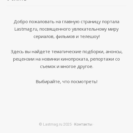
Добро пожаловать на главную страницу портала
Lastmag.ru, посвященного увлекательному миру
сериалов, фильмов и телешоу!
Здесь вы найдете тематические подборки, анонсы,
рецензии на новинки кинопроката, репортажи со
съемок и многое другое.
Выбирайте, что посмотреть!
© Lastmag.ru 2025 ·
Контакты
·