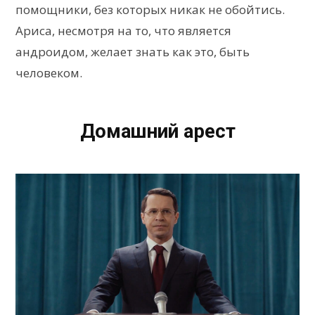
помощники, без которых никак не обойтись.
Ариса, несмотря на то, что является
андроидом, желает знать как это, быть
человеком.
Домашний арест