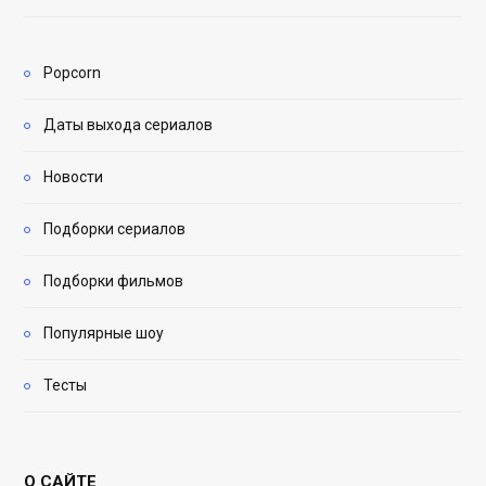
Popcorn
Даты выхода сериалов
Новости
Подборки сериалов
Подборки фильмов
Популярные шоу
Тесты
О САЙТЕ