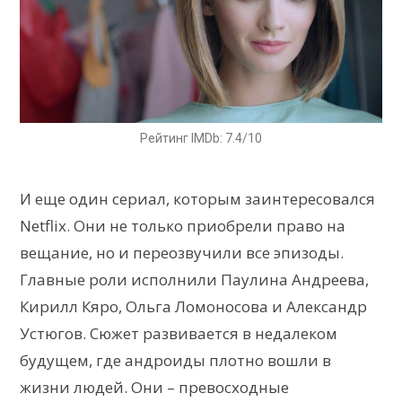
Рейтинг IMDb: 7.4/10
И еще один сериал, которым заинтересовался
Netflix. Они не только приобрели право на
вещание, но и переозвучили все эпизоды.
Главные роли исполнили Паулина Андреева,
Кирилл Кяро, Ольга Ломоносова и Александр
Устюгов. Сюжет развивается в недалеком
будущем, где андроиды плотно вошли в
жизни людей. Они – превосходные