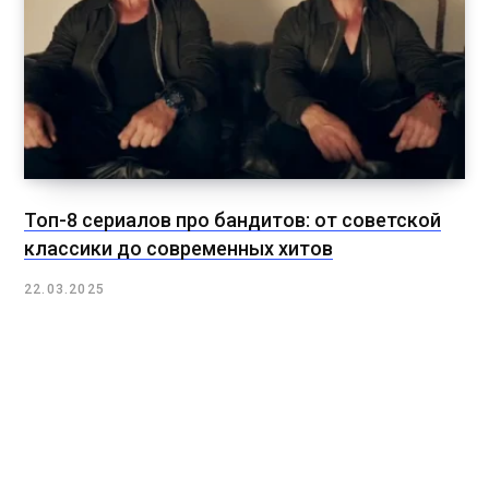
Топ-8 сериалов про бандитов: от советской
классики до современных хитов
22.03.2025