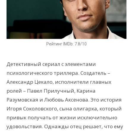
Рейтинг IMDb: 7.8/10
Детективный сериал с элементами
психологического триллера. Создатель –
Александр Цекало, исполнители главных
ролей – Павел Прилучный, Карина
Разумовская и Любовь Аксенова. Это история
Игоря Соколовского, сына олигарха, который
привык получать от жизни исключительно
удовольствия. Однажды отец решает, что ему