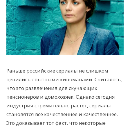
Раньше российские сериалы не слишком
ценились опытными киноманами. Считалось,
что это развлечения для скучающих
пенсионеров и домохозяек. Однако сегодня
индустрия стремительно растет, сериалы
становятся все качественнее и качественнее.
Это доказывает тот факт, что некоторые