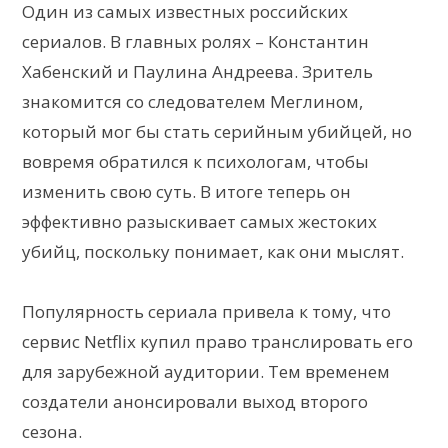
Один из самых известных российских
сериалов. В главных ролях – Константин
Хабенский и Паулина Андреева. Зритель
знакомится со следователем Меглином,
который мог бы стать серийным убийцей, но
вовремя обратился к психологам, чтобы
изменить свою суть. В итоге теперь он
эффективно разыскивает самых жестоких
убийц, поскольку понимает, как они мыслят.
Популярность сериала привела к тому, что
сервис Netflix купил право транслировать его
для зарубежной аудитории. Тем временем
создатели анонсировали выход второго
сезона.