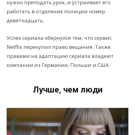
нужно преподать урок, и устраивает его
работать в отделение полиции номер
девятнадцать.
Успех сериала обернулся тем, что сервис
Netflix перекупил право вещания. Также
правами на адаптацию сериала владеют
компании из Германии, Польши и США.
Лучше, чем люди