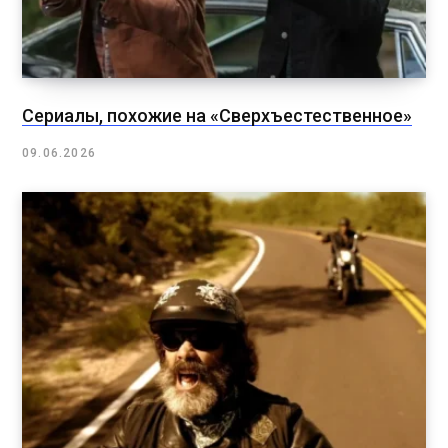
Сериалы, похожие на «Сверхъестественное»
09.06.2026