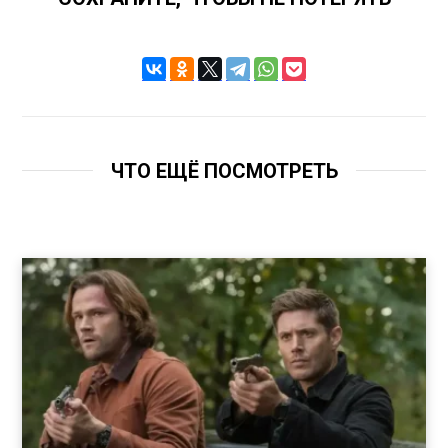
ЧТО ЕЩЁ ПОСМОТРЕТЬ