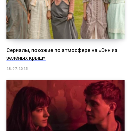
Сериалы, похожие по атмосфере на «Энн из
зелёных крыш»
28.07.2025