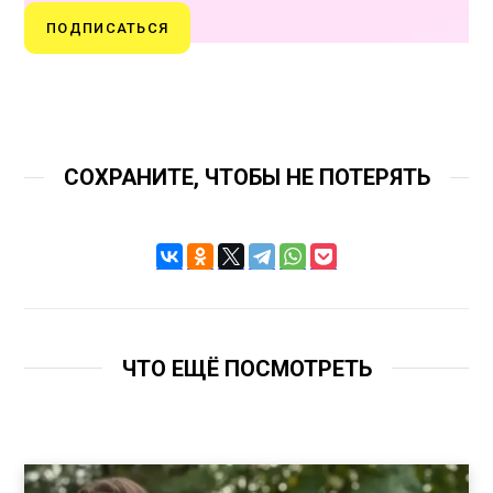
ПОДПИСАТЬСЯ
СОХРАНИТЕ, ЧТОБЫ НЕ ПОТЕРЯТЬ
ЧТО ЕЩЁ ПОСМОТРЕТЬ