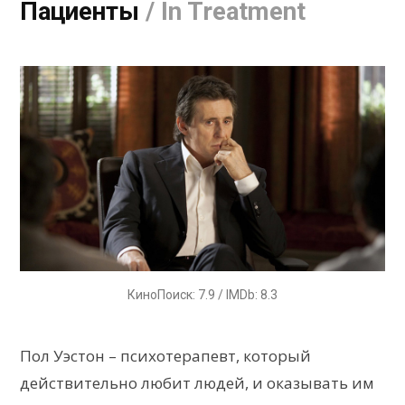
Пациенты
/ In Treatment
КиноПоиск: 7.9 / IMDb: 8.3
Пол Уэстон – психотерапевт, который
действительно любит людей, и оказывать им