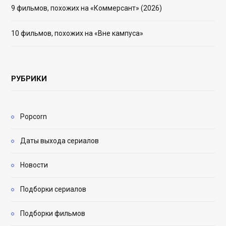
9 фильмов, похожих на «Коммерсант» (2026)
10 фильмов, похожих на «Вне кампуса»
РУБРИКИ
Popcorn
Даты выхода сериалов
Новости
Подборки сериалов
Подборки фильмов