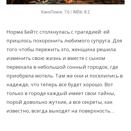
КиноПоиск: 7.6 / IMDb: 8.2
Норма Бейтс столкнулась с трагедией: ей
пришлось похоронить любимого супруга. Для
того чтобы пережить это, женщина решила
изменить свою жизнь и вместе с сыном
переехала в небольшой сонный городок, где
приобрела мотель. Там же они и поселились в
надежде, что теперь все будет хорошо. Вот
только в городе каждый имеет свои тайны,
порой довольно жуткие, а все секреты, как
известно, всегда выходят на поверхность…