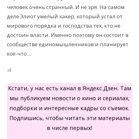
человек очень странный. И не зря. На самом
деле Элиот умелый хакер, который устал от
мирового порядка и господства тех, кто не
достоин власти. Именно поэтому он состоит в
сообществе единомышленников и планирует
кое-что…
Кстати, у нас есть канал в Яндекс.Дзен. Там
мы публикуем новости о кино и сериалах,
подборки и интересные кадры со съемок.
Подпишись, чтобы читать эти материалы
в числе первых!