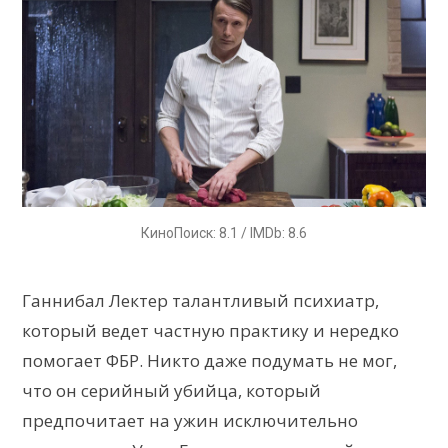
КиноПоиск: 8.1 / IMDb: 8.6
Ганнибал Лектер талантливый психиатр,
который ведет частную практику и нередко
помогает ФБР. Никто даже подумать не мог,
что он серийный убийца, который
предпочитает на ужин исключительно