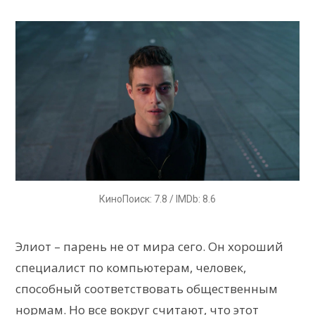
КиноПоиск: 7.8 / IMDb: 8.6
Элиот – парень не от мира сего. Он хороший
специалист по компьютерам, человек,
способный соответствовать общественным
нормам. Но все вокруг считают, что этот