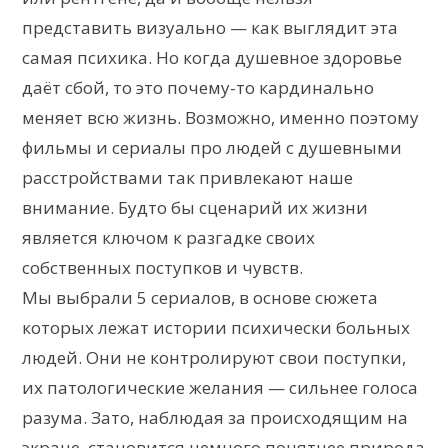
представить визуально — как выглядит эта
самая психика. Но когда душевное здоровье
даёт сбой, то это почему-то кардинально
меняет всю жизнь. Возможно, именно поэтому
фильмы и сериалы про людей с душевными
расстройствами так привлекают наше
внимание. Будто бы сценарий их жизни
является ключом к разгадке своих
собственных поступков и чувств.
Мы выбрали 5 сериалов, в основе сюжета
которых лежат истории психически больных
людей. Они не контролируют свои поступки,
их патологические желания — сильнее голоса
разума. Зато, наблюдая за происходящим на
экране, становится немного понятнее природа