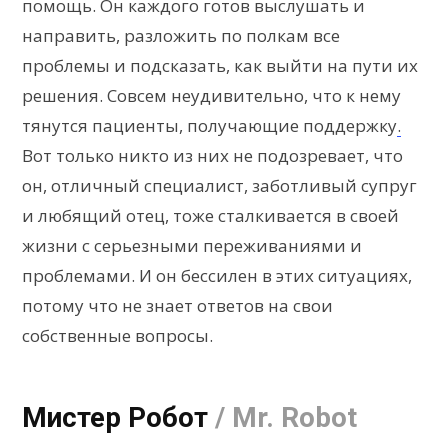
помощь. Он каждого готов выслушать и
направить, разложить по полкам все
проблемы и подсказать, как выйти на пути их
решения. Совсем неудивительно, что к нему
тянутся пациенты, получающие поддержку
.
Вот только никто из них не подозревает, что
он, отличный специалист, заботливый супруг
и любящий отец, тоже сталкивается в своей
жизни с серьезными переживаниями и
проблемами. И он бессилен в этих ситуациях,
потому что не знает ответов на свои
собственные вопросы.
Мистер Робот
/ Mr. Robot