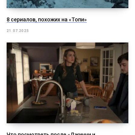
8 сериалов, похожих на «Топи»
21.07.2025
Что посмотреть после «Джинни и