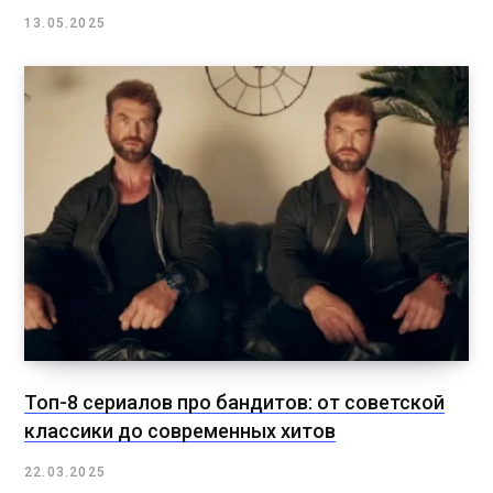
13.05.2025
Топ-8 сериалов про бандитов: от советской
классики до современных хитов
22.03.2025