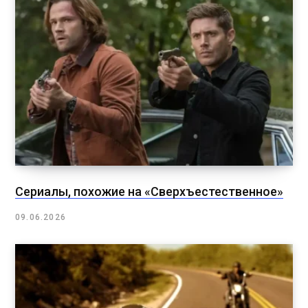
Сериалы, похожие на «Сверхъестественное»
09.06.2026