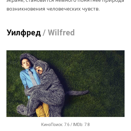
возникновения человеческих чувств.
Уилфред
/ Wilfred
КиноПоиск: 7.6 / IMDb: 7.8