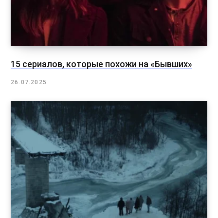
15 сериалов, которые похожи на «Бывших»
26.07.2025