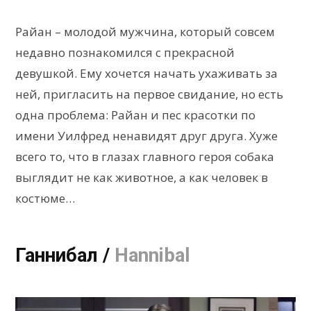
Райан – молодой мужчина, который совсем
недавно познакомился с прекрасной
девушкой. Ему хочется начать ухаживать за
ней, пригласить на первое свидание, но есть
одна проблема: Райан и пес красотки по
имени Уилфред ненавидят друг друга. Хуже
всего то, что в глазах главного героя собака
выглядит не как животное, а как человек в
костюме…
Ганнибал /
Hannibal