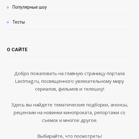
Популярные шоу
Тесты
О САЙТЕ
Добро пожаловать на главную страницу портала
Lastmag.ru, посвященного увлекательному миру
сериалов, фильмов и телешоу!
Здесь вы найдете тематические подборки, анонсы,
рецензии на новинки кинопроката, репортажи со
съемок и многое другое.
Выбирайте, что посмотреть!