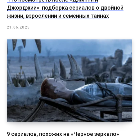
Джорджии»: подборка сериалов о двойной
жизни, взрослении и семейных тайнах
21.06.2025
9 сериалов, похожих на «Черное зеркало»