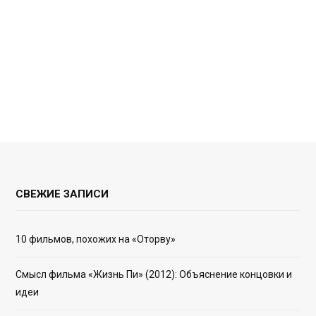
СВЕЖИЕ ЗАПИСИ
10 фильмов, похожих на «Оторву»
Смысл фильма «Жизнь Пи» (2012): Объяснение концовки и
идеи