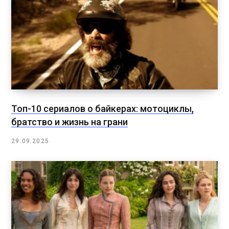
Топ-10 сериалов о байкерах: мотоциклы,
братство и жизнь на грани
29.09.2025