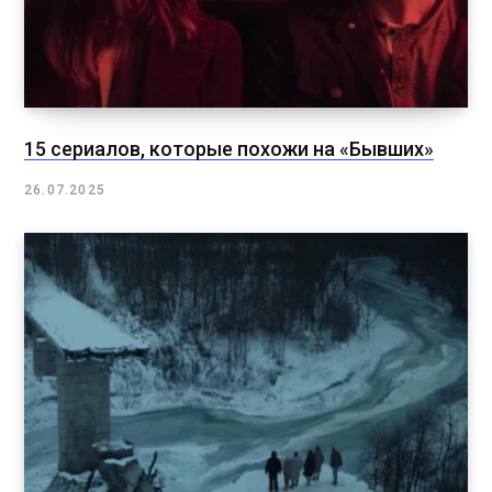
15 сериалов, которые похожи на «Бывших»
26.07.2025