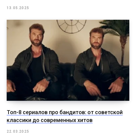
13.05.2025
Топ-8 сериалов про бандитов: от советской
классики до современных хитов
22.03.2025