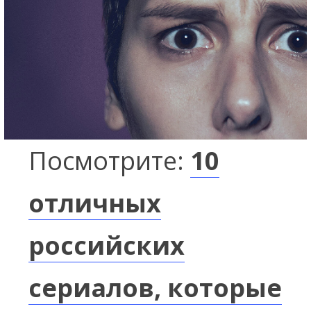
Посмотрите:
10
отличных
российских
сериалов, которые