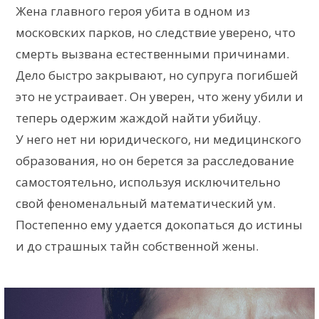
Жена главного героя убита в одном из
московских парков, но следствие уверено, что
смерть вызвана естественными причинами.
Дело быстро закрывают, но супруга погибшей
это не устраивает. Он уверен, что жену убили и
теперь одержим жаждой найти убийцу.
У него нет ни юридического, ни медицинского
образования, но он берется за расследование
самостоятельно, используя исключительно
свой феноменальный математический ум.
Постепенно ему удается докопаться до истины
и до страшных тайн собственной жены.