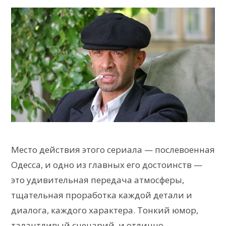
Место действия этого сериала — послевоенная
Одесса, и одно из главных его достоинств —
это удивительная передача атмосферы,
тщательная проработка каждой детали и
диалога, каждого характера. Тонкий юмор,
талантливый сценарий, и отлично