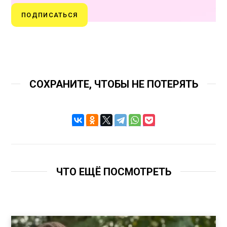
ПОДПИСАТЬСЯ
СОХРАНИТЕ, ЧТОБЫ НЕ ПОТЕРЯТЬ
ЧТО ЕЩЁ ПОСМОТРЕТЬ