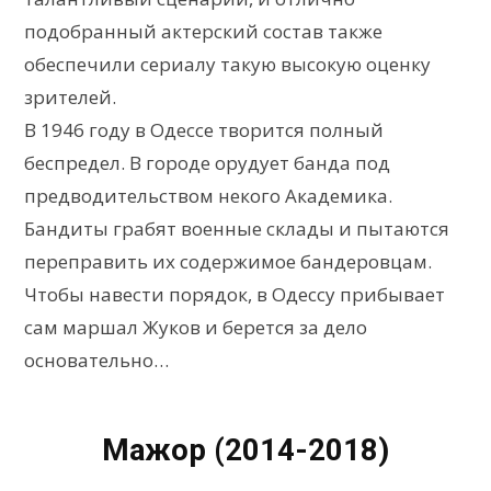
подобранный актерский состав также
обеспечили сериалу такую высокую оценку
зрителей.
В 1946 году в Одессе творится полный
беспредел. В городе орудует банда под
предводительством некого Академика.
Бандиты грабят военные склады и пытаются
переправить их содержимое бандеровцам.
Чтобы навести порядок, в Одессу прибывает
сам маршал Жуков и берется за дело
основательно…
Мажор (2014-2018)