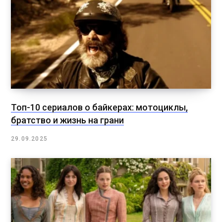
Топ-10 сериалов о байкерах: мотоциклы,
братство и жизнь на грани
29.09.2025