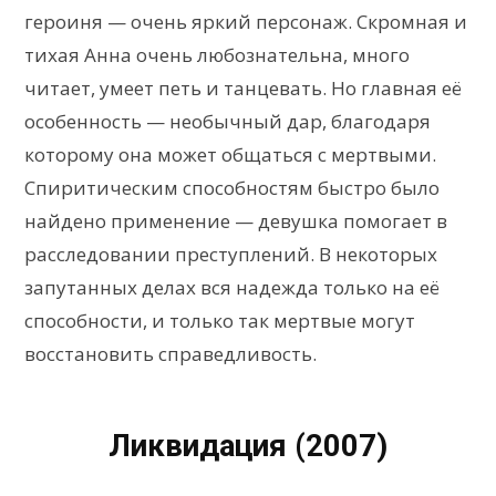
героиня — очень яркий персонаж. Скромная и
тихая Анна очень любознательна, много
читает, умеет петь и танцевать. Но главная её
особенность — необычный дар, благодаря
которому она может общаться с мертвыми.
Спиритическим способностям быстро было
найдено применение — девушка помогает в
расследовании преступлений. В некоторых
запутанных делах вся надежда только на её
способности, и только так мертвые могут
восстановить справедливость.
Ликвидация (2007)