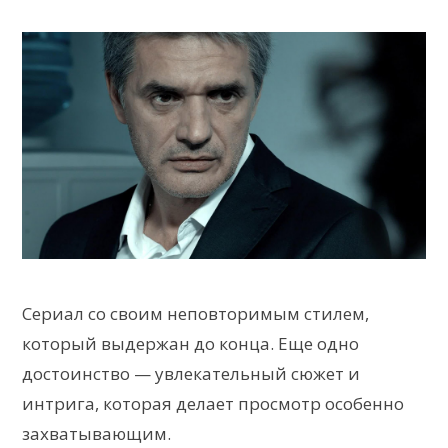
Сериал со своим неповторимым стилем,
который выдержан до конца. Еще одно
достоинство — увлекательный сюжет и
интрига, которая делает просмотр особенно
захватывающим.