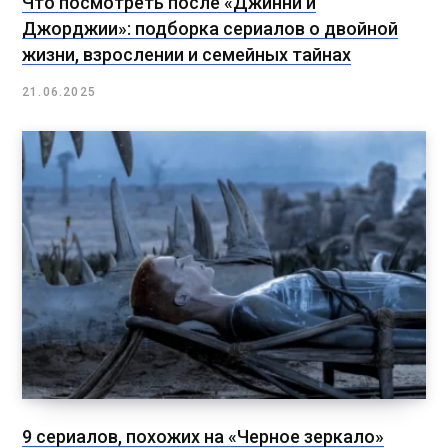
Что посмотреть после «Джинни и
Джорджии»: подборка сериалов о двойной
жизни, взрослении и семейных тайнах
21.06.2025
9 сериалов, похожих на «Черное зеркало»