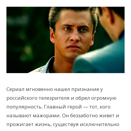
Сериал мгновенно нашел признание у
российского телезрителя и обрел огромную
популярность. Главный герой — тот, кого
называют мажорами. Он беззаботно живет и
прожигает жизнь, существуя исключительно