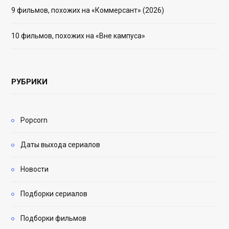
9 фильмов, похожих на «Коммерсант» (2026)
10 фильмов, похожих на «Вне кампуса»
РУБРИКИ
Popcorn
Даты выхода сериалов
Новости
Подборки сериалов
Подборки фильмов