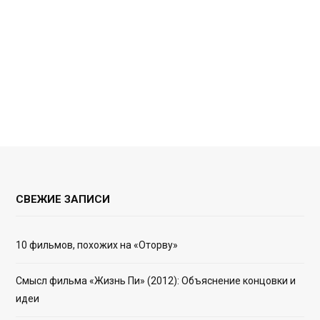
СВЕЖИЕ ЗАПИСИ
10 фильмов, похожих на «Оторву»
Смысл фильма «Жизнь Пи» (2012): Объяснение концовки и
идеи