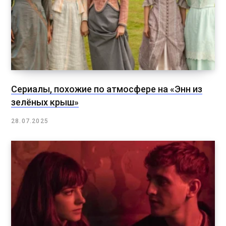
Сериалы, похожие по атмосфере на «Энн из
зелёных крыш»
28.07.2025