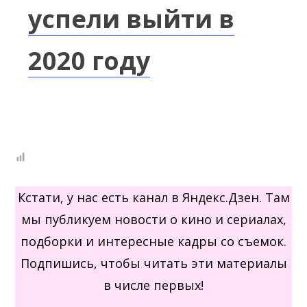
успели выйти в
2020 году
Кстати, у нас есть канал в Яндекс.Дзен. Там
мы публикуем новости о кино и сериалах,
подборки и интересные кадры со съемок.
Подпишись, чтобы читать эти материалы
в числе первых!