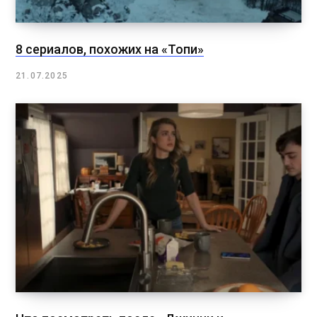
8 сериалов, похожих на «Топи»
21.07.2025