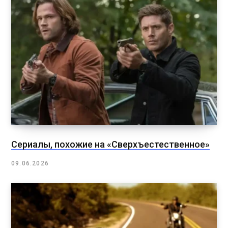
Сериалы, похожие на «Сверхъестественное»
09.06.2026