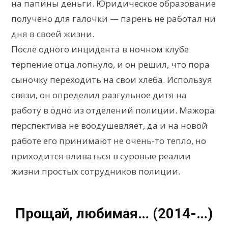
на папины деньги. Юридическое образование
получено для галочки — парень не работал ни
дня в своей жизни.
После одного инцидента в ночном клубе
терпение отца лопнуло, и он решил, что пора
сыночку переходить на свои хлеба. Используя
связи, он определил разгульное дитя на
работу в одно из отделений полиции. Мажора
перспектива не воодушевляет, да и на новой
работе его принимают не очень-то тепло, но
приходится вливаться в суровые реалии
жизни простых сотрудников полиции.
Прощай, любимая… (2014-…)