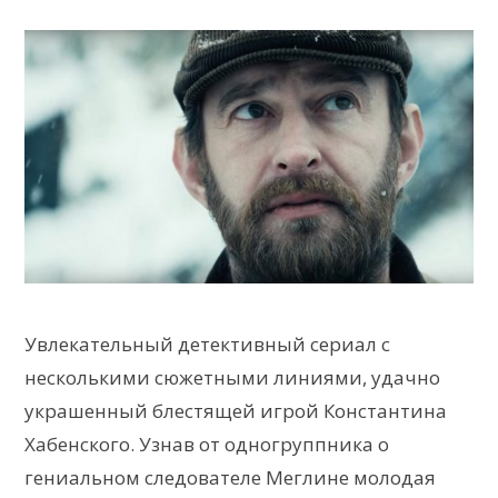
Увлекательный детективный сериал с
несколькими сюжетными линиями, удачно
украшенный блестящей игрой Константина
Хабенского. Узнав от одногруппника о
гениальном следователе Меглине молодая