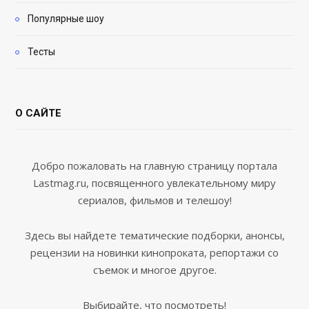
Популярные шоу
Тесты
О САЙТЕ
Добро пожаловать на главную страницу портала
Lastmag.ru, посвященного увлекательному миру
сериалов, фильмов и телешоу!
Здесь вы найдете тематические подборки, анонсы,
рецензии на новинки кинопроката, репортажи со
съемок и многое другое.
Выбирайте, что посмотреть!