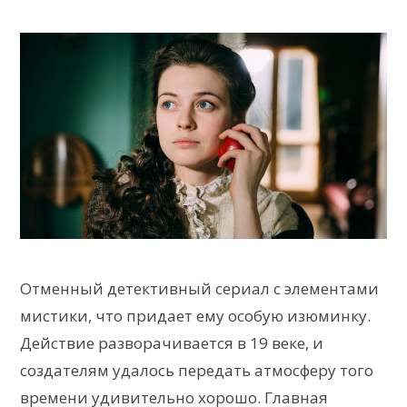
Отменный детективный сериал с элементами
мистики, что придает ему особую изюминку.
Действие разворачивается в 19 веке, и
создателям удалось передать атмосферу того
времени удивительно хорошо. Главная