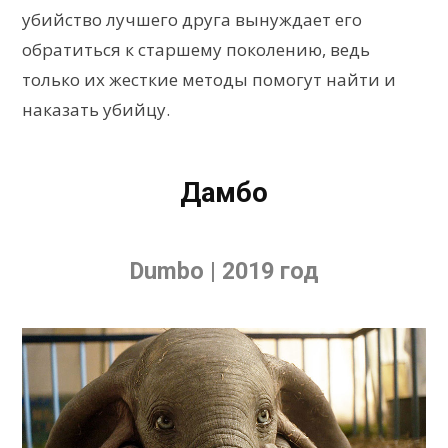
убийство лучшего друга вынуждает его
обратиться к старшему поколению, ведь
только их жесткие методы помогут найти и
наказать убийцу.
Дамбо
Dumbo | 2019 год