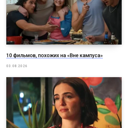
10 фильмов, похожих на «Вне кампуса»
03.08.2026