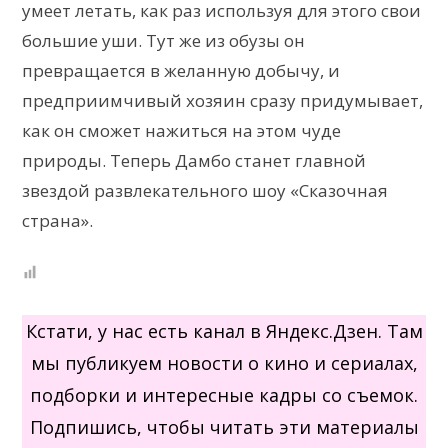
умеет летать, как раз используя для этого свои
большие уши. Тут же из обузы он
превращается в желанную добычу, и
предприимчивый хозяин сразу придумывает,
как он сможет нажиться на этом чуде
природы. Теперь Дамбо станет главной
звездой развлекательного шоу «Сказочная
страна».
Кстати, у нас есть канал в Яндекс.Дзен. Там
мы публикуем новости о кино и сериалах,
подборки и интересные кадры со съемок.
Подпишись, чтобы читать эти материалы