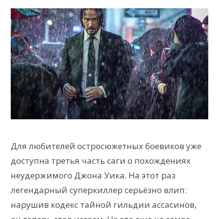
Для любителей остросюжетных боевиков уже
доступна третья часть саги о похождениях
неудержимого Джона Уика. На этот раз
легендарный суперкиллер серьёзно влип:
нарушив кодекс тайной гильдии ассасинов,