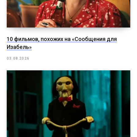
10 фильмов, похожих на «Сообщения для
Изабель»
03.08.2026