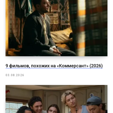
9 фильмов, похожих на «Коммерсант» (2026)
03.08.2026