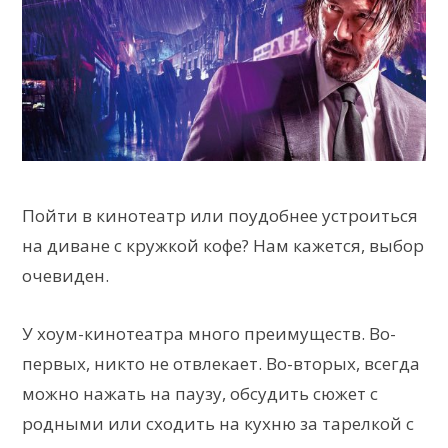
Пойти в кинотеатр или поудобнее устроиться
на диване с кружкой кофе? Нам кажется, выбор
очевиден.
У хоум-кинотеатра много преимуществ. Во-
первых, никто не отвлекает. Во-вторых, всегда
можно нажать на паузу, обсудить сюжет с
родными или сходить на кухню за тарелкой с