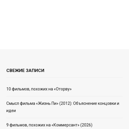
СВЕЖИЕ ЗАПИСИ
10 фильмов, похожих на «Оторву»
Смысл фильма «Жизнь Пи» (2012): Объяснение концовки и
идеи
9 фильмов, похожих на «Коммерсант» (2026)