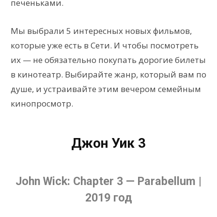
печеньками.
Мы выбрали 5 интересных новых фильмов,
которые уже есть в Сети. И чтобы посмотреть
их — не обязательно покупать дорогие билеты
в кинотеатр. Выбирайте жанр, который вам по
душе, и устраивайте этим вечером семейным
кинопросмотр.
Джон Уик 3
John Wick: Chapter 3 — Parabellum |
2019 год