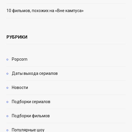
10 фильмов, похожих на «Вне кампуса»
РУБРИКИ
Popcorn
Даты выхода сериалов
Новости
Подборки сериалов
Подборки фильмов
Популярные шоу