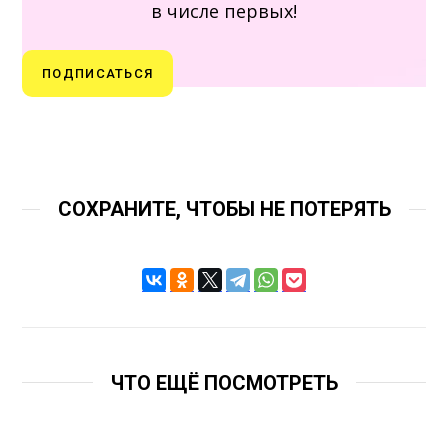
в числе первых!
ПОДПИСАТЬСЯ
СОХРАНИТЕ, ЧТОБЫ НЕ ПОТЕРЯТЬ
ЧТО ЕЩЁ ПОСМОТРЕТЬ