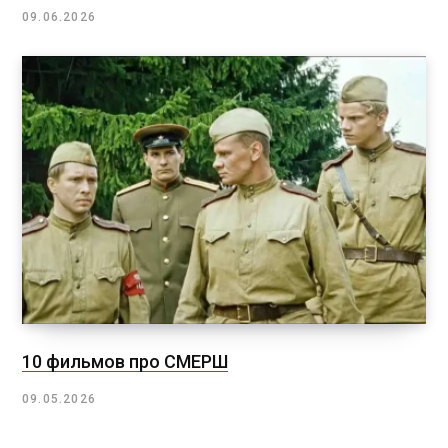
09.06.2026
10 фильмов про СМЕРШ
09.05.2026