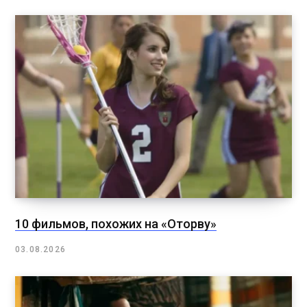
10 фильмов, похожих на «Оторву»
03.08.2026