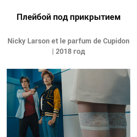
Плейбой под прикрытием
Nicky Larson et le parfum de Cupidon
| 2018 год