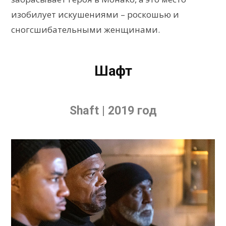
изобилует искушениями – роскошью и
сногсшибательными женщинами.
Шафт
Shaft | 2019 год