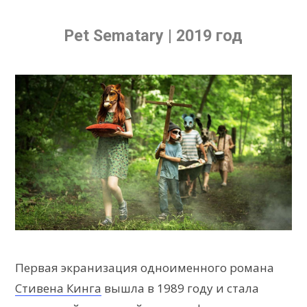
Pet Sematary | 2019 год
Первая экранизация одноименного романа
Стивена Кинга
вышла в 1989 году и стала