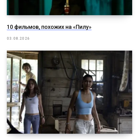
10 фильмов, похожих на «Пилу»
03.08.2026