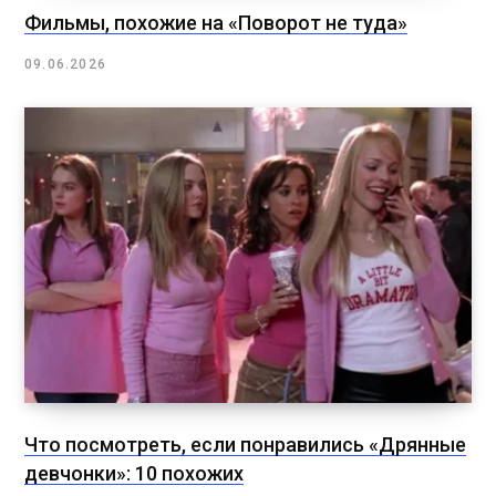
Фильмы, похожие на «Поворот не туда»
09.06.2026
Что посмотреть, если понравились «Дрянные
девчонки»: 10 похожих