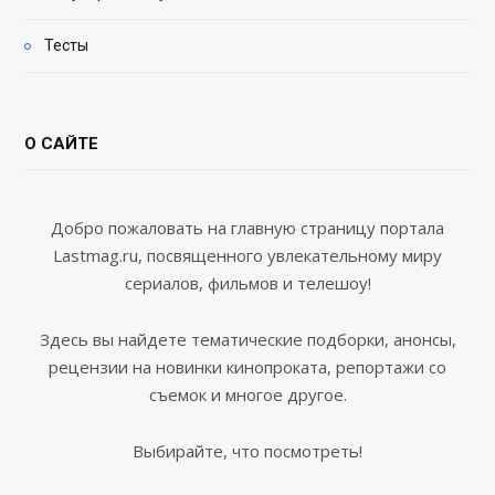
Тесты
О САЙТЕ
Добро пожаловать на главную страницу портала
Lastmag.ru, посвященного увлекательному миру
сериалов, фильмов и телешоу!
Здесь вы найдете тематические подборки, анонсы,
рецензии на новинки кинопроката, репортажи со
съемок и многое другое.
Выбирайте, что посмотреть!