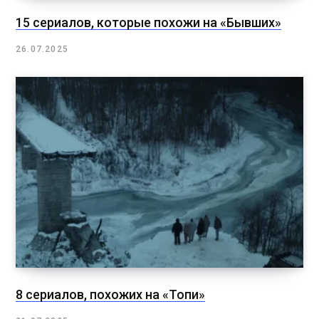
15 сериалов, которые похожи на «Бывших»
26.07.2025
8 сериалов, похожих на «Топи»