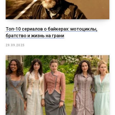
Топ-10 сериалов о байкерах: мотоциклы,
братство и жизнь на грани
29.09.2025