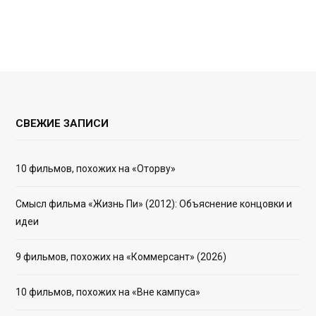
СВЕЖИЕ ЗАПИСИ
10 фильмов, похожих на «Оторву»
Смысл фильма «Жизнь Пи» (2012): Объяснение концовки и
идеи
9 фильмов, похожих на «Коммерсант» (2026)
10 фильмов, похожих на «Вне кампуса»