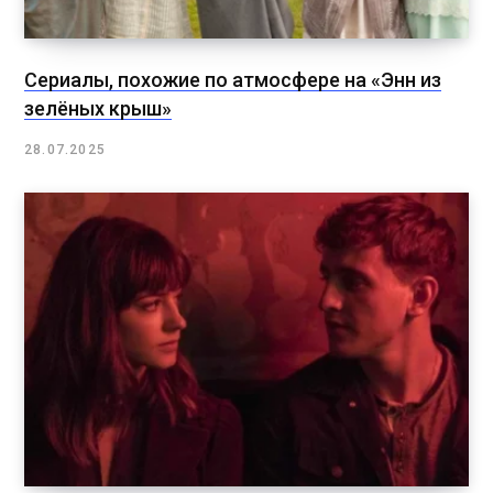
Сериалы, похожие по атмосфере на «Энн из
зелёных крыш»
28.07.2025