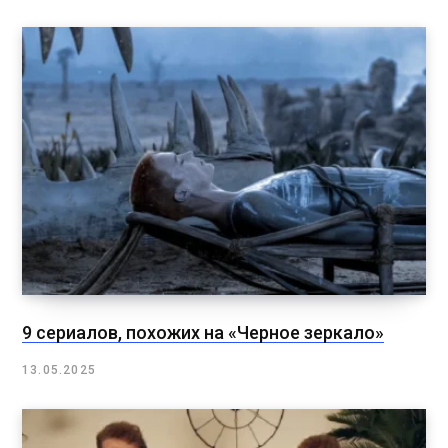
9 сериалов, похожих на «Черное зеркало»
13.05.2025