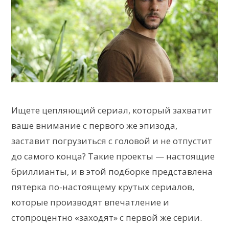
Ищете цепляющий сериал, который захватит
ваше внимание с первого же эпизода,
заставит погрузиться с головой и не отпустит
до самого конца? Такие проекты — настоящие
бриллианты, и в этой подборке представлена
пятерка по-настоящему крутых сериалов,
которые производят впечатление и
стопроцентно «заходят» с первой же серии.