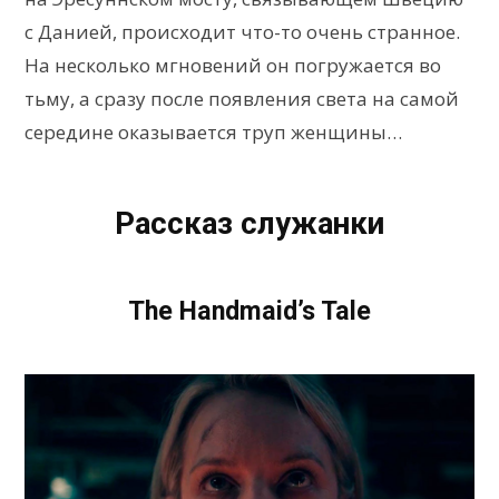
с Данией, происходит что-то очень странное.
На несколько мгновений он погружается во
тьму, а сразу после появления света на самой
середине оказывается труп женщины…
Рассказ служанки
The Handmaid’s Tale