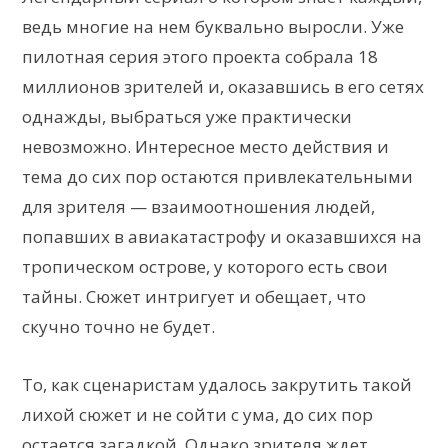
ведь многие на нем буквально выросли. Уже
пилотная серия этого проекта собрала 18
миллионов зрителей и, оказавшись в его сетях
однажды, выбраться уже практически
невозможно. Интересное место действия и
тема до сих пор остаются привлекательными
для зрителя — взаимоотношения людей,
попавших в авиакатастрофу и оказавшихся на
тропическом острове, у которого есть свои
тайны. Сюжет интригует и обещает, что
скучно точно не будет.
То, как сценаристам удалось закрутить такой
лихой сюжет и не сойти с ума, до сих пор
остается загадкой. Однако зрителя ждет