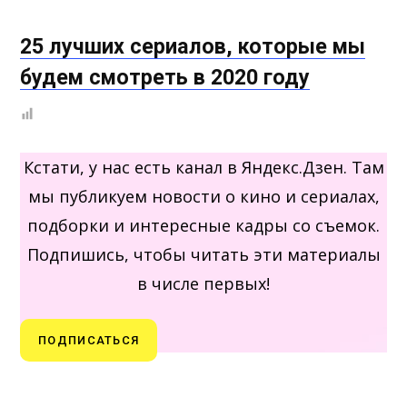
25 лучших сериалов, которые мы
будем смотреть в 2020 году
Кстати, у нас есть канал в Яндекс.Дзен. Там
мы публикуем новости о кино и сериалах,
подборки и интересные кадры со съемок.
Подпишись, чтобы читать эти материалы
в числе первых!
ПОДПИСАТЬСЯ