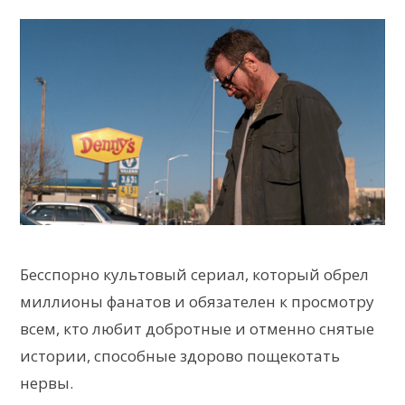
Бесспорно культовый сериал, который обрел
миллионы фанатов и обязателен к просмотру
всем, кто любит добротные и отменно снятые
истории, способные здорово пощекотать
нервы.