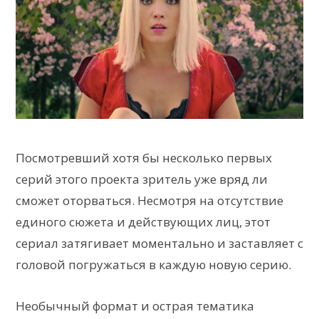
Посмотревший хотя бы несколько первых
серий этого проекта зритель уже вряд ли
сможет оторваться. Несмотря на отсутствие
единого сюжета и действующих лиц, этот
сериал затягивает моментально и заставляет с
головой погружаться в каждую новую серию.
Необычный формат и острая тематика