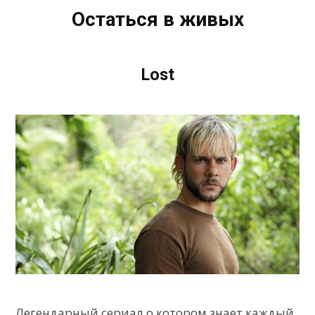
Остаться в живых
Lost
Легендарный сериал о котором знает каждый,