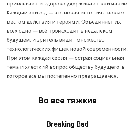
привлекают и здорово удерживают внимание.
Каждый эпизод — это новая история с новым
местом действия и героями. Объединяет их
всех одно — всё происходит в недалеком
будущем, и зритель видит множество
технологических фишек новой современности.
При этом каждая серия — острая социальная
тема и хлесткий вопрос обществу будущего, в
которое все мы постепенно превращаемся.
Во все тяжкие
Breaking Bad