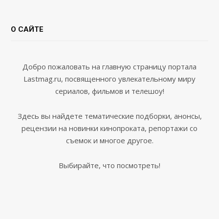
О САЙТЕ
Добро пожаловать на главную страницу портала
Lastmag.ru, посвященного увлекательному миру
сериалов, фильмов и телешоу!
Здесь вы найдете тематические подборки, анонсы,
рецензии на новинки кинопроката, репортажи со
съемок и многое другое.
Выбирайте, что посмотреть!