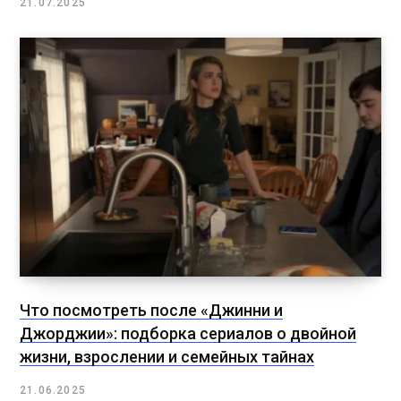
21.07.2025
Что посмотреть после «Джинни и
Джорджии»: подборка сериалов о двойной
жизни, взрослении и семейных тайнах
21.06.2025