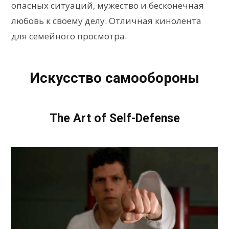
опасных ситуаций, мужество и бесконечная
любовь к своему делу. Отличная кинолента
для семейного просмотра.
Искусство самообороны
The Art of Self-Defense