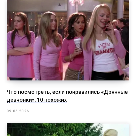
Что посмотреть, если понравились «Дрянные
девчонки»: 10 похожих
09.06.2026