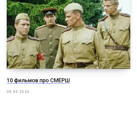
10 фильмов про СМЕРШ
09.05.2026