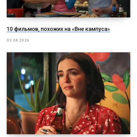
10 фильмов, похожих на «Вне кампуса»
03.08.2026