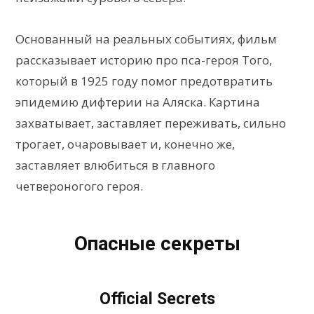
Основанный на реальных событиях, фильм
рассказывает историю про пса-героя Того,
который в 1925 году помог предотвратить
эпидемию дифтерии на Аляска. Картина
захватывает, заставляет переживать, сильно
трогает, очаровывает и, конечно же,
заставляет влюбиться в главного
четвероногого героя.
Опасные секреты
Official Secrets