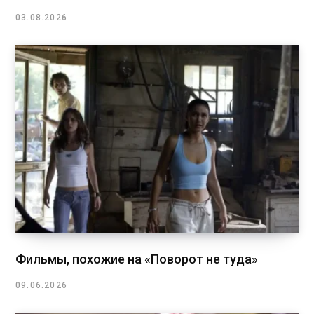
03.08.2026
Фильмы, похожие на «Поворот не туда»
09.06.2026