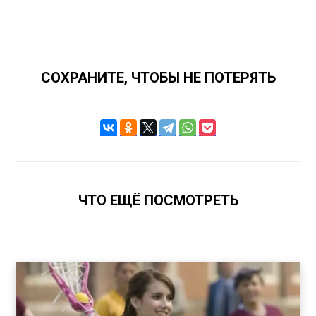
СОХРАНИТЕ, ЧТОБЫ НЕ ПОТЕРЯТЬ
ЧТО ЕЩЁ ПОСМОТРЕТЬ