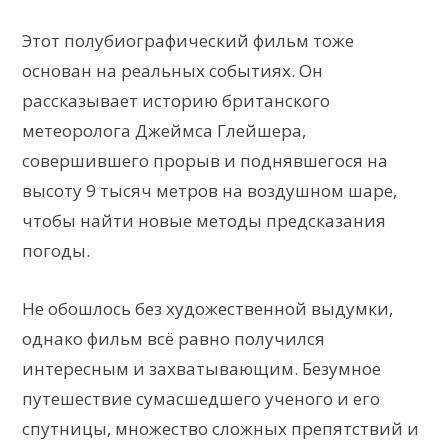
Этот полубиографический фильм тоже
основан на реальных событиях. Он
рассказывает историю британского
метеоролога Джеймса Глейшера,
совершившего прорыв и поднявшегося на
высоту 9 тысяч метров на воздушном шаре,
чтобы найти новые методы предсказания
погоды.
Не обошлось без художественной выдумки,
однако фильм всё равно получился
интересным и захватывающим. Безумное
путешествие сумасшедшего ученого и его
спутницы, множество сложных препятствий и