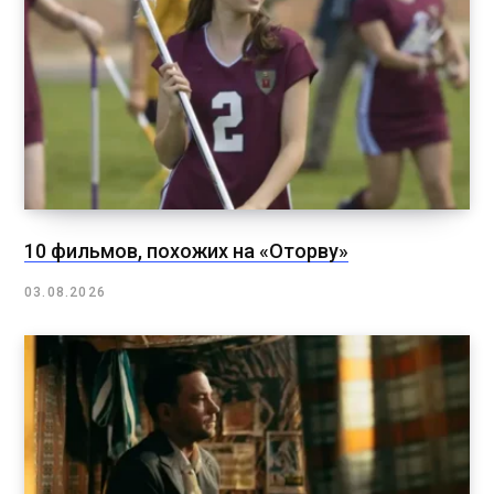
10 фильмов, похожих на «Оторву»
03.08.2026