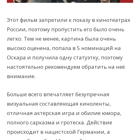
Этот фильм запретили к показу в кинотеатрах
России, поэтому пропустить его было очень
легко. Тем не менее, картина была очень
высоко оценена, попала в 5 номинаций на
Оскара и получила одну статуэтку, поэтому
настоятельно рекомендуем обратить на неё
внимание.
Больше всего впечатляет безупречная
визуальная составляющая киноленты,
отличная актерская игра и обилие юмора,
полного сарказма и гротеска. Действие
происходит в нацистской Германии, а