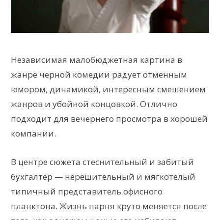
Независимая малобюджетная картина в
жанре черной комедии радует отменным
юмором, динамикой, интересным смешением
жанров и убойной концовкой. Отлично
подходит для вечернего просмотра в хорошей
компании.
В центре сюжета стеснительный и забитый
бухгалтер — нерешительный и мягкотелый
типичный представитель офисного
планктона. Жизнь парня круто меняется после