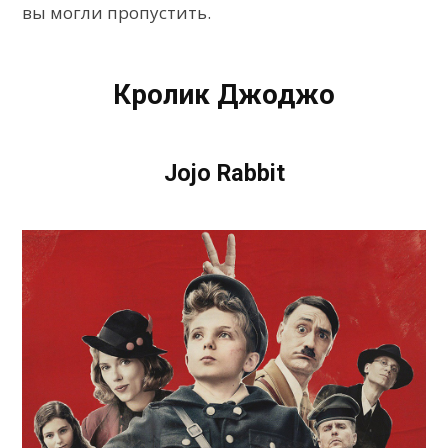
вы могли пропустить.
Кролик Джоджо
Jojo Rabbit