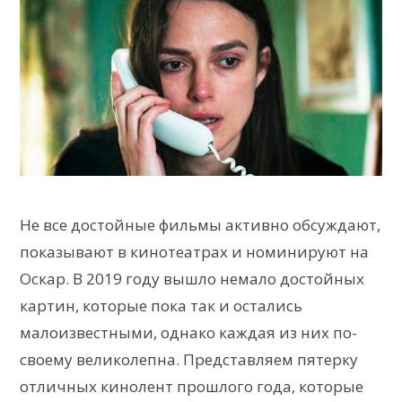
Не все достойные фильмы активно обсуждают,
показывают в кинотеатрах и номинируют на
Оскар. В 2019 году вышло немало достойных
картин, которые пока так и остались
малоизвестными, однако каждая из них по-
своему великолепна. Представляем пятерку
отличных кинолент прошлого года, которые