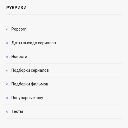
РУБРИКИ
Popcorn
Даты выхода сериалов
Новости
Подборки сериалов
Подборки фильмов
Популярные шоу
Тесты