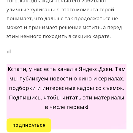
того, как однажды ночью его избивают
уличные хулиганы. С этого момента герой
понимает, что дальше так продолжаться не
может и принимает решение мстить, а перед
этим немного походить в секцию карате.
Кстати, у нас есть канал в Яндекс.Дзен. Там
мы публикуем новости о кино и сериалах,
подборки и интересные кадры со съемок.
Подпишись, чтобы читать эти материалы
в числе первых!
ПОДПИСАТЬСЯ