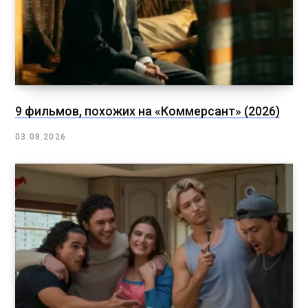
9 фильмов, похожих на «Коммерсант» (2026)
03.08.2026