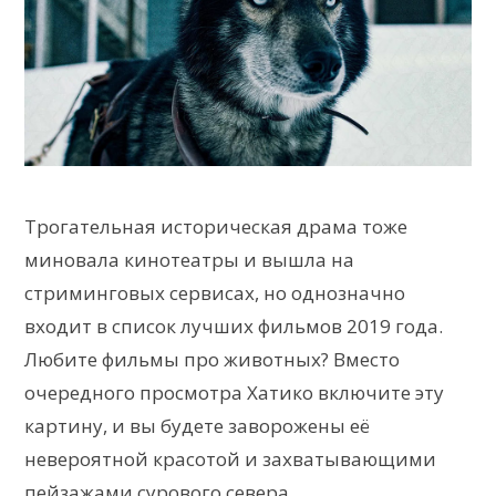
Трогательная историческая драма тоже
миновала кинотеатры и вышла на
стриминговых сервисах, но однозначно
входит в список лучших фильмов 2019 года.
Любите фильмы про животных? Вместо
очередного просмотра Хатико включите эту
картину, и вы будете заворожены её
невероятной красотой и захватывающими
пейзажами сурового севера.