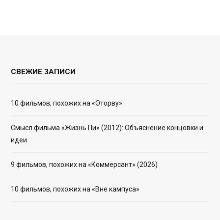
СВЕЖИЕ ЗАПИСИ
10 фильмов, похожих на «Оторву»
Смысл фильма «Жизнь Пи» (2012): Объяснение концовки и
идеи
9 фильмов, похожих на «Коммерсант» (2026)
10 фильмов, похожих на «Вне кампуса»