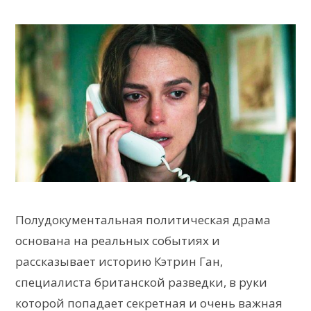
Полудокументальная политическая драма
основана на реальных событиях и
рассказывает историю Кэтрин Ган,
специалиста британской разведки, в руки
которой попадает секретная и очень важная