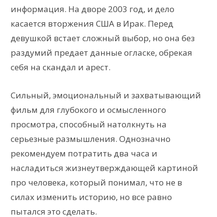
информация. На дворе 2003 год, и дело
касается вторжения США в Ирак. Перед
девушкой встает сложный выбор, но она без
раздумий предает данные огласке, обрекая
себя на скандал и арест.
Сильный, эмоциональный и захватывающий
фильм для глубокого и осмысленного
просмотра, способный натолкнуть на
серьезные размышления. Однозначно
рекомендуем потратить два часа и
насладиться жизнеутверждающей картиной
про человека, который понимал, что не в
силах изменить историю, но все равно
пытался это сделать.