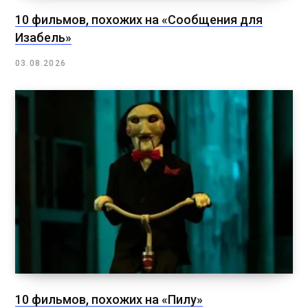
10 фильмов, похожих на «Сообщения для
Изабель»
03.08.2026
10 фильмов, похожих на «Пилу»