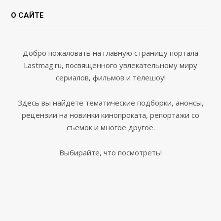
О САЙТЕ
Добро пожаловать на главную страницу портала
Lastmag.ru, посвященного увлекательному миру
сериалов, фильмов и телешоу!
Здесь вы найдете тематические подборки, анонсы,
рецензии на новинки кинопроката, репортажи со
съемок и многое другое.
Выбирайте, что посмотреть!