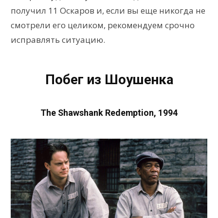
получил 11 Оскаров и, если вы еще никогда не
смотрели его целиком, рекомендуем срочно
исправлять ситуацию.
Побег из Шоушенка
The Shawshank Redemption, 1994