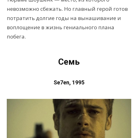
невозможно сбежать. Но главный герой готов
потратить долгие годы на вынашивание и
воплощение в жизнь гениального плана
побега.
Семь
Se7en, 1995