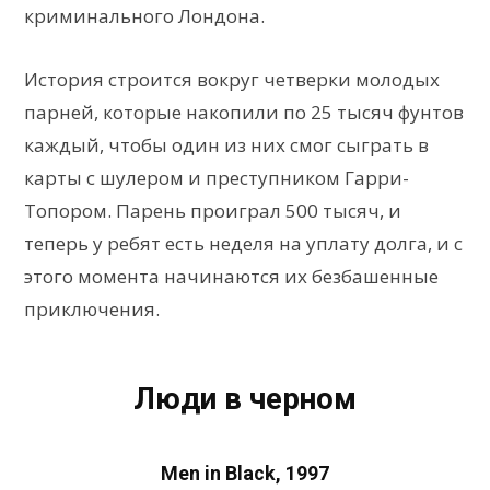
криминального Лондона.
История строится вокруг четверки молодых
парней, которые накопили по 25 тысяч фунтов
каждый, чтобы один из них смог сыграть в
карты с шулером и преступником Гарри-
Топором. Парень проиграл 500 тысяч, и
теперь у ребят есть неделя на уплату долга, и с
этого момента начинаются их безбашенные
приключения.
Люди в черном
Men in Black, 1997