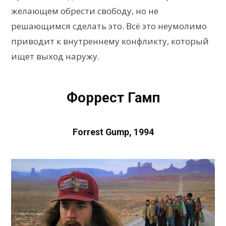
желающем обрести свободу, но не
решающимся сделать это. Всё это неумолимо
приводит к внутреннему конфликту, который
ищет выход наружу.
Форрест Гамп
Forrest Gump, 1994