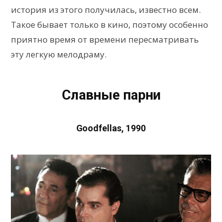
история из этого получилась, известно всем.
Такое бывает только в кино, поэтому особенно
приятно время от времени пересматривать
эту легкую мелодраму.
Славные парни
Goodfellas, 1990