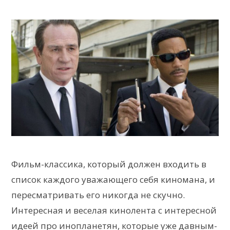
Фильм-классика, который должен входить в
список каждого уважающего себя киномана, и
пересматривать его никогда не скучно.
Интересная и веселая кинолента с интересной
идеей про инопланетян, которые уже давным-