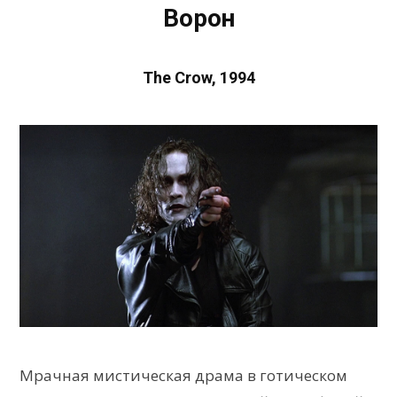
Ворон
The Crow, 1994
Мрачная мистическая драма в готическом