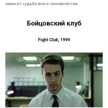
зависит судьба всего человечества.
Бойцовский клуб
Fight Club, 1999