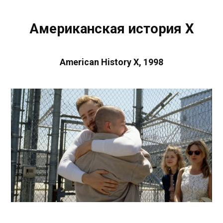
Американская история Х
American History X, 1998