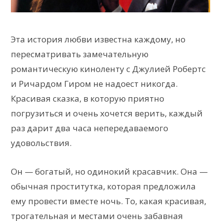
Эта история любви известна каждому, но
пересматривать замечательную
романтическую киноленту с Джулией Робертс
и Ричардом Гиром не надоест никогда.
Красивая сказка, в которую приятно
погрузиться и очень хочется верить, каждый
раз дарит два часа непередаваемого
удовольствия.
Он — богатый, но одинокий красавчик. Она —
обычная проститутка, которая предложила
ему провести вместе ночь. То, какая красивая,
трогательная и местами очень забавная