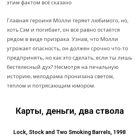
этим фактом всё сказано
Главная героиня Молли теряет любимого, но,
хоть Сэм и погибает, он всё равно остаётся
рядом в виде призрака. Узнав, что Молли
угрожает опасность, он должен срочно что-то
предпринять, но как это сделать, если ты лишь
бестелесный дух? Несмотря на печальную
историю, мелодрама пронизана светом,
теплом и потрясающим юмором.
Карты, деньги, два ствола
Lock, Stock and Two Smoking Barrels, 1998