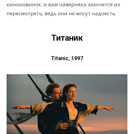
киноновинок, и вам наверняка захочется их
пересмотреть, ведь они не могут надоесть.
Титаник
Titanic, 1997