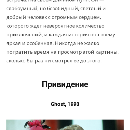
слабоумный, но безобидный, светлый и
добрый человек с огромным сердцем,
которого ждет невероятное количество
приключений, и каждая история по-своему
яркая и особенная. Никогда не жалко
потратить время на просмотр этой картины,
сколько бы раз ни смотрел её до этого.
Привидение
Ghost, 1990