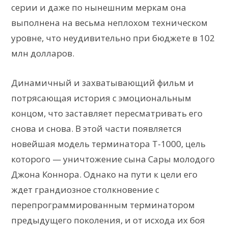
серии и даже по нынешним меркам она
выполнена на весьма неплохом техническом
уровне, что неудивительно при бюджете в 102
млн долларов.
Динамичный и захватывающий фильм и
потрясающая история с эмоциональным
концом, что заставляет пересматривать его
снова и снова. В этой части появляется
новейшая модель терминатора Т-1000, цель
которого — уничтожение сына Сары молодого
Джона Коннора. Однако на пути к цели его
ждет грандиозное столкновение с
перепрограммированным терминатором
предыдущего поколения, и от исхода их боя