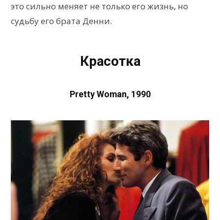
это сильно меняет не только его жизнь, но
судьбу его брата Денни.
Красотка
Pretty Woman, 1990