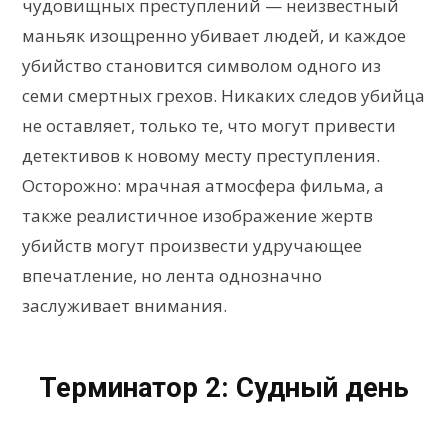
чудовищных преступлений — неизвестный
маньяк изощренно убивает людей, и каждое
убийство становится символом одного из
семи смертных грехов. Никаких следов убийца
не оставляет, только те, что могут привести
детективов к новому месту преступления.
Осторожно: мрачная атмосфера фильма, а
также реалистичное изображение жертв
убийств могут произвести удручающее
впечатление, но лента однозначно
заслуживает внимания.
Терминатор 2: Судный день