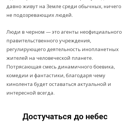
давно живут на Земле среди обычных, ничего
не подозревающих людей.
Люди в черном — это агенты неофициального
правительственного учреждения,
регулирующего деятельность инопланетных
жителей на человеческой планете.
Потрясающая смесь динамичного боевика,
комедии и фантастики, благодаря чему
кинолента будет оставаться актуальной и
интересной всегда.
Достучаться до небес