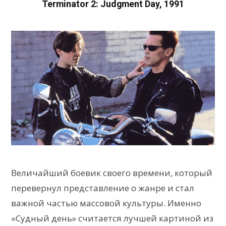
Terminator 2: Judgment Day, 1991
Величайший боевик своего времени, который
перевернул представление о жанре и стал
важной частью массовой культуры. Именно
«Судный день» считается лучшей картиной из