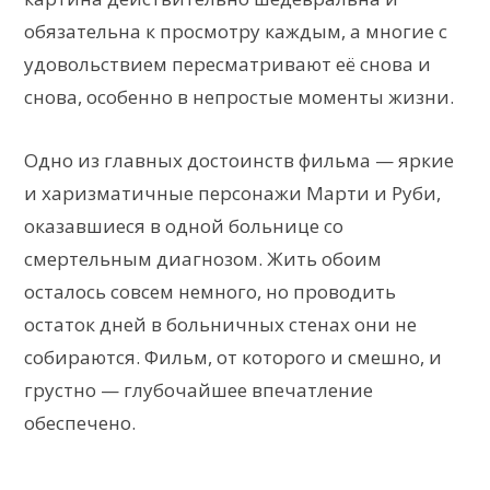
обязательна к просмотру каждым, а многие с
удовольствием пересматривают её снова и
снова, особенно в непростые моменты жизни.
Одно из главных достоинств фильма — яркие
и харизматичные персонажи Марти и Руби,
оказавшиеся в одной больнице со
смертельным диагнозом. Жить обоим
осталось совсем немного, но проводить
остаток дней в больничных стенах они не
собираются. Фильм, от которого и смешно, и
грустно — глубочайшее впечатление
обеспечено.