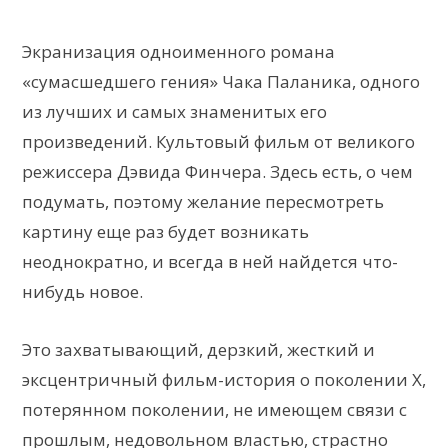
Экранизация одноименного романа
«сумасшедшего гения» Чака Паланика, одного
из лучших и самых знаменитых его
произведений. Культовый фильм от великого
режиссера Дэвида Финчера. Здесь есть, о чем
подумать, поэтому желание пересмотреть
картину еще раз будет возникать
неоднократно, и всегда в ней найдется что-
нибудь новое.
Это захватывающий, дерзкий, жесткий и
эксцентричный фильм-история о поколении X,
потерянном поколении, не имеющем связи с
прошлым, недовольном властью, страстно