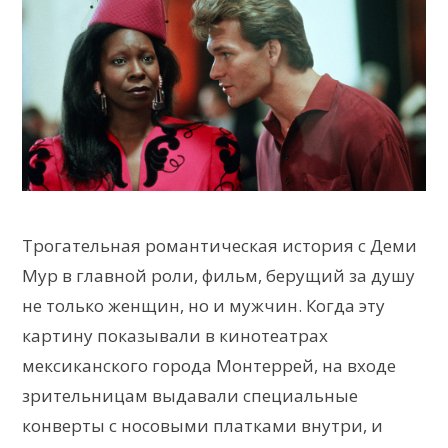
Трогательная романтическая история с Деми
Мур в главной роли, фильм, берущий за душу
не только женщин, но и мужчин. Когда эту
картину показывали в кинотеатрах
мексиканского города Монтеррей, на входе
зрительницам выдавали специальные
конверты с носовыми платками внутри, и