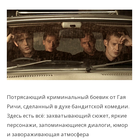
Потрясающий криминальный боевик от Гая
Ричи, сделанный в духе бандитской комедии.
Здесь есть всё: захватывающий сюжет, яркие
персонажи, запоминающиеся диалоги, юмор
и завораживающая атмосфера