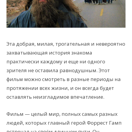
Эта добрая, милая, трогательная и невероятно
захватывающая история знакома
практически каждому и еще ни одного
зрителя не оставила равнодушным. Этот
фильм можно смотреть в разные периоды на
протяжении всех жизни, и он всегда будет
оставлять неизгладимое впечатление.
Фильм — целый мир, полных самых разных
людей, которых главный герой Форрест Гамп
встречал на своём длинном пути. Он —