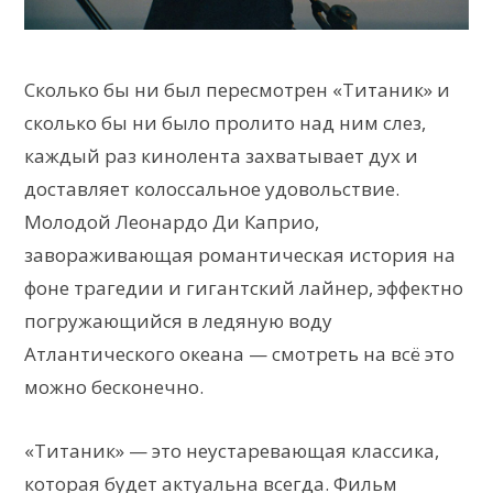
Сколько бы ни был пересмотрен «Титаник» и
сколько бы ни было пролито над ним слез,
каждый раз кинолента захватывает дух и
доставляет колоссальное удовольствие.
Молодой Леонардо Ди Каприо,
завораживающая романтическая история на
фоне трагедии и гигантский лайнер, эффектно
погружающийся в ледяную воду
Атлантического океана — смотреть на всё это
можно бесконечно.
«Титаник» — это неустаревающая классика,
которая будет актуальна всегда. Фильм