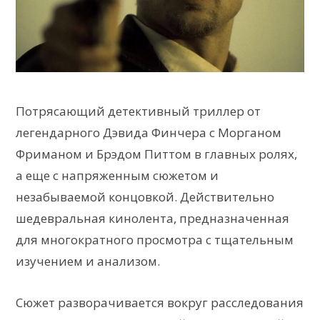
Потрясающий детективный триллер от
легендарного Дэвида Финчера с Морганом
Фриманом и Брэдом Питтом в главных ролях,
а еще с напряженным сюжетом и
незабываемой концовкой. Действительно
шедевральная кинолента, предназначенная
для многократного просмотра с тщательным
изучением и анализом.
Сюжет разворачивается вокруг расследования