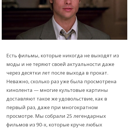
Есть фильмы, которые никогда не выходят из
моды и не теряют своей актуальности даже
через десятки лет после выхода в прокат.
Неважно, сколько раз уже была просмотрена
кинолента — многие культовые картины
доставляют такое же удовольствие, как в
первый раз, даже при многократном
просмотре. Мы собрали 25 легендарных
фильмов из 90-х, которые круче любых