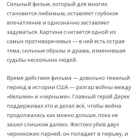
Сильный фильм, который для многих
становится любимым, оставляет глубокое
впечатление и однозначно заставляет
задуматься. Картина считается одной из
самых противоречивых — в ней есть острая
тема, сильные образы и драма, изменившая
судьбы нескольких людей.
Время действия фильма — довольно тяжелый
период в истории США — разгар войны между
«белыми» и «черными». Главный герой Дерек
поддерживал это и делал всё, чтобы война
продолжалась как можно дольше, пока не
зашел слишком далеко. Жестоко убив двух
чернокожих парней, он попадает в тюрьму, и