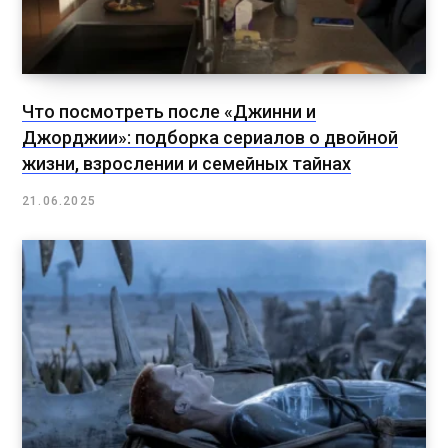
Что посмотреть после «Джинни и
Джорджии»: подборка сериалов о двойной
жизни, взрослении и семейных тайнах
21.06.2025