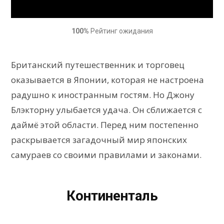
100%
Рейтинг ожидания
Британский путешественник и торговец
оказывается в Японии, которая не настроена
радушно к иностранным гостям. Но Джону
Блэкторну улыбается удача. Он сближается с
даймё этой области. Перед ним постепенно
раскрывается загадочный мир японских
самураев со своими правилами и законами.
Континенталь