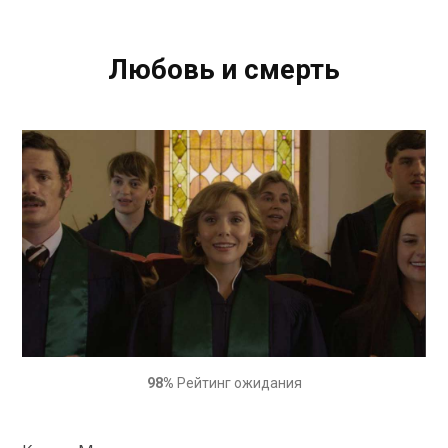
Любовь и смерть
98%
Рейтинг ожидания