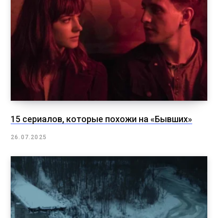
15 сериалов, которые похожи на «Бывших»
26.07.2025