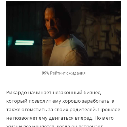
99%
Рейтинг ожидания
Рикардо начинает незаконный бизнес,
который позволит ему хорошо заработать, а
также отомстить за своих родителей. Прошлое
не позволяет ему двигаться вперед. Но в его
жизни все меняется, когда он встречает