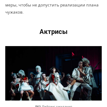
меры, чтобы не допустить реализации плана
чужаков.
Актрисы
96%
Рейтинг ожидания