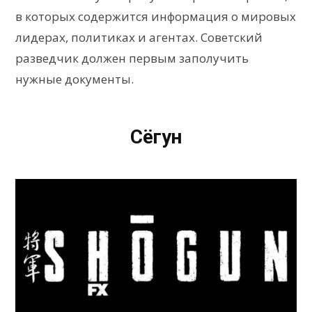
в которых содержится информация о мировых
лидерах, политиках и агентах. Советский
разведчик должен первым заполучить
нужные документы.
Сёгун