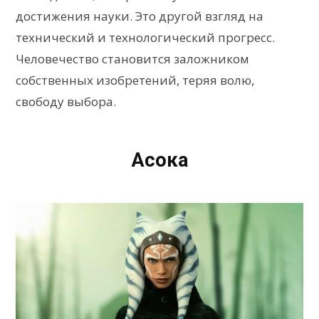
достижения науки. Это другой взгляд на
технический и технологический прогресс.
Человечество становится заложником
собственных изобретений, теряя волю,
свободу выбора.
Асока