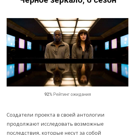
92%
Рейтинг ожидания
Создатели проекта в своей антологии
продолжают исследовать возможные
последствия, которые несут за собой