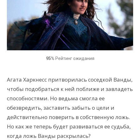
95%
Рейтинг ожидания
Агата Харкнесс притворилась соседкой Ванды,
чтобы подобраться к ней поближе и завладеть
способностями. Но ведьма смогла ее
обезвредить, заставить забыть о цели и
действительно поверить в собственную ложь.
Но как же теперь будет развиваться ее судьба,
когда ложь Ванды раскрылась?