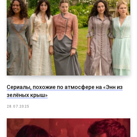
Сериалы, похожие по атмосфере на «Энн из
зелёных крыш»
28.07.2025