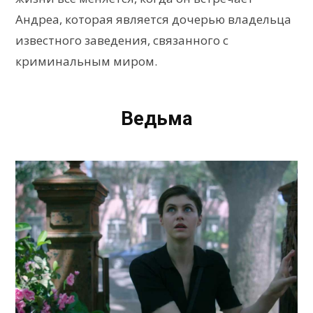
Андреа, которая является дочерью владельца
известного заведения, связанного с
криминальным миром.
Ведьма