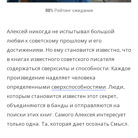
88%
Рейтинг ожидания
Алексей никогда не испытывал большой
любви к советскому прошлому и его
достижениям. Но ему становится известно, что
в книгах известного советского писателя
содержаться сверхсилы и способности. Каждое
произведение наделяет человека
определенными
сверхспособностями
. Люди,
которым становится известен этот секрет,
объединяются в банды и отправляются на
поиски этих книг. Самого Алексея интересует
только одна. Та, которая дает осознать Смысл.