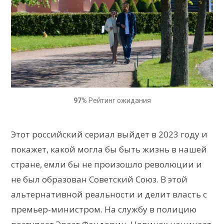
97%
Рейтинг ожидания
Этот российский сериал выйдет в 2023 году и
покажет, какой могла бы быть жизнь в нашей
стране, емли бы не произошло революции и
не был образован Советский Союз. В этой
альтернативной реальности и делит власть с
премьер-министром. На службу в полицию