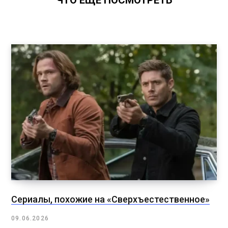
Сериалы, похожие на «Сверхъестественное»
09.06.2026