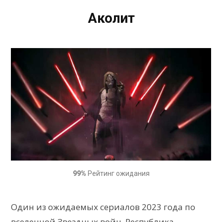
Аколит
99%
Рейтинг ожидания
Один из ожидаемых сериалов 2023 года по
вселенной Звездных войн. Республика