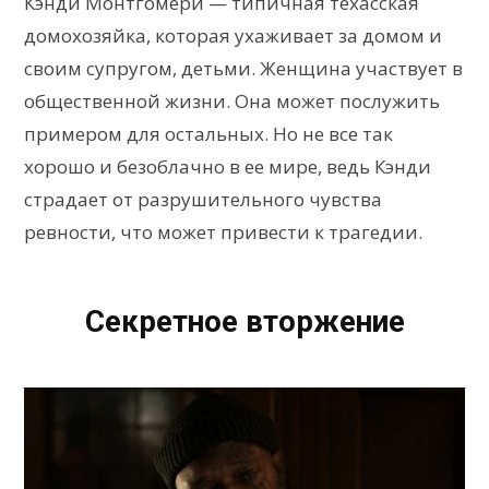
Кэнди Монтгомери — типичная техасская
домохозяйка, которая ухаживает за домом и
своим супругом, детьми. Женщина участвует в
общественной жизни. Она может послужить
примером для остальных. Но не все так
хорошо и безоблачно в ее мире, ведь Кэнди
страдает от разрушительного чувства
ревности, что может привести к трагедии.
Секретное вторжение