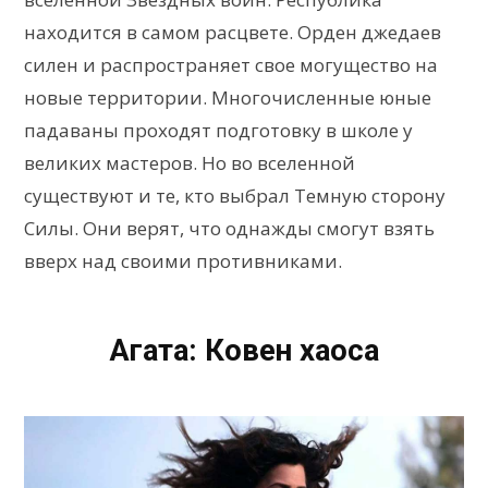
находится в самом расцвете. Орден джедаев
силен и распространяет свое могущество на
новые территории. Многочисленные юные
падаваны проходят подготовку в школе у
великих мастеров. Но во вселенной
существуют и те, кто выбрал Темную сторону
Силы. Они верят, что однажды смогут взять
вверх над своими противниками.
Агата: Ковен хаоса