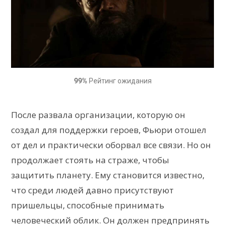
99%
Рейтинг ожидания
После развала организации, которую он
создал для поддержки героев, Фьюри отошел
от дел и практически оборвал все связи. Но он
продолжает стоять на страже, чтобы
защитить планету. Ему становится известно,
что среди людей давно присутствуют
пришельцы, способные принимать
человеческий облик. Он должен предпринять