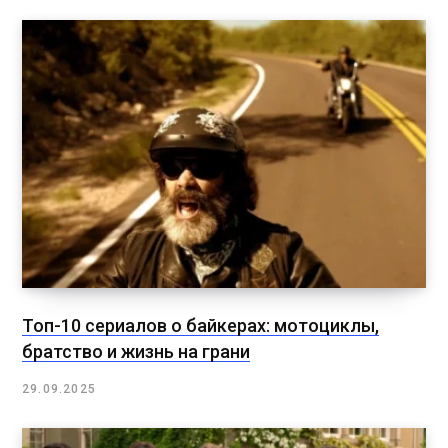
Топ-10 сериалов о байкерах: мотоциклы,
братство и жизнь на грани
29.09.2025