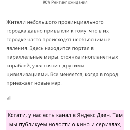
90%
Рейтинг ожидания
Жители небольшого провинциального
городка давно привыкли к тому, что в их
городке часто происходят необъяснимые
явления. Здесь находится портал в
параллельные миры, стоянка инопланетных
кораблей, узел связи с другими
цивилизациями. Все меняется, когда в город
приезжает новые мэр.
Кстати, у нас есть канал в Яндекс.Дзен. Там
мы публикуем новости о кино и сериалах,