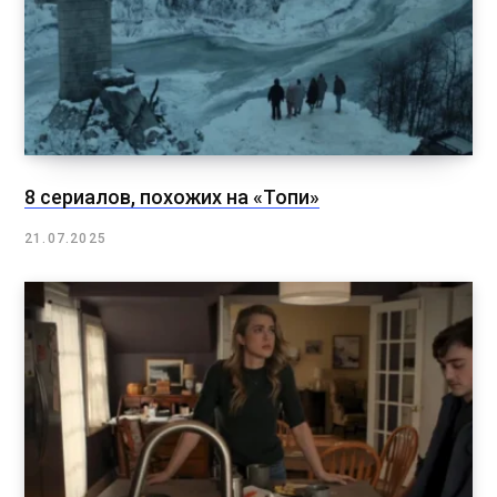
8 сериалов, похожих на «Топи»
21.07.2025