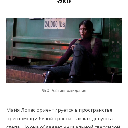
Эхо
95%
Рейтинг ожидания
Майя Лопес ориентируется в пространстве
при помощи белой трости, так как девушка
слепа. Но она обладает уникальной сверсилой.