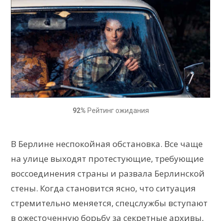
92%
Рейтинг ожидания
В Берлине неспокойная обстановка. Все чаще
на улице выходят протестующие, требующие
воссоединения страны и развала Берлинской
стены. Когда становится ясно, что ситуация
стремительно меняется, спецслужбы вступают
в ожесточенную борьбу за секретные архивы,