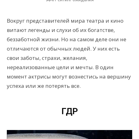
Вокруг представителей мира театра и кино
витают легенды и слухи об их богатстве,
беззаботной жизни. Но на самом деле они не
отличаются от обычных людей. У них есть
свои заботы, страхи, желания,
нереализованные цели и мечты. В один
момент актрисы могут вознестись на вершину
успеха или же потерять все.
ГДР