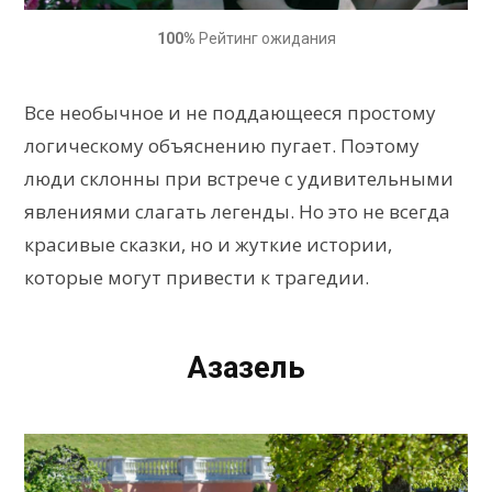
100%
Рейтинг ожидания
Все необычное и не поддающееся простому
логическому объяснению пугает. Поэтому
люди склонны при встрече с удивительными
явлениями слагать легенды. Но это не всегда
красивые сказки, но и жуткие истории,
которые могут привести к трагедии.
Азазель