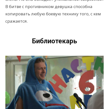
В битве с противником девушка способна
копировать любую боевую технику того, с кем
сражается.
Библиотекарь