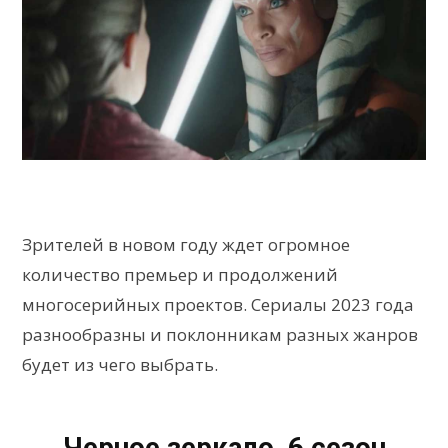
Зрителей в новом году ждет огромное
количество премьер и продолжений
многосерийных проектов. Сериалы 2023 года
разнообразны и поклонникам разных жанров
будет из чего выбрать.
Черное зеркало, 6 сезон