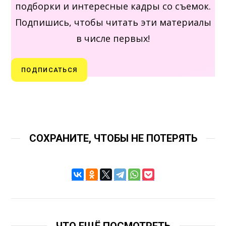
подборки и интересные кадры со съемок.
Подпишись, чтобы читать эти материалы
в числе первых!
ПОДПИСАТЬСЯ
СОХРАНИТЕ, ЧТОБЫ НЕ ПОТЕРЯТЬ
ЧТО ЕЩЁ ПОСМОТРЕТЬ