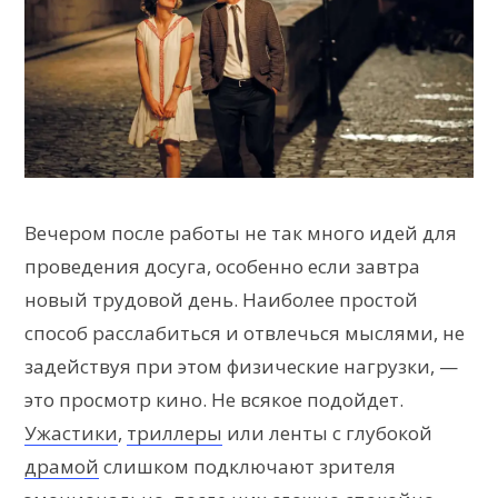
Вечером после работы не так много идей для
проведения досуга, особенно если завтра
новый трудовой день. Наиболее простой
способ расслабиться и отвлечься мыслями, не
задействуя при этом физические нагрузки, —
это просмотр кино. Не всякое подойдет.
Ужастики
,
триллеры
или ленты с глубокой
драмой
слишком подключают зрителя