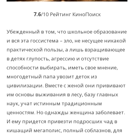
7.6
/10 Рейтинг КиноПоиск
Убежденный в том, что школьное образование
и вся эта госсистема – зло, не несущее никакой
практической пользы, а лишь взращивающее
в детях глупость, агрессию и отсутствие
способности выбирать, иметь свое мнение,
многодетный папа увозит деток из
цивилизации. Вместе с женой они прививают
им основы выживания в лесу, базу главных
наук, учат истинным традиционным
ценностям. Но однажды женщина заболевает.
И ему придется привезти подросших чад в
кишащий мегаполис, полный соблазнов, для