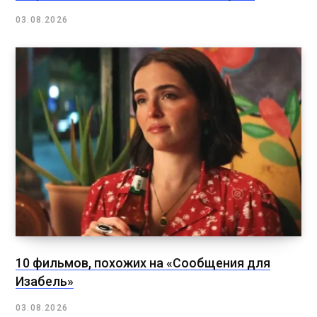
03.08.2026
10 фильмов, похожих на «Сообщения для
Изабель»
03.08.2026