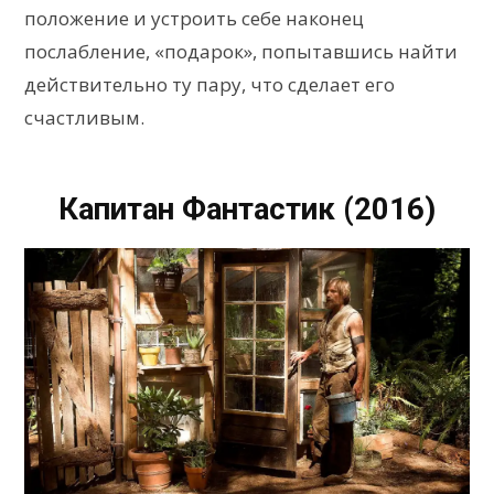
положение и устроить себе наконец
послабление, «подарок», попытавшись найти
действительно ту пару, что сделает его
счастливым.
Капитан Фантастик (2016)