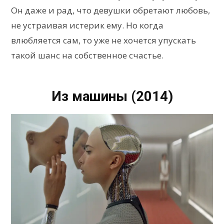
Он даже и рад, что девушки обретают любовь,
не устраивая истерик ему. Но когда
влюбляется сам, то уже не хочется упускать
такой шанс на собственное счастье.
Из машины (2014)