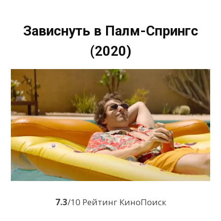
Зависнуть в Палм-Спрингс
(2020)
7.3
/10 Рейтинг КиноПоиск