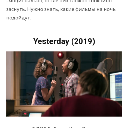
эмоционально, после них сложно спокойно
заснуть. Нужно знать, какие фильмы на ночь
подойдут.
Yesterday (2019)