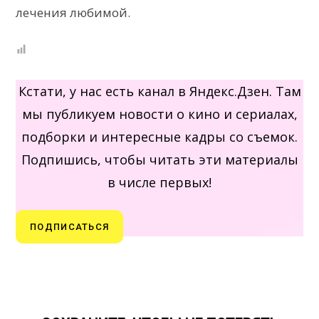
лечения любимой.
Кстати, у нас есть канал в Яндекс.Дзен. Там
мы публикуем новости о кино и сериалах,
подборки и интересные кадры со съемок.
Подпишись, чтобы читать эти материалы
в числе первых!
ПОДПИСАТЬСЯ