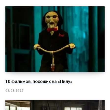
10 фильмов, похожих на «Пилу»
03.08.2026