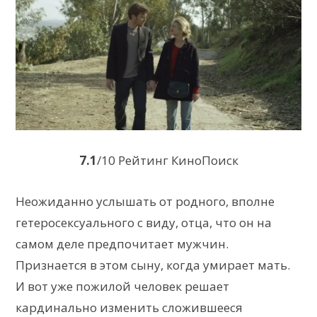
7.1
/10 Рейтинг КиноПоиск
Неожиданно услышать от родного, вполне
гетеросексуального с виду, отца, что он на
самом деле предпочитает мужчин.
Признается в этом сыну, когда умирает мать.
И вот уже пожилой человек решает
кардинально изменить сложившееся