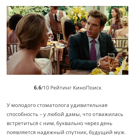
6.6
/10 Рейтинг КиноПоиск
У молодого стоматолога удивительная
способность – у любой дамы, что отважилась
встретиться с ним, буквально через день
появляется надежный спутник, будущий муж.