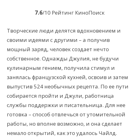
7.6
/10 Рейтинг КиноПоиск
Творческие люди делятся вдохновением и
своими идеями с другими – а получив
мощный заряд, человек создает нечто
собственное. Однажды Джулия, не будучи
кулинарным гением, получила стимул и
занялась французской кухней, освоив и затем
выпустив 524 необычных рецепта. По ее пути
собирается пройти и Джули, работница
службы поддержки и писательница. Для нее
готовка – способ отвлечься от утомительной
работы, но вполне возможно, и она сделает
немало открытий, как это удалось Чайлд.