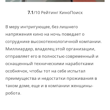
7.1
/10 Рейтинг КиноПоиск
В меру интригующее, без лишнего
напряжения кино на ночь поведает о
сотруднике высокотехнологичной компании.
Миллиардер, владелец этой организации,
отправляет его в полностью современный и
оснащенный техническими наработками
особнячок, чтобы тот на себе испытал
преимущества и недостатки проживания в
таком доме, еще и в компании женщины-
робота.