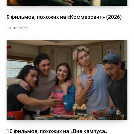
9 фильмов, похожих на «Коммерсант» (2026)
03.08.2026
10 фильмов, похожих на «Вне кампуса»