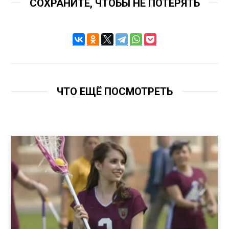
СОХРАНИТЕ, ЧТОБЫ НЕ ПОТЕРЯТЬ
ЧТО ЕЩЁ ПОСМОТРЕТЬ