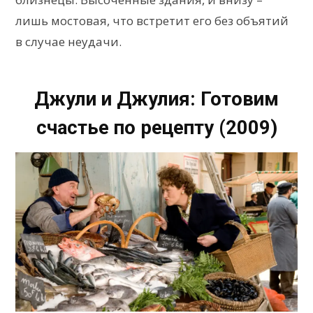
лишь мостовая, что встретит его без объятий
в случае неудачи.
Джули и Джулия: Готовим
счастье по рецепту (2009)