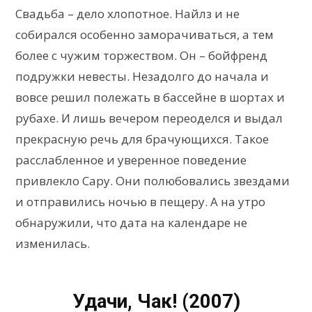
Свадьба – дело хлопотное. Найлз и не
собирался особенно заморачиваться, а тем
более с чужим торжеством. Он – бойфренд
подружки невесты. Незадолго до начала и
вовсе решил полежать в бассейне в шортах и
рубахе. И лишь вечером переоделся и выдал
прекрасную речь для брачующихся. Такое
расслабленное и уверенное поведение
привлекло Сару. Они полюбовались звездами
и отправились ночью в пещеру. А на утро
обнаружили, что дата на календаре не
изменилась.
Удачи, Чак! (2007)