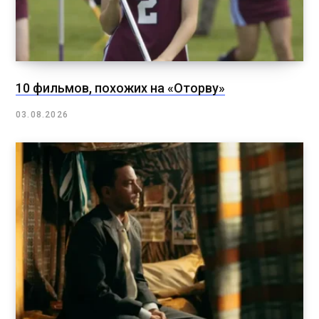
10 фильмов, похожих на «Оторву»
03.08.2026