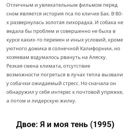
Отличным и увлекательным фильмом перед
сном является история пса по кличке Бак. В 80-
х развернулась золотая лихорадка. И собака не
ведала бы проблем и совершенно не была в
курсе каких-то перемен и иных условий, кроме
уютного домика в солнечной Калифорнии, но
хозяевам вздумалось рвануть на Аляску.
Резкая смена климата, отсутствие
возможности погреться в лучах тепла вызвали
у собачки ожидаемый стресс. Но сначала он
обнаружил у себя интерес к почтовой упряжке,
а потом и лидерскую жилку.
Двое: Я и моя тень (1995)