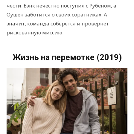
чести. Бэнк нечестно поступил с Рубеном, а
Оушен заботится о своих соратниках. А
значит, команда соберется и провернет
рискованную миссию.
Жизнь на перемотке (2019)