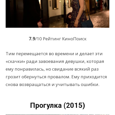
7.9
/10 Рейтинг КиноПоиск
Тим перемещается во времени и делает эти
«скачки» ради завоевания девушки, которая
ему понравилась, но свидание всякий раз
грозит обернуться провалом. Ему приходится
снова возвращаться и учитывать ошибки.
Прогулка (2015)