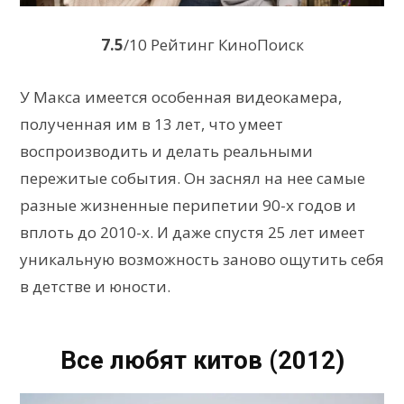
7.5
/10 Рейтинг КиноПоиск
У Макса имеется особенная видеокамера,
полученная им в 13 лет, что умеет
воспроизводить и делать реальными
пережитые события. Он заснял на нее самые
разные жизненные перипетии 90-х годов и
вплоть до 2010-х. И даже спустя 25 лет имеет
уникальную возможность заново ощутить себя
в детстве и юности.
Все любят китов (2012)