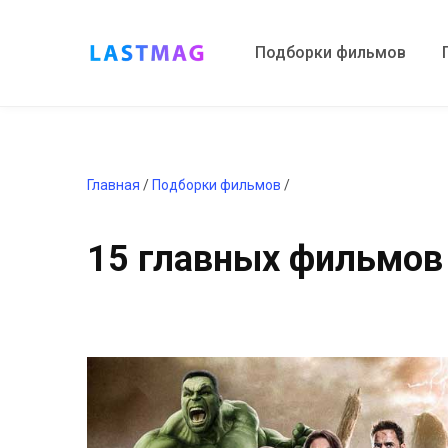
Подборки фильмов
Главная
/
Подборки фильмов
/
15 главных фильмов