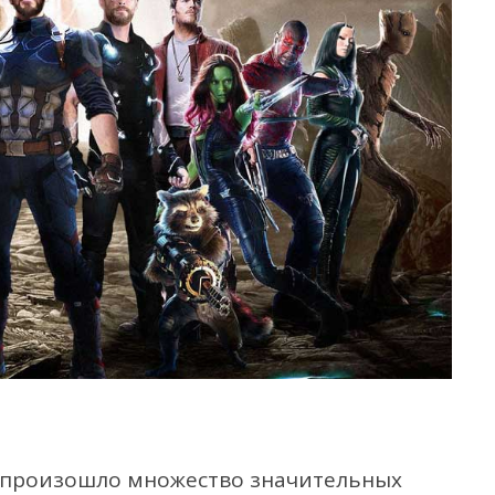
и произошло множество значительных