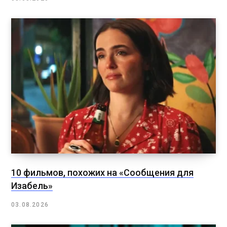
10 фильмов, похожих на «Сообщения для
Изабель»
03.08.2026