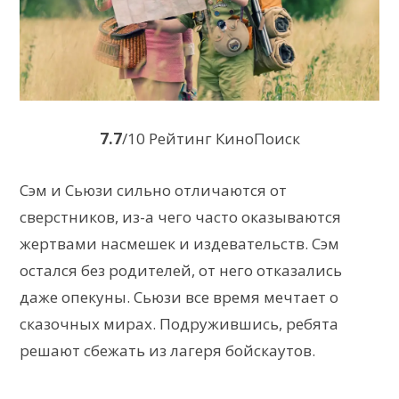
7.7
/10 Рейтинг КиноПоиск
Сэм и Сьюзи сильно отличаются от
сверстников, из-а чего часто оказываются
жертвами насмешек и издевательств. Сэм
остался без родителей, от него отказались
даже опекуны. Сьюзи все время мечтает о
сказочных мирах. Подружившись, ребята
решают сбежать из лагеря бойскаутов.