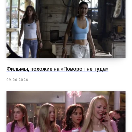
Фильмы, похожие на «Поворот не туда»
09.06.2026