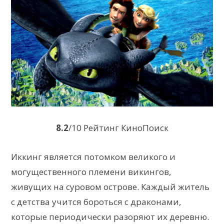
8.2
/10 Рейтинг КиноПоиск
Иккинг является потомком великого и
могущественного племени викингов,
живущих на суровом острове. Каждый житель
с детства учится бороться с драконами,
которые периодически разоряют их деревню.