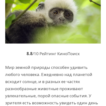
8.8
/10 Рейтинг КиноПоиск
Мир земной природы способен удивить
любого человека. Ежедневно над планетой
всходит солнце, и в разных ее частях
разнообразные животные проживают
увлекательные, порой опасные события. У
зрителя есть возможность увидеть один день