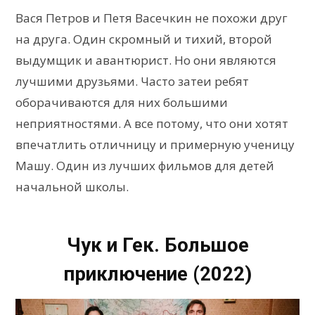
Вася Петров и Петя Васечкин не похожи друг
на друга. Один скромный и тихий, второй
выдумщик и авантюрист. Но они являются
лучшими друзьями. Часто затеи ребят
оборачиваются для них большими
неприятностями. А все потому, что они хотят
впечатлить отличницу и примерную ученицу
Машу. Один из лучших фильмов для детей
начальной школы.
Чук и Гек. Большое
приключение (2022)