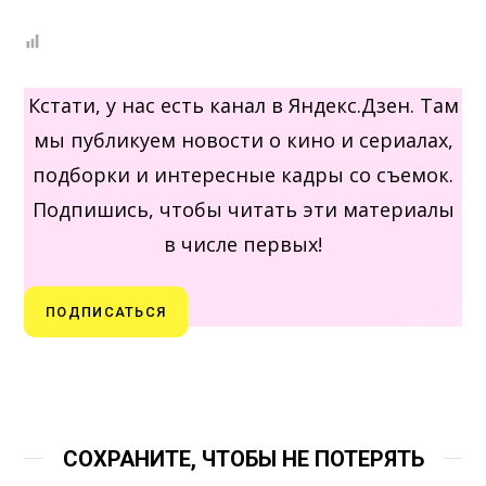
Кстати, у нас есть канал в Яндекс.Дзен. Там
мы публикуем новости о кино и сериалах,
подборки и интересные кадры со съемок.
Подпишись, чтобы читать эти материалы
в числе первых!
ПОДПИСАТЬСЯ
СОХРАНИТЕ, ЧТОБЫ НЕ ПОТЕРЯТЬ