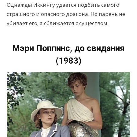
Однажды Иккингу удается подбить самого
страшного и опасного дракона. Но парень не
убивает его, а сближается с существом.
Мэри Поппинс, до свидания
(1983)