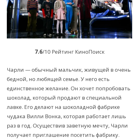
7.6
/10 Рейтинг КиноПоиск
Чарли — обычный мальчик, живущей в очень
бедной, но любящей семье. У него есть
единственное желание. Он хочет попробовать
шоколад, который продают в специальной
лавке. Его делают на шоколадной фабрике
чудака Вилли Вонка, которая работает лишь
раз в год. Осуществив заветную мечту, Чарли
получает приглашение посетить фабрику.