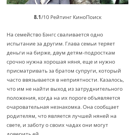
8.1
/10 Рейтинг КиноПоиск
На семейство Бэнгс сваливается одно
испытание за другим. Глава семьи теряет
деньги на бирже, двум детям-подросткам
срочно нужна хорошая няня, еще и нужно
присматривать за братом супруги, который
часто ввязывается в неприятности. Казалось,
что им не найти выход из затруднительного
положения, когда на их пороге объявляется
очаровательная незнакомка. Она сообщает
родителям, что является лучшей няней на
свете, и заботу о своих чадах они могут
доверить ей.