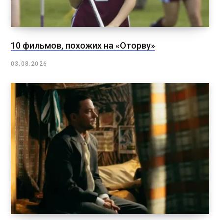
10 фильмов, похожих на «Оторву»
03.08.2026