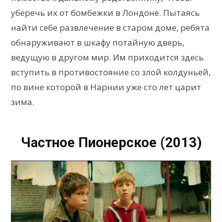
уберечь их от бомбежки в Лондоне. Пытаясь
найти себе развлечение в старом доме, ребята
обнаруживают в шкафу потайную дверь,
ведущую в другом мир. Им приходится здесь
вступить в противостояние со злой колдуньей,
по вине которой в Нарнии уже сто лет царит
зима.
Частное Пионерское (2013)