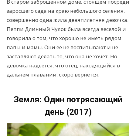
В старом заброшенном доме, стоящем посреди
заросшего сада на краю небольшого селения,
совершенно одна жила девятилетняя девочка.
Пеппи Длинный Чулок была всегда веселой и
говорила о том, что хорошо не иметь рядом
папы и мамы. Они ее не воспитывают и не
заставляют делать то, что она не хочет. Но
девочка надеется, что отец, находящийся в
дальнем плавании, скоро вернется.
Земля: Один потрясающий
день (2017)