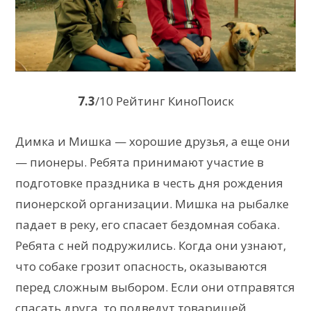
7.3
/10 Рейтинг КиноПоиск
Димка и Мишка — хорошие друзья, а еще они
— пионеры. Ребята принимают участие в
подготовке праздника в честь дня рождения
пионерской организации. Мишка на рыбалке
падает в реку, его спасает бездомная собака.
Ребята с ней подружились. Когда они узнают,
что собаке грозит опасность, оказываются
перед сложным выбором. Если они отправятся
спасать друга, то подведут товарищей,