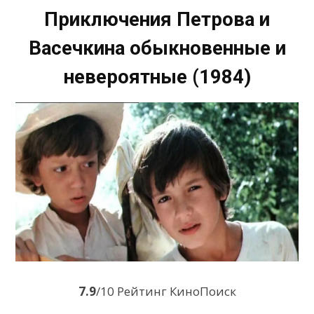
Приключения Петрова и
Васечкина обыкновенные и
невероятные (1984)
7.9
/10 Рейтинг КиноПоиск