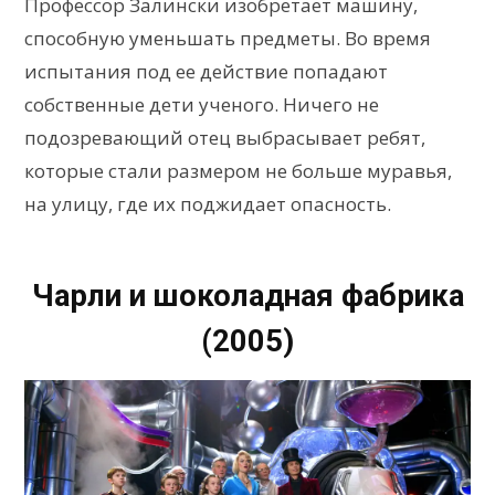
Профессор Залински изобретает машину,
способную уменьшать предметы. Во время
испытания под ее действие попадают
собственные дети ученого. Ничего не
подозревающий отец выбрасывает ребят,
которые стали размером не больше муравья,
на улицу, где их поджидает опасность.
Чарли и шоколадная фабрика
(2005)