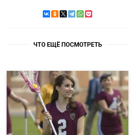
ЧТО ЕЩЁ ПОСМОТРЕТЬ