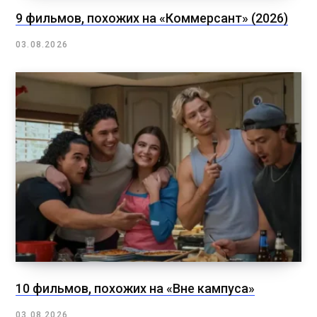
9 фильмов, похожих на «Коммерсант» (2026)
03.08.2026
10 фильмов, похожих на «Вне кампуса»
03.08.2026