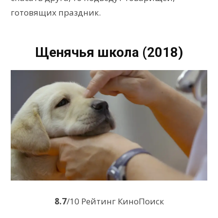
готовящих праздник.
Щенячья школа (2018)
8.7
/10 Рейтинг КиноПоиск