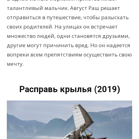
талантливый мальчик. Август Раш решает
отправиться в путешествие, чтобы разыскать
своих родителей. На улицах он встречает
множество людей, одни становятся друзьями,
другие могут причинить вред. Но он надеется
вопреки всем препятствиям осуществить свою
мечту.
Расправь крылья (2019)