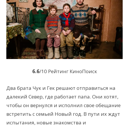
6.6
/10 Рейтинг КиноПоиск
Два брата Чук и Гек решают отправиться на
далекий Север, где работает папа. Они хотят,
чтобы он вернулся и исполнил свое обещание
встретить с семьей Новый год. В пути их ждут
испытания, новые знакомства и