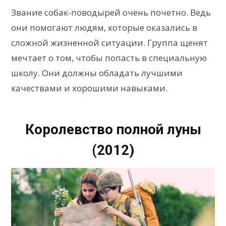
Звание собак-поводырей очень почетно. Ведь
они помогают людям, которые оказались в
сложной жизненной ситуации. Группа щенят
мечтает о том, чтобы попасть в специальную
школу. Они должны обладать лучшими
качествами и хорошими навыками.
Королевство полной луны
(2012)