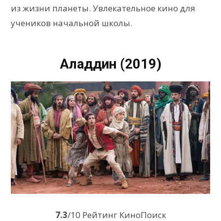
из жизни планеты. Увлекательное кино для
учеников начальной школы.
Аладдин (2019)
7.3
/10 Рейтинг КиноПоиск