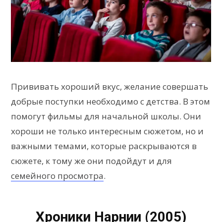
Прививать хороший вкус, желание совершать
добрые поступки необходимо с детства. В этом
помогут фильмы для начальной школы. Они
хороши не только интересным сюжетом, но и
важными темами, которые раскрываются в
сюжете, к тому же они подойдут и для
семейного просмотра
.
Хроники Нарнии (2005)