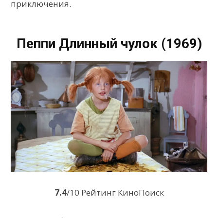
приключения.
Пеппи Длинный чулок (1969)
7.4
/10 Рейтинг КиноПоиск