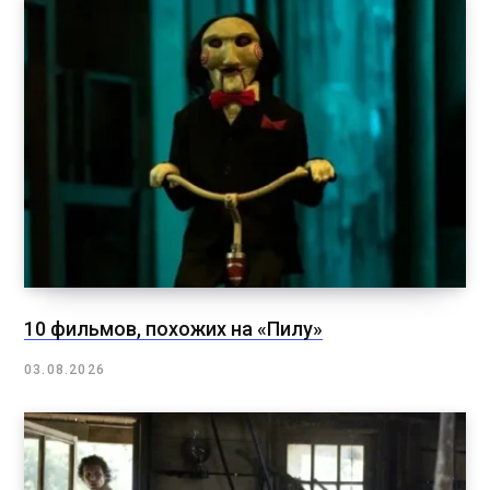
10 фильмов, похожих на «Пилу»
03.08.2026