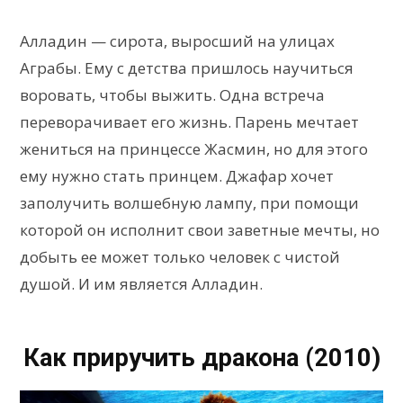
Алладин — сирота, выросший на улицах
Аграбы. Ему с детства пришлось научиться
воровать, чтобы выжить. Одна встреча
переворачивает его жизнь. Парень мечтает
жениться на принцессе Жасмин, но для этого
ему нужно стать принцем. Джафар хочет
заполучить волшебную лампу, при помощи
которой он исполнит свои заветные мечты, но
добыть ее может только человек с чистой
душой. И им является Алладин.
Как приручить дракона (2010)