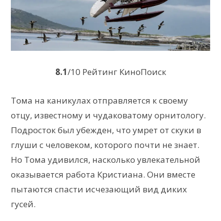
8.1
/10 Рейтинг КиноПоиск
Тома на каникулах отправляется к своему
отцу, известному и чудаковатому орнитологу.
Подросток был убежден, что умрет от скуки в
глуши с человеком, которого почти не знает.
Но Тома удивился, насколько увлекательной
оказывается работа Кристиана. Они вместе
пытаются спасти исчезающий вид диких
гусей.