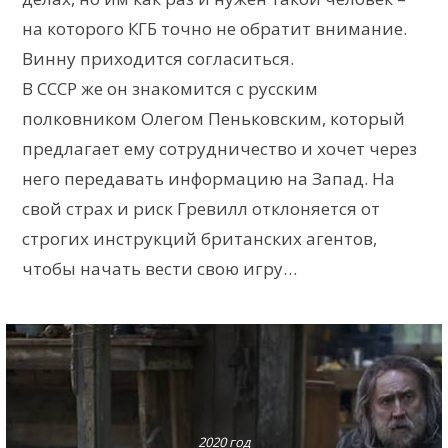
на которого КГБ точно не обратит внимание.
Винну приходится согласиться.
В СССР же он знакомится с русским
полковником Олегом Пеньковским, который
предлагает ему сотрудничество и хочет через
него передавать информацию на Запад. На
свой страх и риск Гревилл отклоняется от
строгих инструкций британских агентов,
чтобы начать вести свою игру…
2020 год