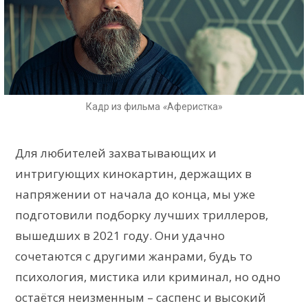
Кадр из фильма
«
Аферистка»
Для любителей захватывающих и
интригующих кинокартин, держащих в
напряжении от начала до конца, мы уже
подготовили подборку лучших триллеров,
вышедших в 2021 году. Они удачно
сочетаются с другими жанрами, будь то
психология, мистика или криминал, но одно
остаётся неизменным – саспенс и высокий