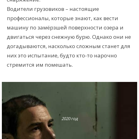
Водители грузовиков – настоящие
профессионалы, которые знают, как вести
машину по замёрзшей поверхности озера и
двигаться через снежную бурю. Однако они не
догадываются, насколько сложным станет для
них это испытание, будто кто-то нарочно
стремится им помешать.
2020 год