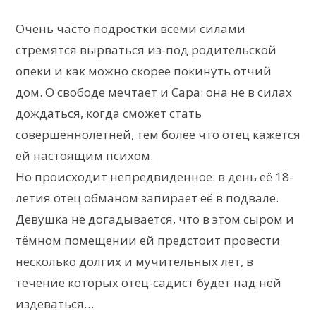
Очень часто подростки всеми силами
стремятся вырваться из-под родительской
опеки и как можно скорее покинуть отчий
дом. О свободе мечтает и Сара: она не в силах
дождаться, когда сможет стать
совершеннолетней, тем более что отец кажется
ей настоящим психом.
Но происходит непредвиденное: в день её 18-
летия отец обманом запирает её в подвале.
Девушка не догадывается, что в этом сыром и
тёмном помещении ей предстоит провести
несколько долгих и мучительных лет, в
течение которых отец-садист будет над ней
издеваться…