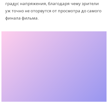
градус напряжения, благодаря чему зрители
уж точно не оторвутся от просмотра до самого
финала фильма.