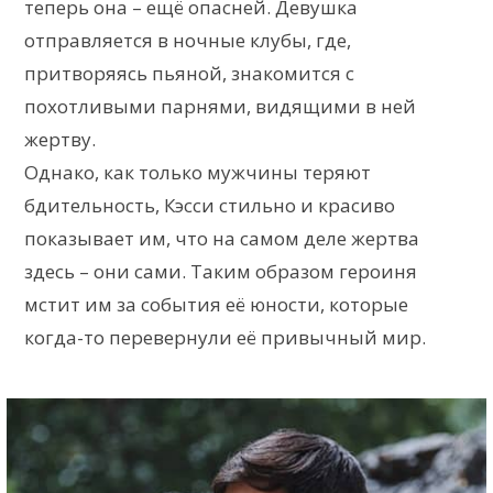
теперь она – ещё опасней. Девушка
отправляется в ночные клубы, где,
притворяясь пьяной, знакомится с
похотливыми парнями, видящими в ней
жертву.
Однако, как только мужчины теряют
бдительность, Кэсси стильно и красиво
показывает им, что на самом деле жертва
здесь – они сами. Таким образом героиня
мстит им за события её юности, которые
когда-то перевернули её привычный мир.