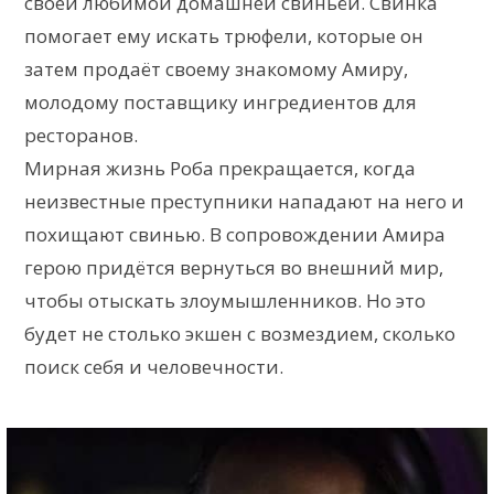
своей любимой домашней свиньёй. Свинка
помогает ему искать трюфели, которые он
затем продаёт своему знакомому Амиру,
молодому поставщику ингредиентов для
ресторанов.
Мирная жизнь Роба прекращается, когда
неизвестные преступники нападают на него и
похищают свинью. В сопровождении Амира
герою придётся вернуться во внешний мир,
чтобы отыскать злоумышленников. Но это
будет не столько экшен с возмездием, сколько
поиск себя и человечности.