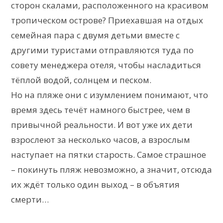
сторон скалами, расположенного на красивом
тропическом острове? Приехавшая на отдых
семейная пара с двумя детьми вместе с
другими туристами отправляются туда по
совету менеджера отеля, чтобы насладиться
тёплой водой, солнцем и песком.
Но на пляже они с изумлением понимают, что
время здесь течёт намного быстрее, чем в
привычной реальности. И вот уже их дети
взрослеют за несколько часов, а взрослым
наступает на пятки старость. Самое страшное
– покинуть пляж невозможно, а значит, отсюда
их ждёт только один выход – в объятия
смерти…