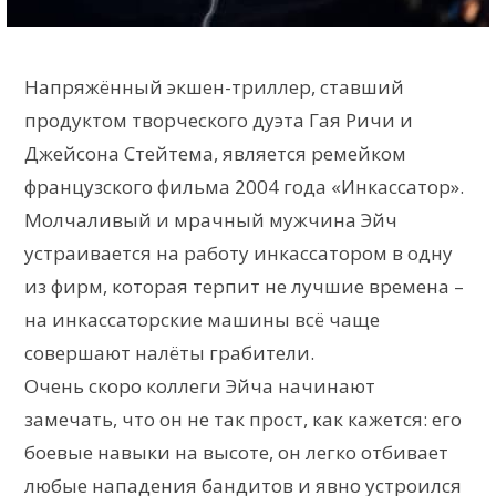
Напряжённый экшен-триллер, ставший
продуктом творческого дуэта Гая Ричи и
Джейсона Стейтема, является ремейком
французского фильма 2004 года «Инкассатор».
Молчаливый и мрачный мужчина Эйч
устраивается на работу инкассатором в одну
из фирм, которая терпит не лучшие времена –
на инкассаторские машины всё чаще
совершают налёты грабители.
Очень скоро коллеги Эйча начинают
замечать, что он не так прост, как кажется: его
боевые навыки на высоте, он легко отбивает
любые нападения бандитов и явно устроился