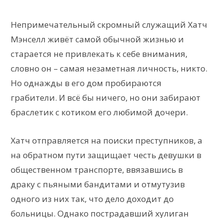
Непримечательный скромный служащий Хатч
Мэнселл живёт самой обычной жизнью и
старается не привлекать к себе внимания,
словно он – самая незаметная личность, никто.
Но однажды в его дом пробираются
грабители. И всё бы ничего, но они забирают
браслетик с котиком его любимой дочери.
Хатч отправляется на поиски преступников, а
на обратном пути защищает честь девушки в
общественном транспорте, ввязавшись в
драку с пьяными бандитами и отмутузив
одного из них так, что дело доходит до
больницы. Однако пострадавший хулиган