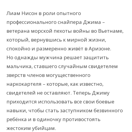
Лиам Нисон в роли опытного
профессионального снайпера Джима –
ветерана морской пехоты войны во Вьетнаме,
который, вернувшись к мирной жизни,
спокойно и размеренно живёт в Аризоне.
Но однажды мужчина решает защитить
мальчика, ставшего случайным свидетелем
зверств членов могущественного
наркокартеля – которые, как известно,
свидетелей не оставляют. Теперь Джиму
приходится использовать все свои боевые
навыки, чтобы стать заступником безвинного
ребёнка и в одиночку противостоять
жестоким убийцам.