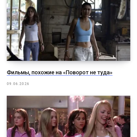
Фильмы, похожие на «Поворот не туда»
09.06.2026