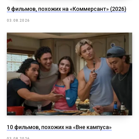
9 фильмов, похожих на «Коммерсант» (2026)
03.08.2026
10 фильмов, похожих на «Вне кампуса»
03.08.2026