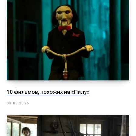
10 фильмов, похожих на «Пилу»
03.08.2026