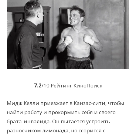
7.2
/10 Рейтинг КиноПоиск
Мидж Келли приезжает в Канзас-сити, чтобы
найти работу и прокормить себя и своего
брата-инвалида. Он пытается устроить
разносчиком лимонада, но ссорится с