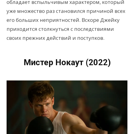
обладает вспыльчивым характером, который
уже множество раз становился причиной всех
его больших неприятностей. Вскоре Джейку
приходится столкнуться с последствиями
своих прежних действий и поступков.
Мистер Нокаут (2022)