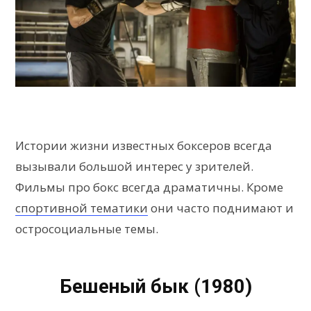
Истории жизни известных боксеров всегда
вызывали большой интерес у зрителей.
Фильмы про бокс всегда драматичны. Кроме
спортивной тематики
они часто поднимают и
остросоциальные темы.
Бешеный бык (1980)