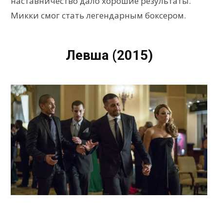
наставничество дало хорошие результаты.
Микки смог стать легендарным боксером.
Левша (2015)