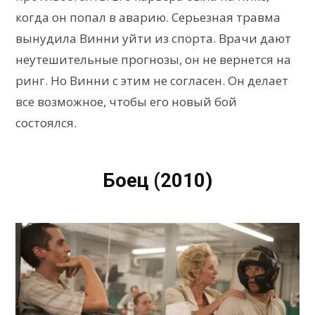
когда он попал в аварию. Серьезная травма
вынудила Винни уйти из спорта. Врачи дают
неутешительные прогнозы, он не вернется на
ринг. Но Винни с этим не согласен. Он делает
все возможное, чтобы его новый бой
состоялся.
Боец (2010)