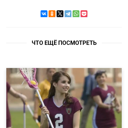
ЧТО ЕЩЁ ПОСМОТРЕТЬ