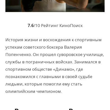
7.6
/10 Рейтинг КиноПоиск
История жизни и восхождения к спортивным
успехам советского боксера Валерия
Попенченко. Он прошел суворовское училище,
службы в пограничных войсках. Занимался в
спортивном обществе «Динамо», где
познакомился с главными в своей судьбе
людьми, которые помогли ему стать
олимпийским чемпионом.