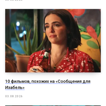
10 фильмов, похожих на «Сообщения для
Изабель»
03.08.2026