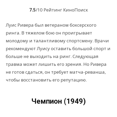
7.5
/10 Рейтинг КиноПоиск
Луис Ривера был ветераном боксерского
ринга. В тяжелом бою он проигрывает
молодому и талантливому спортсмену. Врачи
рекомендуют Луису оставить большой спорт и
больше не выходить на ринг. Следующая
травма может лишить его зрения. Но Ривера
не готов сдаться, он требует матча-реванша,
чтобы восстановить его репутацию.
Чемпион (1949)