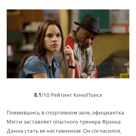
8.1
/10 Рейтинг КиноПоиск
Появившись в спортивном зале, официантка
Мэгги заставляет опытного тренера Фрэнка
Данна стать ее наставником. Он согласился,