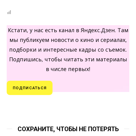
Кстати, у нас есть канал в Яндекс.Дзен. Там
мы публикуем новости о кино и сериалах,
подборки и интересные кадры со съемок.
Подпишись, чтобы читать эти материалы
в числе первых!
ПОДПИСАТЬСЯ
СОХРАНИТЕ, ЧТОБЫ НЕ ПОТЕРЯТЬ