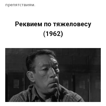
препятствиям.
Реквием по тяжеловесу
(1962)