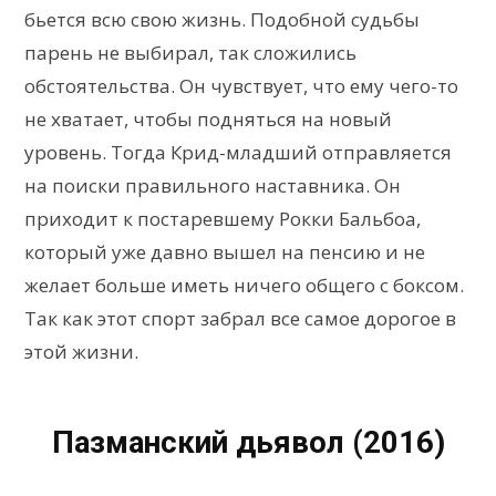
бьется всю свою жизнь. Подобной судьбы
парень не выбирал, так сложились
обстоятельства. Он чувствует, что ему чего-то
не хватает, чтобы подняться на новый
уровень. Тогда Крид-младший отправляется
на поиски правильного наставника. Он
приходит к постаревшему Рокки Бальбоа,
который уже давно вышел на пенсию и не
желает больше иметь ничего общего с боксом.
Так как этот спорт забрал все самое дорогое в
этой жизни.
Пазманский дьявол (2016)