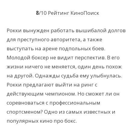
8
/10 Рейтинг КиноПоиск
Рокки вынужден работать вышибалой долгов
для преступного авторитета, а также
выступать на арене подпольных боев.
Молодой боксер не видит перспектив. В его
жизни ничего не меняется, один день похож
на другой. Однажды судьба ему улыбнулась.
Рокки предлагают выйти на ринг с
действующим чемпионом. Но сможет ли он
соревноваться с профессиональным
спортсменом? Одно из самых известных и
популярных кино про бокс.