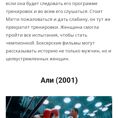
если она будет следовать его программе
тренировок и во всем его слушаться. Стоит
Мэгги пожаловаться и дать слабину, он тут же
прекратит тренировки. Женщина смогла
пройти все испытания, чтобы стать
чемпионкой. Боксерские фильмы могут
рассказывать историю не только мужчин, но и
целеустремленных женщин.
Али (2001)