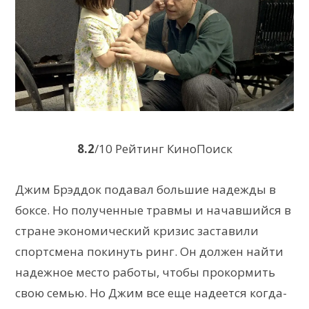
8.2
/10 Рейтинг КиноПоиск
Джим Брэддок подавал большие надежды в
боксе. Но полученные травмы и начавшийся в
стране экономический кризис заставили
спортсмена покинуть ринг. Он должен найти
надежное место работы, чтобы прокормить
свою семью. Но Джим все еще надеется когда-