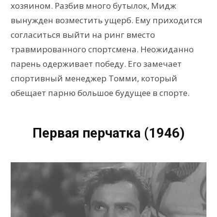
хозяином. Разбив много бутылок, Мидж
вынужден возместить ущерб. Ему приходится
согласиться выйти на ринг вместо
травмированного спортсмена. Неожиданно
парень одерживает победу. Его замечает
спортивный менеджер Томми, который
обещает парню большое будущее в спорте.
Первая перчатка (1946)