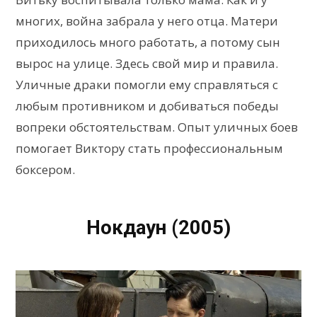
многих, война забрала у него отца. Матери
приходилось много работать, а потому сын
вырос на улице. Здесь свой мир и правила.
Уличные драки помогли ему справляться с
любым противником и добиваться победы
вопреки обстоятельствам. Опыт уличных боев
помогает Виктору стать профессиональным
боксером.
Нокдаун (2005)