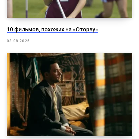
10 фильмов, похожих на «Оторву»
03.08.2026