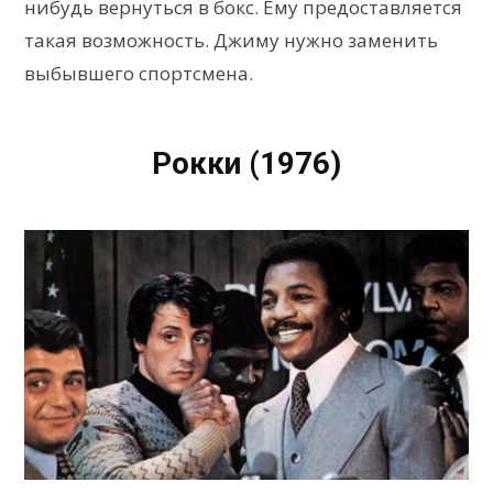
нибудь вернуться в бокс. Ему предоставляется
такая возможность. Джиму нужно заменить
выбывшего спортсмена.
Рокки (1976)