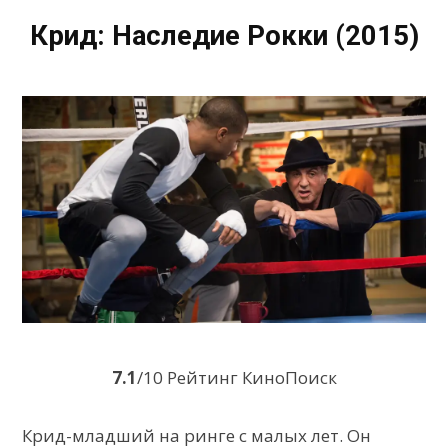
Крид: Наследие Рокки (2015)
7.1
/10 Рейтинг КиноПоиск
Крид-младший на ринге с малых лет. Он