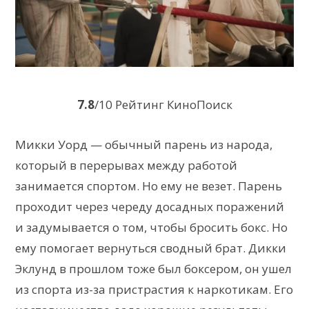
7.8
/10 Рейтинг КиноПоиск
Микки Уорд — обычный парень из народа,
который в перерывах между работой
занимается спортом. Но ему не везет. Парень
проходит через череду досадных поражений
и задумывается о том, чтобы бросить бокс. Но
ему помогает вернуться сводный брат. Дикки
Эклунд в прошлом тоже был боксером, он ушел
из спорта из-за пристрастия к наркотикам. Его