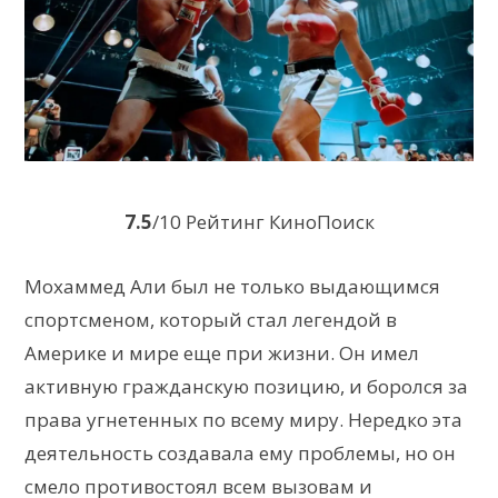
7.5
/10 Рейтинг КиноПоиск
Мохаммед Али был не только выдающимся
спортсменом, который стал легендой в
Америке и мире еще при жизни. Он имел
активную гражданскую позицию, и боролся за
права угнетенных по всему миру. Нередко эта
деятельность создавала ему проблемы, но он
смело противостоял всем вызовам и