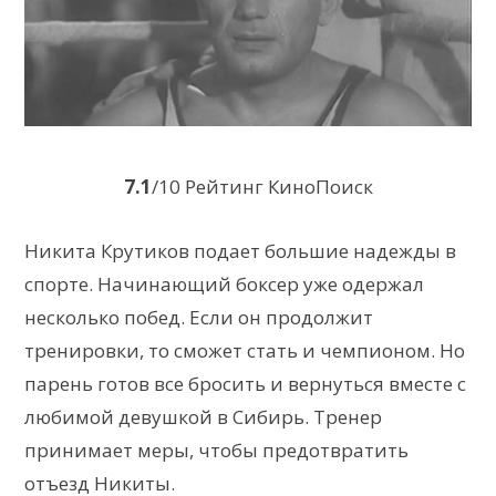
7.1
/10 Рейтинг КиноПоиск
Никита Крутиков подает большие надежды в
спорте. Начинающий боксер уже одержал
несколько побед. Если он продолжит
тренировки, то сможет стать и чемпионом. Но
парень готов все бросить и вернуться вместе с
любимой девушкой в Сибирь. Тренер
принимает меры, чтобы предотвратить
отъезд Никиты.