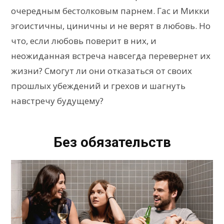
очередным бестолковым парнем. Гас и Микки
эгоистичны, циничны и не верят в любовь. Но
что, если любовь поверит в них, и
неожиданная встреча навсегда перевернет их
жизни? Смогут ли они отказаться от своих
прошлых убеждений и грехов и шагнуть
навстречу будущему?
Без обязательств