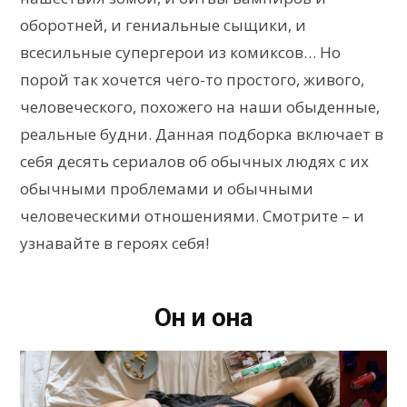
оборотней, и гениальные сыщики, и
всесильные супергерои из комиксов… Но
порой так хочется чего-то простого, живого,
человеческого, похожего на наши обыденные,
реальные будни. Данная подборка включает в
себя десять сериалов об обычных людях с их
обычными проблемами и обычными
человеческими отношениями. Смотрите – и
узнавайте в героях себя!
Он и она