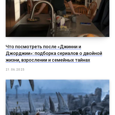
Что посмотреть после «Джинни и
Джорджии»: подборка сериалов о двойной
жизни, взрослении и семейных тайнах
21.06.2025