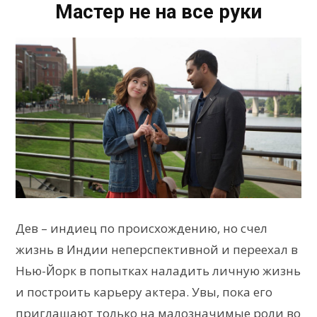
Мастер не на все руки
Дев – индиец по происхождению, но счел
жизнь в Индии неперспективной и переехал в
Нью-Йорк в попытках наладить личную жизнь
и построить карьеру актера. Увы, пока его
приглашают только на малозначимые роли во