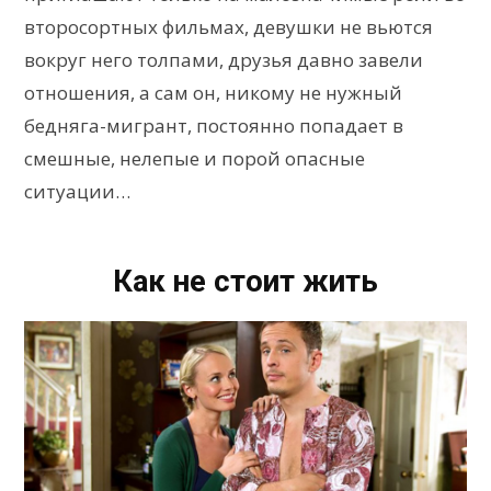
второсортных фильмах, девушки не вьются
вокруг него толпами, друзья давно завели
отношения, а сам он, никому не нужный
бедняга-мигрант, постоянно попадает в
смешные, нелепые и порой опасные
ситуации…
Как не стоит жить