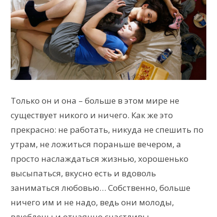
Только он и она – больше в этом мире не
существует никого и ничего. Как же это
прекрасно: не работать, никуда не спешить по
утрам, не ложиться пораньше вечером, а
просто наслаждаться жизнью, хорошенько
высыпаться, вкусно есть и вдоволь
заниматься любовью… Собственно, больше
ничего им и не надо, ведь они молоды,
влюблены и отчаянно счастливы…