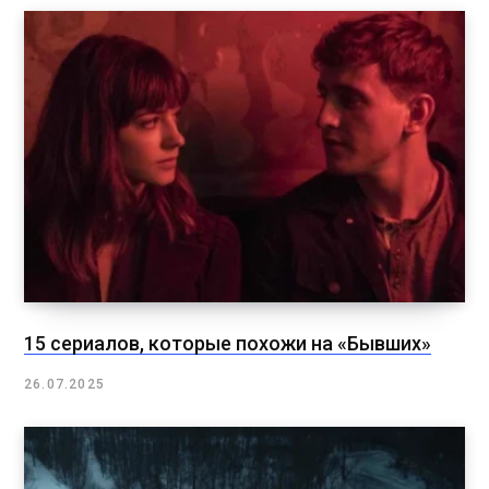
15 сериалов, которые похожи на «Бывших»
26.07.2025