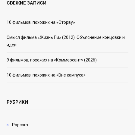
СВЕЖИЕ ЗАПИСИ
10 фильмов, похожих на «Оторву»
Смысл фильма «Жизнь Пи» (2012): Объяснение концовки и
идеи
9 фильмов, похожих на «Коммерсант» (2026)
10 фильмов, похожих на «Вне кампуса»
РУБРИКИ
Popcorn