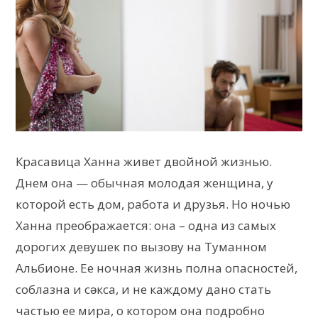
Красавица Ханна живет двойной жизнью.
Днем она — обычная молодая женщина, у
которой есть дом, работа и друзья. Но ночью
Ханна преображается: она – одна из самых
дорогих девушек по вызову на Туманном
Альбионе. Ее ночная жизнь полна опасностей,
соблазна и сǝкса, и не каждому дано стать
частью ее мира, о котором она подробно