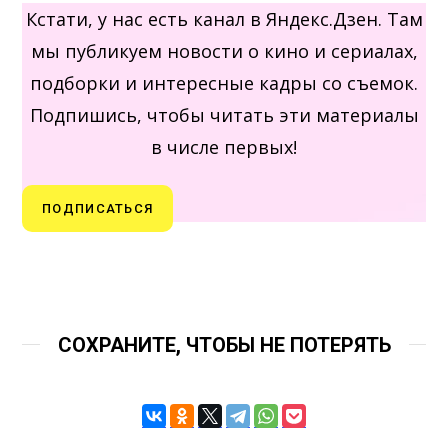
Кстати, у нас есть канал в Яндекс.Дзен. Там
мы публикуем новости о кино и сериалах,
подборки и интересные кадры со съемок.
Подпишись, чтобы читать эти материалы
в числе первых!
ПОДПИСАТЬСЯ
СОХРАНИТЕ, ЧТОБЫ НЕ ПОТЕРЯТЬ