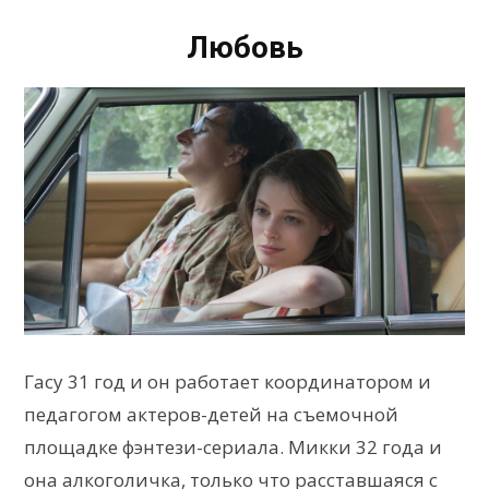
Любовь
Гасу 31 год и он работает координатором и
педагогом актеров-детей на съемочной
площадке фэнтези-сериала. Микки 32 года и
она алкоголичка, только что расставшаяся с