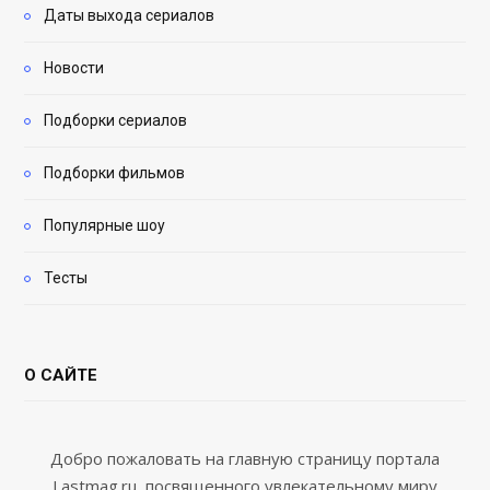
Даты выхода сериалов
Новости
Подборки сериалов
Подборки фильмов
Популярные шоу
Тесты
О САЙТЕ
Добро пожаловать на главную страницу портала
Lastmag.ru, посвященного увлекательному миру