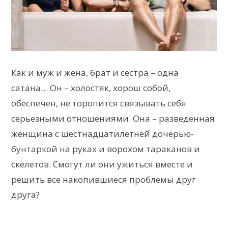
Как и муж и жена, брат и сестра – одна
сатана… Он – холостяк, хорош собой,
обеспечен, не торопится связывать себя
серьезными отношениями. Она – разведенная
женщина с шестнадцатилетней дочерью-
бунтаркой на руках и ворохом тараканов и
скелетов. Смогут ли они ужиться вместе и
решить все накопившиеся проблемы друг
друга?