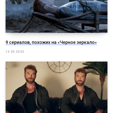
9 сериалов, похожих на «Черное зеркало»
13.05.2025