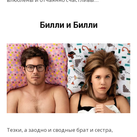
Билли и Билли
Тезки, а заодно и сводные брат и сестра,