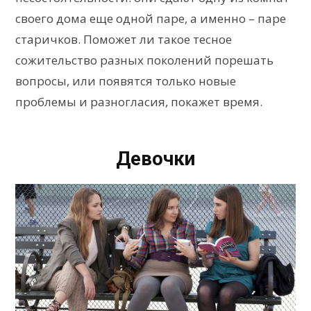
своего дома еще одной паре, а именно – паре
старичков. Поможет ли такое тесное
сожительство разных поколений порешать
вопросы, или появятся только новые
проблемы и разногласия, покажет время.
Девочки