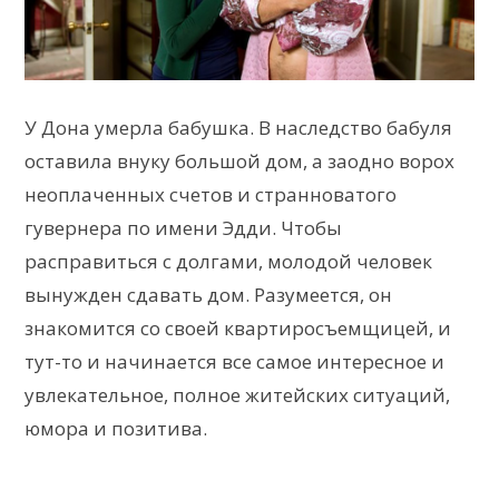
У Дона умерла бабушка. В наследство бабуля
оставила внуку большой дом, а заодно ворох
неоплаченных счетов и странноватого
гувернера по имени Эдди. Чтобы
расправиться с долгами, молодой человек
вынужден сдавать дом. Разумеется, он
знакомится со своей квартиросъемщицей, и
тут-то и начинается все самое интересное и
увлекательное, полное житейских ситуаций,
юмора и позитива.