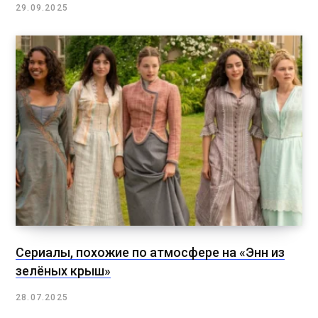
29.09.2025
Сериалы, похожие по атмосфере на «Энн из
зелёных крыш»
28.07.2025