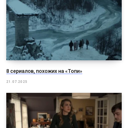
8 сериалов, похожих на «Топи»
21.07.2025