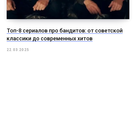
Топ-8 сериалов про бандитов: от советской
классики до современных хитов
22.03.2025