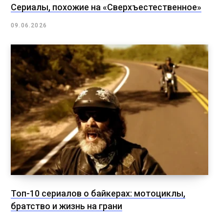
Сериалы, похожие на «Сверхъестественное»
09.06.2026
Топ-10 сериалов о байкерах: мотоциклы,
братство и жизнь на грани