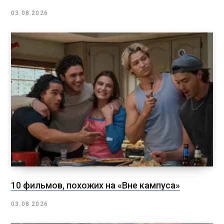
03.08.2026
10 фильмов, похожих на «Вне кампуса»
03.08.2026