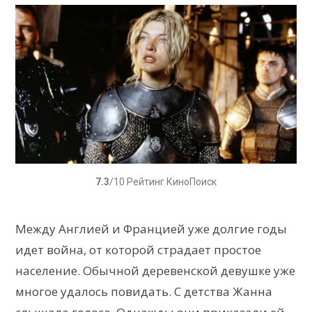
7.3
/10 Рейтинг КиноПоиск
Между Англией и Францией уже долгие годы
идет война, от которой страдает простое
население. Обычной деревенской девушке уже
многое удалось повидать. С детства Жанна