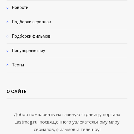
Новости
Подборки сериалов
Подборки фильмов
Популярные шоу
Тесты
О САЙТЕ
Добро пожаловать на главную страницу портала
Lastmag.ru, посвященного увлекательному миру
сериалов, фильмов и телешоу!