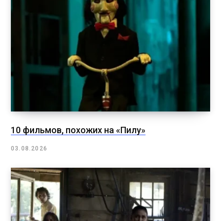
10 фильмов, похожих на «Пилу»
03.08.2026