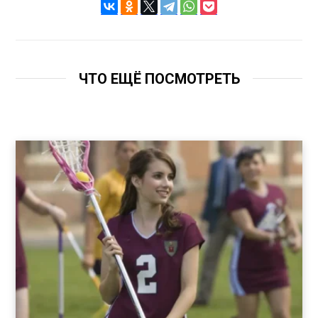
ЧТО ЕЩЁ ПОСМОТРЕТЬ