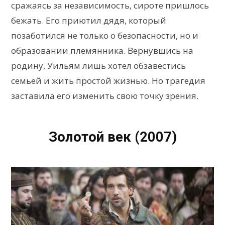
сражаясь за независимость, сироте пришлось
бежать. Его приютил дядя, который
позаботился не только о безопасности, но и
образовании племянника. Вернувшись на
родину, Уильям лишь хотел обзавестись
семьей и жить простой жизнью. Но трагедия
заставила его изменить свою точку зрения.
Золотой век (2007)