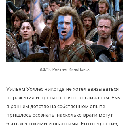
8.3
/10 Рейтинг КиноПоиск
Уильям Уоллес никогда не хотел ввязываться
в сражения и противостоять англичанам. Ему
в раннем детстве на собственном опыте
пришлось осознать, насколько враги могут
быть жестокими и опасными. Его отец погиб,