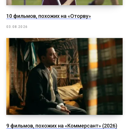
10 фильмов, похожих на «Оторву»
03.08.2026
9 фильмов, похожих на «Коммерсант» (2026)