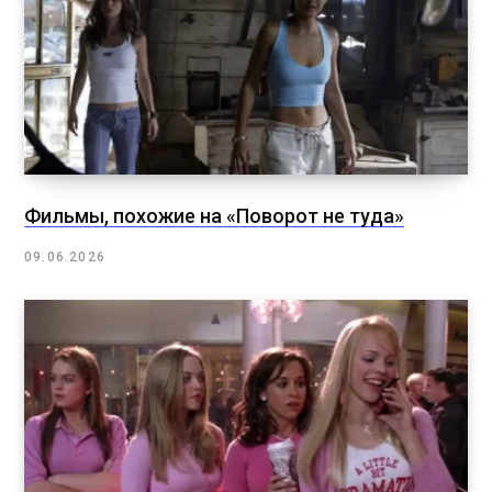
Фильмы, похожие на «Поворот не туда»
09.06.2026