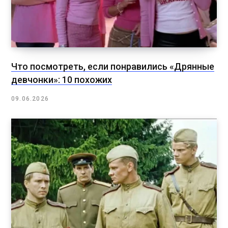
Что посмотреть, если понравились «Дрянные
девчонки»: 10 похожих
09.06.2026