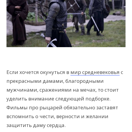
Если хочется окунуться в
мир средневековья
с
прекрасными дамами, благородными
мужчинами, сражениями на мечах, то стоит
уделить внимание следующей подборке.
Фильмы про рыцарей обязательно заставят
вспомнить о чести, верности и желании
защитить даму сердца.