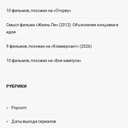
10 фильмов, похожих на «Оторву»
Смысл фильма «Жизнь Пи» (2012): Объяснение концовки и
идеи
9 фильмов, похожих на «Коммерсант» (2026)
10 фильмов, похожих на «Вне кампуса»
РУБРИКИ
Popcorn
Даты выхода сериалов