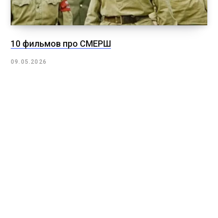
10 фильмов про СМЕРШ
09.05.2026