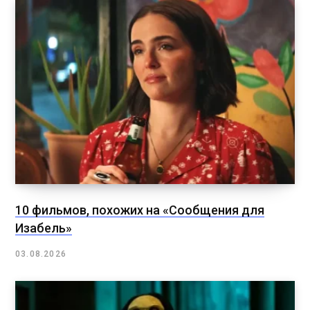
10 фильмов, похожих на «Сообщения для
Изабель»
03.08.2026