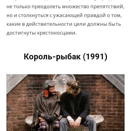
не только преодолеть множество препятствий,
но и столкнуться с ужасающей правдой о том,
какие в действительности цели должны быть
достигнуты крестоносцами.
Король-рыбак (1991)