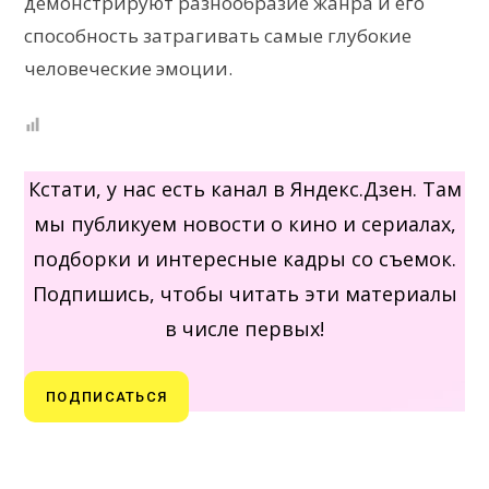
демонстрируют разнообразие жанра и его
способность затрагивать самые глубокие
человеческие эмоции.
Кстати, у нас есть канал в Яндекс.Дзен. Там
мы публикуем новости о кино и сериалах,
подборки и интересные кадры со съемок.
Подпишись, чтобы читать эти материалы
в числе первых!
ПОДПИСАТЬСЯ