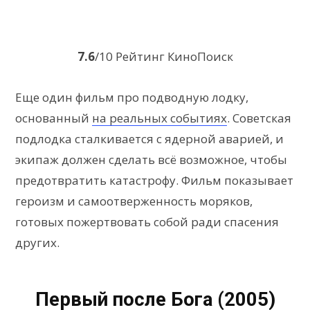
7.6
/10 Рейтинг КиноПоиск
Еще один фильм про подводную лодку,
основанный
на реальных событиях
. Советская
подлодка сталкивается с ядерной аварией, и
экипаж должен сделать всё возможное, чтобы
предотвратить катастрофу. Фильм показывает
героизм и самоотверженность моряков,
готовых пожертвовать собой ради спасения
других.
Первый после Бога (2005)