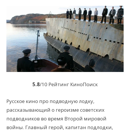
5.8
/10 Рейтинг КиноПоиск
Русское кино про подводную лодку,
рассказывающий о героизме советских
подводников во время Второй мировой
войны. Главный герой, капитан подлодки,