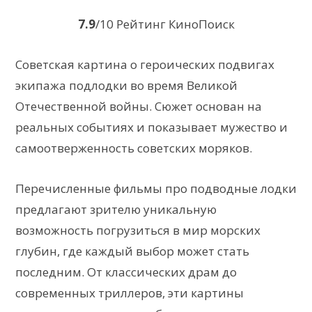
7.9
/10 Рейтинг КиноПоиск
Советская картина о героических подвигах
экипажа подлодки во время Великой
Отечественной войны. Сюжет основан на
реальных событиях и показывает мужество и
самоотверженность советских моряков.
Перечисленные фильмы про подводные лодки
предлагают зрителю уникальную
возможность погрузиться в мир морских
глубин, где каждый выбор может стать
последним. От классических драм до
современных триллеров, эти картины