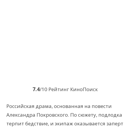
7.4
/10 Рейтинг КиноПоиск
Российская драма, основанная на повести
Александра Покровского. По сюжету, подлодка
терпит бедствие, и экипаж оказывается заперт