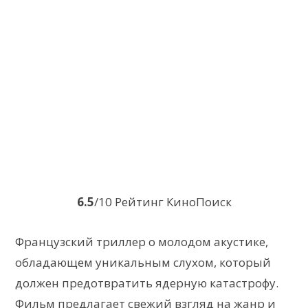
6.5
/10 Рейтинг КиноПоиск
Французский триллер о молодом акустике,
обладающем уникальным слухом, который
должен предотвратить ядерную катастрофу.
Фильм предлагает свежий взгляд на жанр и