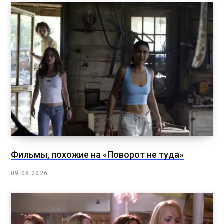
Фильмы, похожие на «Поворот не туда»
09.06.2026