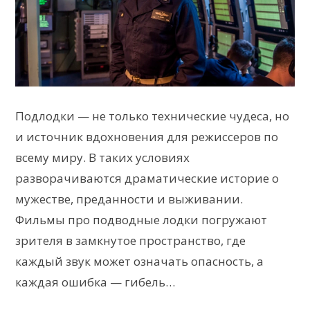
Подлодки — не только технические чудеса, но
и источник вдохновения для режиссеров по
всему миру. В таких условиях
разворачиваются драматические историе о
мужестве, преданности и выживании.
Фильмы про подводные лодки погружают
зрителя в замкнутое пространство, где
каждый звук может означать опасность, а
каждая ошибка — гибель…