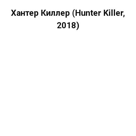
Хантер Киллер (Hunter Killer,
2018)