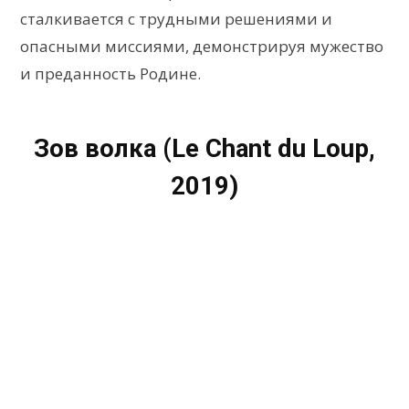
сталкивается с трудными решениями и
опасными миссиями, демонстрируя мужество
и преданность Родине.
Зов волка (Le Chant du Loup,
2019)