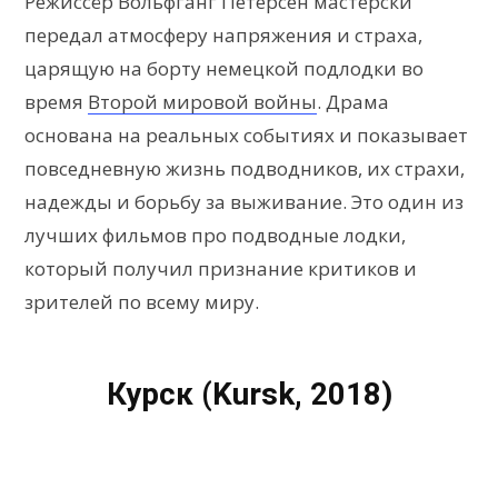
Режиссёр Вольфганг Петерсен мастерски
передал атмосферу напряжения и страха,
царящую на борту немецкой подлодки во
время
Второй мировой войны
. Драма
основана на реальных событиях и показывает
повседневную жизнь подводников, их страхи,
надежды и борьбу за выживание. Это один из
лучших фильмов про подводные лодки,
который получил признание критиков и
зрителей по всему миру.
Курск (Kursk, 2018)