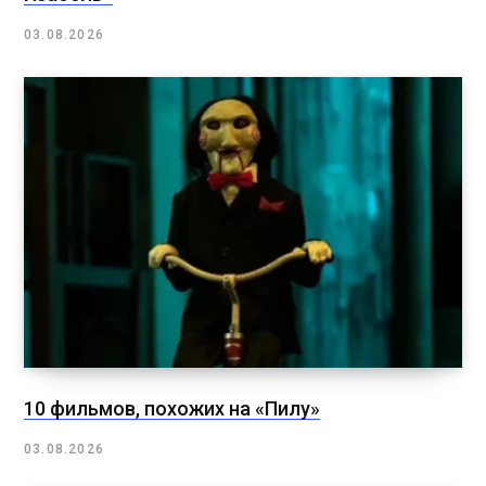
03.08.2026
10 фильмов, похожих на «Пилу»
03.08.2026