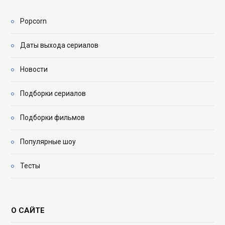
Popcorn
Даты выхода сериалов
Новости
Подборки сериалов
Подборки фильмов
Популярные шоу
Тесты
О САЙТЕ