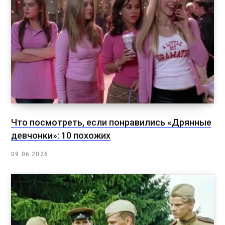
Что посмотреть, если понравились «Дрянные
девчонки»: 10 похожих
09.06.2026