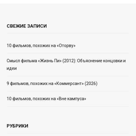
СВЕЖИЕ ЗАПИСИ
10 фильмов, похожих на «Оторву»
Смысл фильма «Жизнь Пи» (2012): Объяснение концовки и
идеи
9 фильмов, похожих на «Коммерсант» (2026)
10 фильмов, похожих на «Вне кампуса»
РУБРИКИ