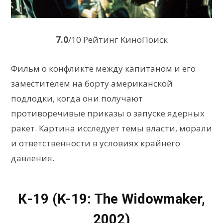
7.0
/10 Рейтинг КиноПоиск
Фильм о конфликте между капитаном и его
заместителем на борту американской
подлодки, когда они получают
противоречивые приказы о запуске ядерных
ракет. Картина исследует темы власти, морали
и ответственности в условиях крайнего
давления.
К-19 (K-19: The Widowmaker,
2002)