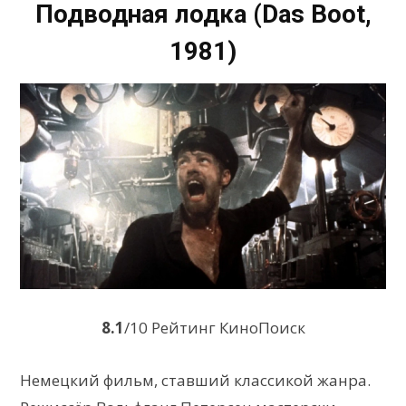
Подводная лодка (Das Boot,
1981)
8.1
/10 Рейтинг КиноПоиск
Немецкий фильм, ставший классикой жанра.