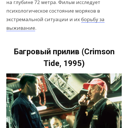
на глубине 72 метра. Фильм исследует
психологическое состояние моряков в
экстремальной ситуации и их
борьбу за
выживание
.
Багровый прилив (Crimson
Tide, 1995)