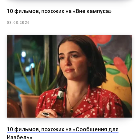
10 фильмов, похожих на «Вне кампуса»
03.08.2026
10 фильмов, похожих на «Сообщения для
Изабель»