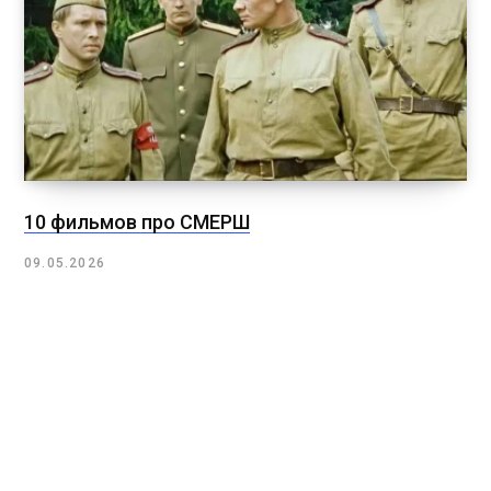
10 фильмов про СМЕРШ
09.05.2026