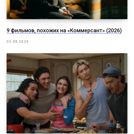
9 фильмов, похожих на «Коммерсант» (2026)
03.08.2026