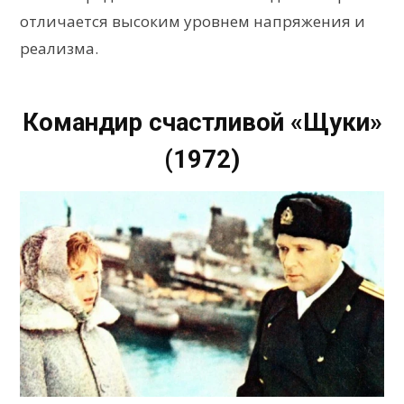
отличается высоким уровнем напряжения и
реализма.
Командир счастливой «Щуки»
(1972)