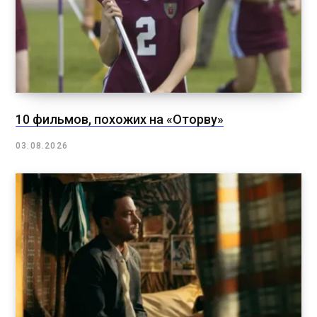
10 фильмов, похожих на «Оторву»
03.08.2026