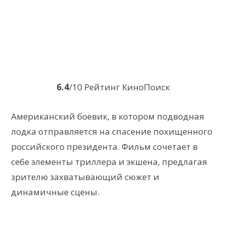
6.4
/10 Рейтинг КиноПоиск
Американский боевик, в котором подводная
лодка отправляется на спасение похищенного
российского президента. Фильм сочетает в
себе элементы триллера и экшена, предлагая
зрителю захватывающий сюжет и
динамичные сцены.