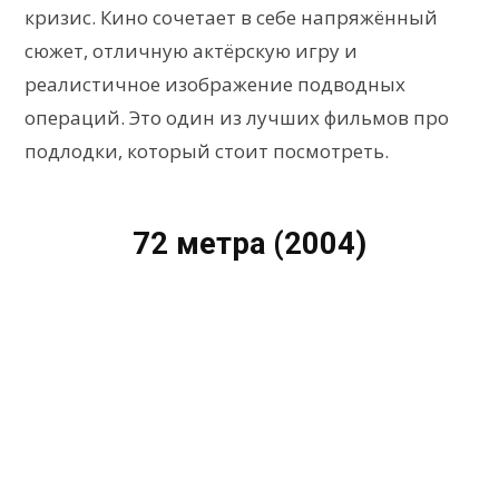
кризис. Кино сочетает в себе напряжённый
сюжет, отличную актёрскую игру и
реалистичное изображение подводных
операций. Это один из лучших фильмов про
подлодки, который стоит посмотреть.
72 метра (2004)