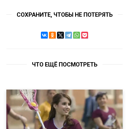
СОХРАНИТЕ, ЧТОБЫ НЕ ПОТЕРЯТЬ
ЧТО ЕЩЁ ПОСМОТРЕТЬ