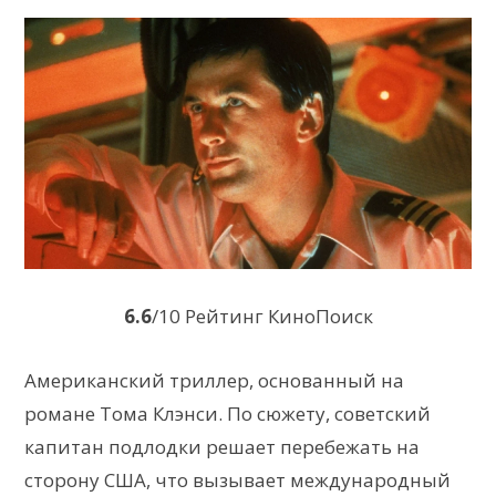
6.6
/10 Рейтинг КиноПоиск
Американский триллер, основанный на
романе Тома Клэнси. По сюжету, советский
капитан подлодки решает перебежать на
сторону США, что вызывает международный