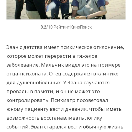
8.2
/10 Рейтинг КиноПоиск
Эван с детства имеет психическое отклонение,
которое может перерасти в тяжелое
заболевание. Мальчик видел это на примере
отца-психопата. Отец содержался в клинике
для душевнобольных. У Эвана случаются
провалы в памяти, и он не может это
контролировать. Психиатр посоветовал
юному пациенту вести дневник, чтобы иметь
возможность восстанавливать логику
событий. Эван старался вести обычную жизнь,