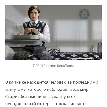
7.9
/10 Рейтинг КиноПоиск
В клинике находится человек, за последними
минутами которого наблюдает весь мир.
Старик без имени вызывает у всех
неподдельный интерес, так как является