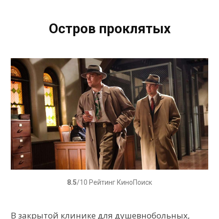
Остров проклятых
8.5
/10 Рейтинг КиноПоиск
В закрытой клинике для душевнобольных,