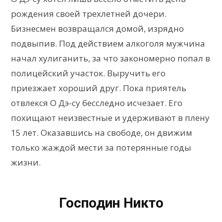
рождения своей трехлетней дочери.
Бизнесмен возвращался домой, изрядно
подвыпив. Под действием алкоголя мужчина
начал хулиганить, за что закономерно попал в
полицейский участок. Выручить его
приезжает хороший друг. Пока приятель
отвлекся О Дэ-су бесследно исчезает. Его
похищают неизвестные и удерживают в плену
15 лет. Оказавшись на свободе, он движим
только жаждой мести за потерянные годы
жизни.
Господин Никто