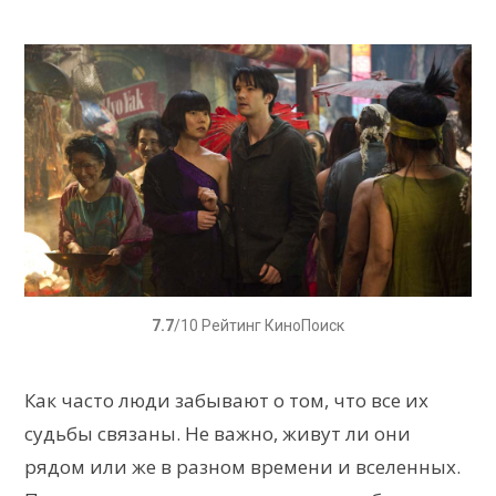
7.7
/10 Рейтинг КиноПоиск
Как часто люди забывают о том, что все их
судьбы связаны. Не важно, живут ли они
рядом или же в разном времени и вселенных.