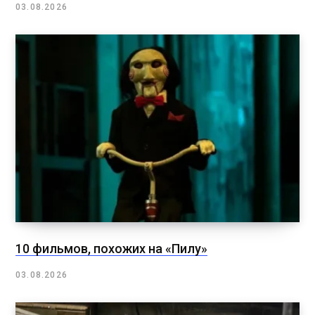
03.08.2026
10 фильмов, похожих на «Пилу»
03.08.2026