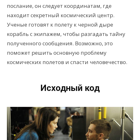
послание, он следует координатам, где
находит секретный космический центр.
Ученые готовят к полету к черной дыре
корабль с экипажем, чтобы разгадать тайну
полученного сообщения. Возможно, это
поможет решить основную проблему
космических полетов и спасти человечество.
Исходный код