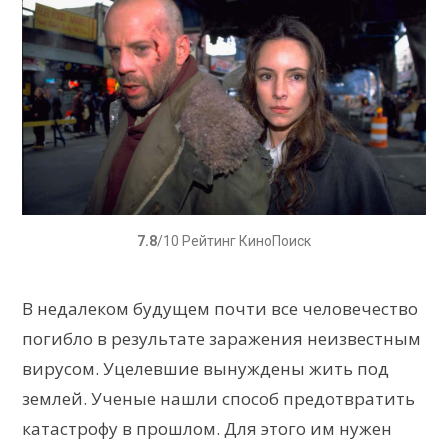
7.8
/10 Рейтинг КиноПоиск
В недалеком будущем почти все человечество
погибло в результате заражения неизвестным
вирусом. Уцелевшие вынуждены жить под
землей. Ученые нашли способ предотвратить
катастрофу в прошлом. Для этого им нужен