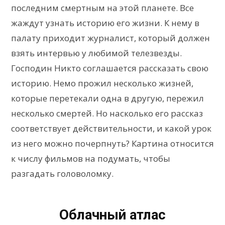
последним смертным на этой планете. Все
жаждут узнать историю его жизни. К нему в
палату приходит журналист, который должен
взять интервью у любимой телезвезды.
Господин Никто соглашается рассказать свою
историю. Немо прожил несколько жизней,
которые перетекали одна в другую, пережил
несколько смертей. Но насколько его рассказ
соответствует действительности, и какой урок
из него можно почерпнуть? Картина относится
к числу фильмов на подумать, чтобы
разгадать головоломку.
Облачный атлас