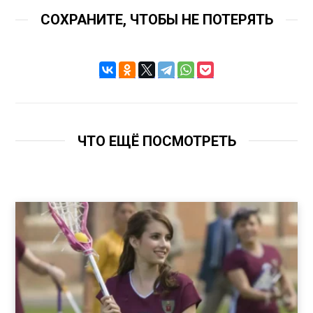
СОХРАНИТЕ, ЧТОБЫ НЕ ПОТЕРЯТЬ
ЧТО ЕЩЁ ПОСМОТРЕТЬ