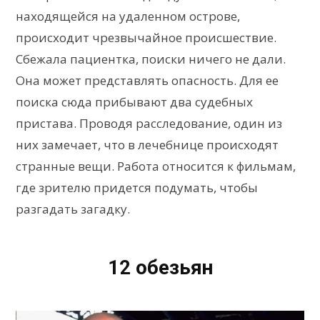
находящейся на удаленном острове,
происходит чрезвычайное происшествие.
Сбежала пациентка, поиски ничего не дали.
Она может представлять опасность. Для ее
поиска сюда прибывают два судебных
пристава. Проводя расследование, один из
них замечает, что в лечебнице происходят
странные вещи. Работа относится к фильмам,
где зрителю придется подумать, чтобы
разгадать загадку.
12 обезьян