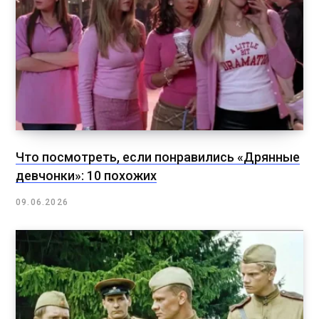
Что посмотреть, если понравились «Дрянные
девчонки»: 10 похожих
09.06.2026