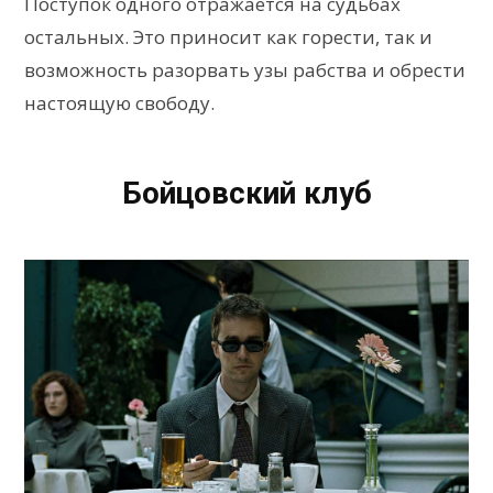
Поступок одного отражается на судьбах
остальных. Это приносит как горести, так и
возможность разорвать узы рабства и обрести
настоящую свободу.
Бойцовский клуб