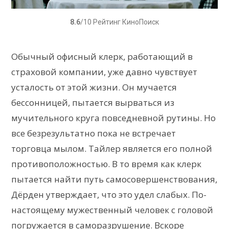
8.6
/10 Рейтинг КиноПоиск
Обычный офисный клерк, работающий в
страховой компании, уже давно чувствует
усталость от этой жизни. Он мучается
бессонницей, пытается вырваться из
мучительного круга повседневной рутины. Но
все безрезультатно пока не встречает
торговца мылом. Тайлер является его полной
противоположностью. В то время как клерк
пытается найти путь самосовершенствования,
Дёрден утверждает, что это удел слабых. По-
настоящему мужественный человек с головой
погружается в саморазрушение. Вскоре