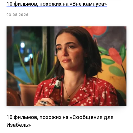
10 фильмов, похожих на «Вне кампуса»
03.08.2026
10 фильмов, похожих на «Сообщения для
Изабель»