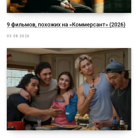
9 фильмов, похожих на «Коммерсант» (2026)
03.08.2026