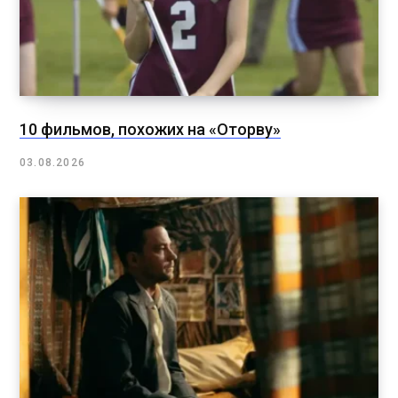
10 фильмов, похожих на «Оторву»
03.08.2026