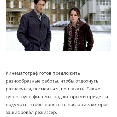
Кинематограф готов предложить
разнообразные работы, чтобы отдохнуть,
развлечься, посмеяться, поплакать. Также
существуют фильмы, над которыми придется
подумать, чтобы понять то послание, которое
зашифровал режиссер.