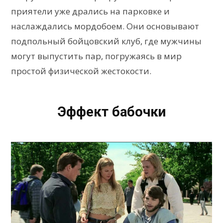
приятели уже дрались на парковке и
наслаждались мордобоем. Они основывают
подпольный бойцовский клуб, где мужчины
могут выпустить пар, погружаясь в мир
простой физической жестокости.
Эффект бабочки