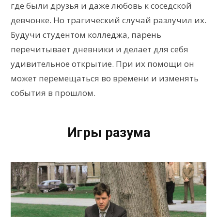
где были друзья и даже любовь к соседской
девчонке. Но трагический случай разлучил их.
Будучи студентом колледжа, парень
перечитывает дневники и делает для себя
удивительное открытие. При их помощи он
может перемещаться во времени и изменять
события в прошлом.
Игры разума