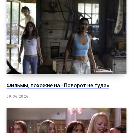
Фильмы, похожие на «Поворот не туда»
09.06.2026