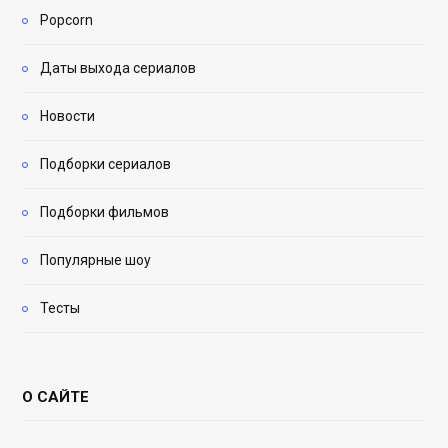
Popcorn
Даты выхода сериалов
Новости
Подборки сериалов
Подборки фильмов
Популярные шоу
Тесты
О САЙТЕ