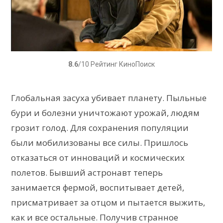
8.6
/10 Рейтинг КиноПоиск
Глобальная засуха убивает планету. Пыльные
бури и болезни уничтожают урожай, людям
грозит голод. Для сохранения популяции
были мобилизованы все силы. Пришлось
отказаться от инноваций и космических
полетов. Бывший астронавт теперь
занимается фермой, воспитывает детей,
присматривает за отцом и пытается выжить,
как и все остальные. Получив странное