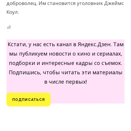
доброволец. Им становится уголовник Джеймс
Коул.
Кстати, у нас есть канал в Яндекс.Дзен. Там
мы публикуем новости о кино и сериалах,
подборки и интересные кадры со съемок.
Подпишись, чтобы читать эти материалы
в числе первых!
ПОДПИСАТЬСЯ