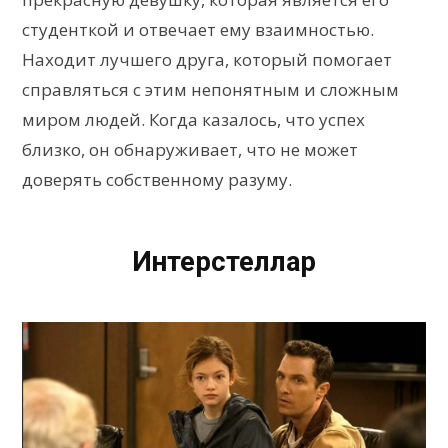
студенткой и отвечает ему взаимностью.
Находит лучшего друга, который помогает
справляться с этим непонятным и сложным
миром людей. Когда казалось, что успех
близко, он обнаруживает, что не может
доверять собственному разуму.
Интерстеллар