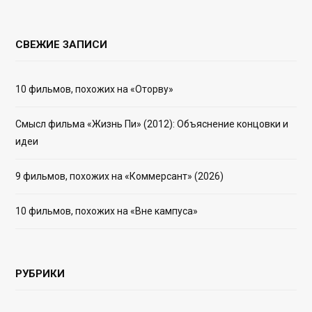
СВЕЖИЕ ЗАПИСИ
10 фильмов, похожих на «Оторву»
Смысл фильма «Жизнь Пи» (2012): Объяснение концовки и
идеи
9 фильмов, похожих на «Коммерсант» (2026)
10 фильмов, похожих на «Вне кампуса»
РУБРИКИ