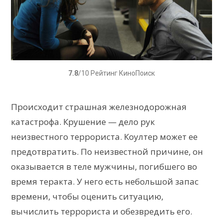
7.8
/10 Рейтинг КиноПоиск
Происходит страшная железнодорожная
катастрофа. Крушение — дело рук
неизвестного террориста. Коултер может ее
предотвратить. По неизвестной причине, он
оказывается в теле мужчины, погибшего во
время теракта. У него есть небольшой запас
времени, чтобы оценить ситуацию,
вычислить террориста и обезвредить его.