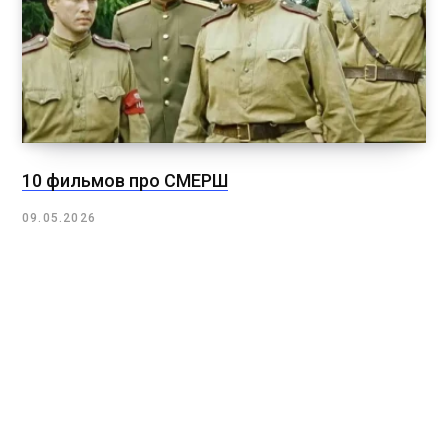
10 фильмов про СМЕРШ
09.05.2026