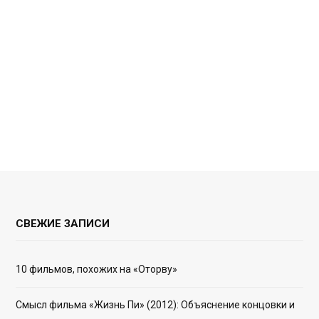
СВЕЖИЕ ЗАПИСИ
10 фильмов, похожих на «Оторву»
Смысл фильма «Жизнь Пи» (2012): Объяснение концовки и