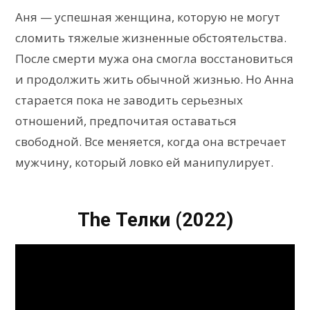
Аня — успешная женщина, которую не могут
сломить тяжелые жизненные обстоятельства.
После смерти мужа она смогла восстановиться
и продолжить жить обычной жизнью. Но Анна
старается пока не заводить серьезных
отношений, предпочитая оставаться
свободной. Все меняется, когда она встречает
мужчину, который ловко ей манипулирует.
The Телки (2022)