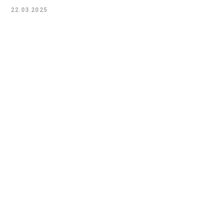
22.03.2025