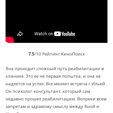
7.5
/10 Рейтинг КиноПоиск
Яна проходит сложный путь реабилитации в
клинике. Это ее не первая попытка, и она не
надеется на успех. Все меняет встреча с Ильей.
Он психолог-консультант, который сам
недавно прошел реабилитацию. Вопреки всем
запретам и здравому смыслу между Яной и