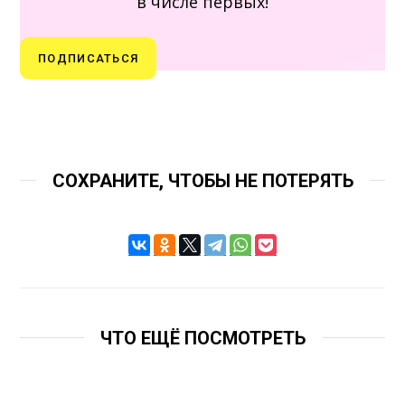
в числе первых!
ПОДПИСАТЬСЯ
СОХРАНИТЕ, ЧТОБЫ НЕ ПОТЕРЯТЬ
ЧТО ЕЩЁ ПОСМОТРЕТЬ