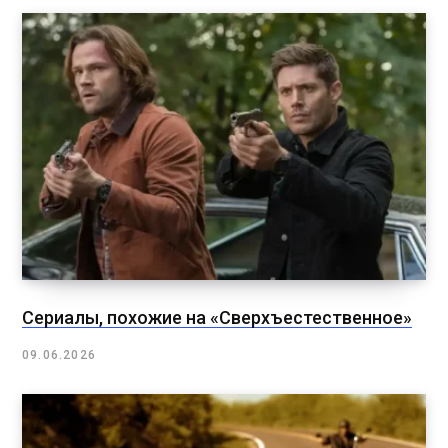
Сериалы, похожие на «Сверхъестественное»
09.06.2026