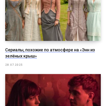
Сериалы, похожие по атмосфере на «Энн из
зелёных крыш»
28.07.2025