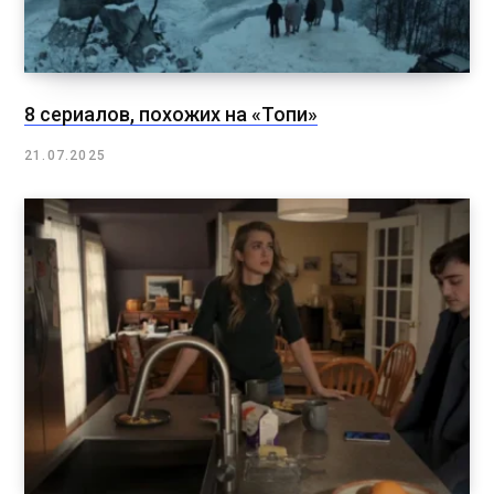
8 сериалов, похожих на «Топи»
21.07.2025