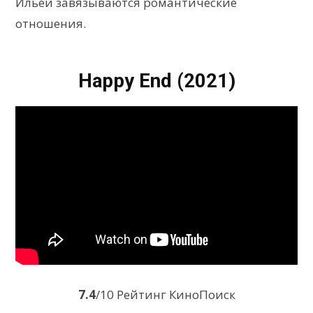
Ильей завязываются романтические
отношения.
Happy End (2021)
7.4
/10 Рейтинг КиноПоиск