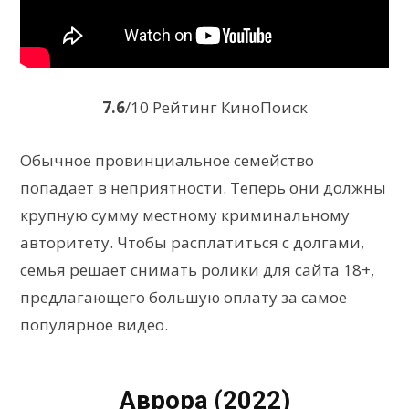
7.6
/10 Рейтинг КиноПоиск
Обычное провинциальное семейство
попадает в неприятности. Теперь они должны
крупную сумму местному криминальному
авторитету. Чтобы расплатиться с долгами,
семья решает снимать ролики для сайта 18+,
предлагающего большую оплату за самое
популярное видео.
Аврора (2022)