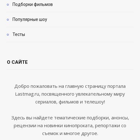
Подборки фильмов
Популярные шоу
Тесты
О САЙТЕ
Добро пожаловать на главную страницу портала
Lastmag.ru, посвященного увлекательному миру
сериалов, фильмов и телешоу!
Здесь вы найдете тематические подборки, анонсы,
рецензии на новинки кинопроката, репортажи со
съемок и многое другое.