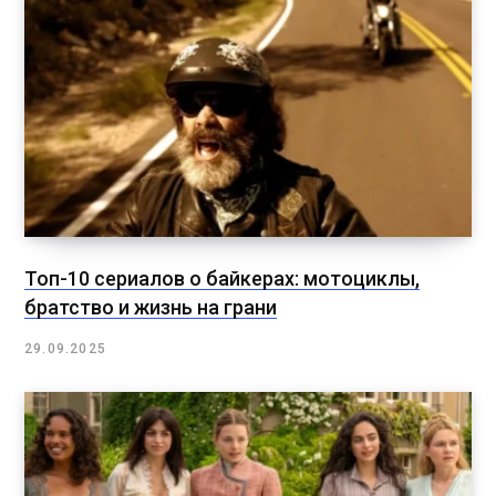
Топ-10 сериалов о байкерах: мотоциклы,
братство и жизнь на грани
29.09.2025