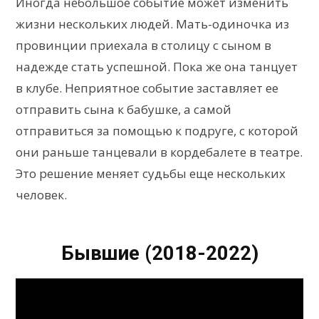
Иногда небольшое событие может изменить
жизни нескольких людей. Мать-одиночка из
провинции приехала в столицу с сыном в
надежде стать успешной. Пока же она танцует
в клубе. Неприятное событие заставляет ее
отправить сына к бабушке, а самой
отправиться за помощью к подруге, с которой
они раньше танцевали в кордебалете в театре.
Это решение меняет судьбы еще нескольких
человек.
Бывшие (2018-2022)