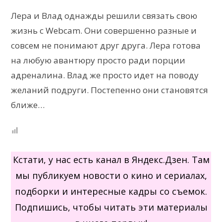
Лера и Влад однажды решили связать свою
жизнь с Webcam. Они совершенно разные и
совсем не понимают друг друга. Лера готова
на любую авантюру просто ради порции
адреналина. Влад же просто идет на поводу
желаний подруги. Постепенно они становятся
ближе…
Кстати, у нас есть канал в Яндекс.Дзен. Там
мы публикуем новости о кино и сериалах,
подборки и интересные кадры со съемок.
Подпишись, чтобы читать эти материалы