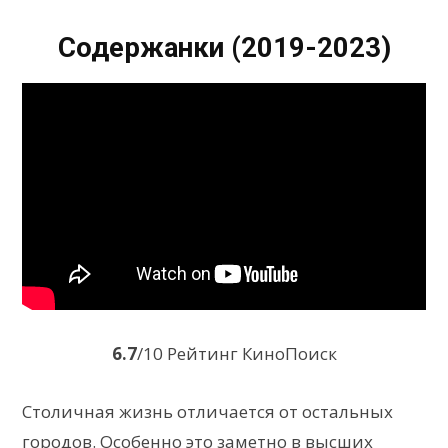
Содержанки (2019-2023)
6.7
/10 Рейтинг КиноПоиск
Столичная жизнь отличается от остальных
городов. Особенно это заметно в высших