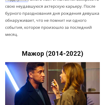
свою неудавшуюся актерскую карьеру. После
бурного празднования дня рождения девушка
обнаруживает, что не помнит ни одного
события, которое произошло за последний
месяц.
Мажор (2014-2022)