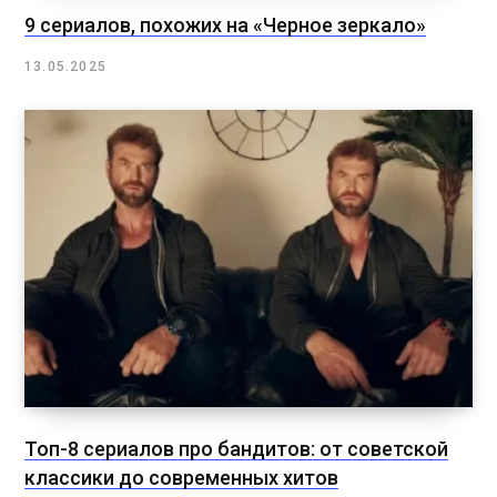
9 сериалов, похожих на «Черное зеркало»
13.05.2025
Топ-8 сериалов про бандитов: от советской
классики до современных хитов