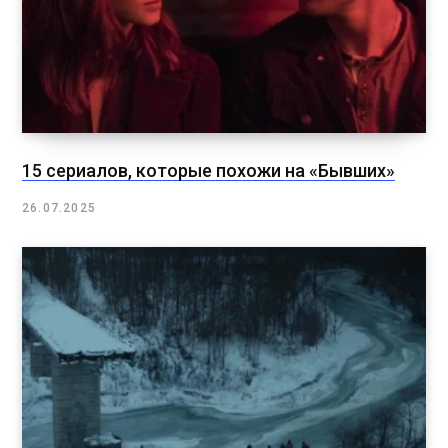
15 сериалов, которые похожи на «Бывших»
26.07.2025