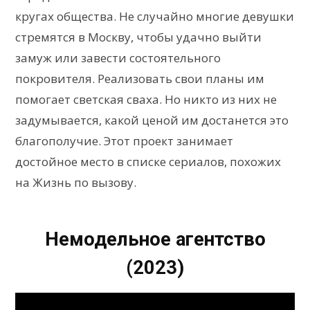
кругах общества. Не случайно многие девушки
стремятся в Москву, чтобы удачно выйти
замуж или завести состоятельного
покровителя. Реализовать свои планы им
помогает светская сваха. Но никто из них не
задумывается, какой ценой им достанется это
благополучие. Этот проект занимает
достойное место в списке сериалов, похожих
на Жизнь по вызову.
Немодельное агентство
(2023)