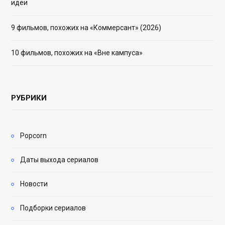
идеи
9 фильмов, похожих на «Коммерсант» (2026)
10 фильмов, похожих на «Вне кампуса»
РУБРИКИ
Popcorn
Даты выхода сериалов
Новости
Подборки сериалов