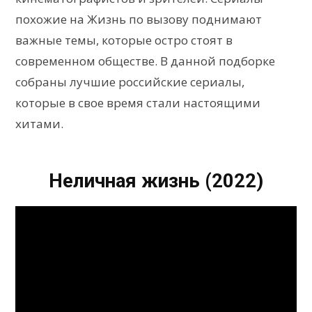
похожие на Жизнь по вызову поднимают
важные темы, которые остро стоят в
современном обществе. В данной подборке
собраны лучшие российские сериалы,
которые в свое время стали настоящими
хитами.
Неличная жизнь (2022)