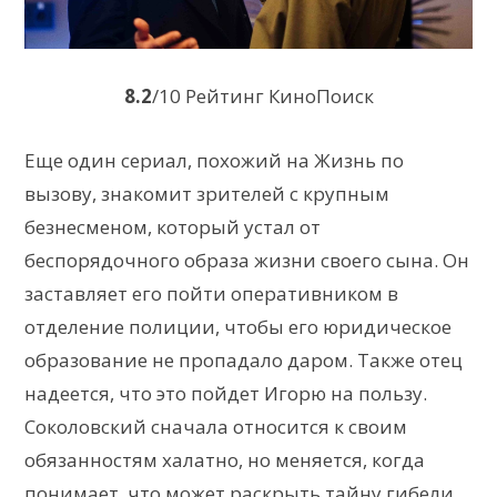
8.2
/10 Рейтинг КиноПоиск
Еще один сериал, похожий на Жизнь по
вызову, знакомит зрителей с крупным
безнесменом, который устал от
беспорядочного образа жизни своего сына. Он
заставляет его пойти оперативником в
отделение полиции, чтобы его юридическое
образование не пропадало даром. Также отец
надеется, что это пойдет Игорю на пользу.
Соколовский сначала относится к своим
обязанностям халатно, но меняется, когда
понимает, что может раскрыть тайну гибели