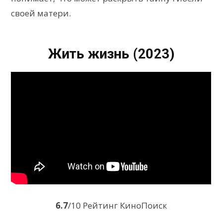
своей матери.
Жить жизнь (2023)
6.7
/10 Рейтинг КиноПоиск