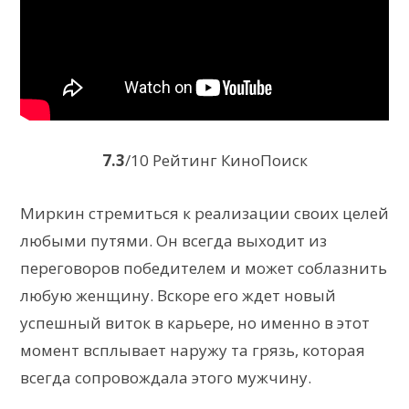
7.3
/10 Рейтинг КиноПоиск
Миркин стремиться к реализации своих целей
любыми путями. Он всегда выходит из
переговоров победителем и может соблазнить
любую женщину. Вскоре его ждет новый
успешный виток в карьере, но именно в этот
момент всплывает наружу та грязь, которая
всегда сопровождала этого мужчину.