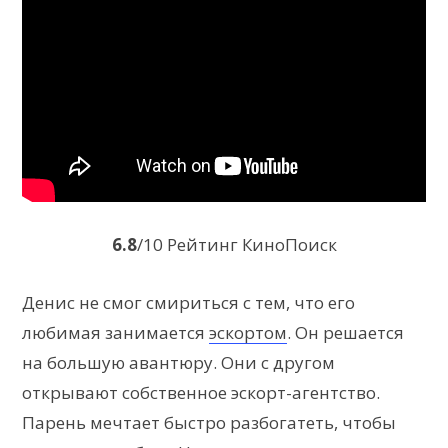
6.8
/10 Рейтинг КиноПоиск
Денис не смог смириться с тем, что его
любимая занимается
эскортом
. Он решается
на большую авантюру. Они с другом
открывают собственное эскорт-агентство.
Парень мечтает быстро разбогатеть, чтобы