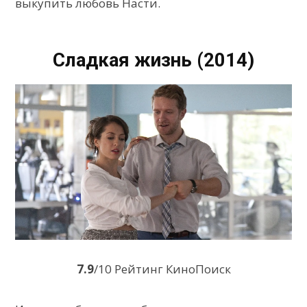
выкупить любовь Насти.
Сладкая жизнь (2014)
7.9
/10 Рейтинг КиноПоиск