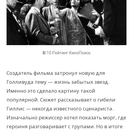
8
/10 Рейтинг КиноПоиск
Создатель фильма затронул новую для
Голливуда тему — жизнь забытых звезд.
Именно это сделало картину такой
популярной. Сюжет рассказывает о гибели
Гиллис — некогда известного сценариста.
Изначально режиссер хотел показать морг, где
героиня разговаривает с трупами. Но в итоге