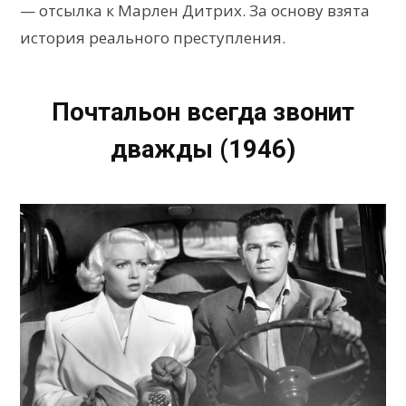
— отсылка к Марлен Дитрих. За основу взята
история реального преступления.
Почтальон всегда звонит
дважды (1946)