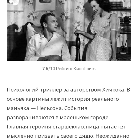
7.5
/10 Рейтинг КиноПоиск
Психологий триллер за авторством Хичкока. В
основе картины лежит история реального
маньяка — Нельсона. События
разворачиваются в маленьком городе.
Главная героиня старшеклассница пытается
мысленно призвать своего дядю. Неожиданно