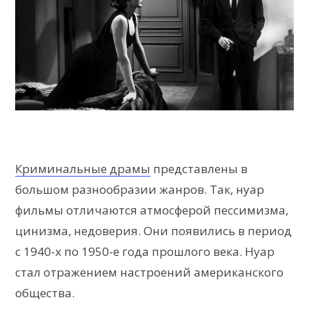
Криминальные драмы
представлены в
большом разнообразии жанров. Так, нуар
фильмы отличаются атмосферой пессимизма,
цинизма, недоверия. Они появились в период
с 1940-х по 1950-е года прошлого века. Нуар
стал отражением настроений американского
общества.