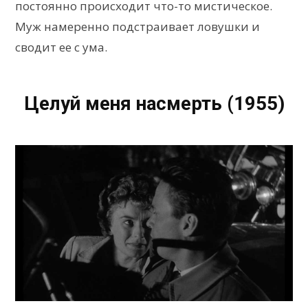
постоянно происходит что-то мистическое.
Муж намеренно подстраивает ловушки и
сводит ее с ума.
Целуй меня насмерть (1955)