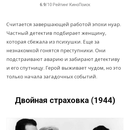
6.9
/10 Рейтинг КиноПоиск
Считается завершающей работой эпохи нуар.
Частный детектив подбирает женщину,
которая сбежала из психушки. Еще за
незнакомкой гонятся преступники. Они
подстраивают аварию и забирают детективу
и его спутницу. Герой выживает чудом, но это
только начала загадочных событий.
Двойная страховка (1944)