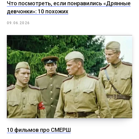
Что посмотреть, если понравились «Дрянные
девчонки»: 10 похожих
09.06.2026
10 фильмов про СМЕРШ