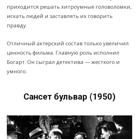
приходится решать хитроумные головоломки,
искать людей и заставлять их говорить
правду.
Отличный актерский состав только увеличил
ценность фильма. Главную роль исполнил
Богарт. Он сыграл детектива — жесткого и
умного.
Сансет бульвар (1950)