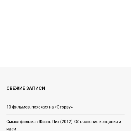
СВЕЖИЕ ЗАПИСИ
10 фильмов, похожих на «Оторву»
Смысл фильма «Жизнь Пи» (2012): Объяснение концовки и
идеи