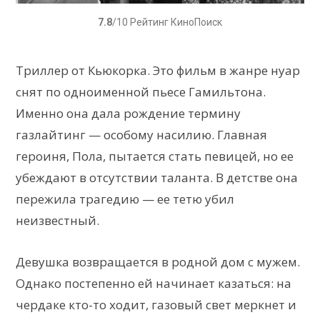
7.8
/10 Рейтинг КиноПоиск
Триллер от Кьюкорка. Это фильм в жанре нуар
снят по одноименной пьесе Гамильтона.
Именно она дала рождение термину
газлайтинг — особому насилию. Главная
героиня, Пола, пытается стать певицей, но ее
убеждают в отсутствии таланта. В детстве она
пережила трагедию — ее тетю убил
неизвестный.
Девушка возвращается в родной дом с мужем.
Однако постепенно ей начинает казаться: на
чердаке кто-то ходит, газовый свет меркнет и