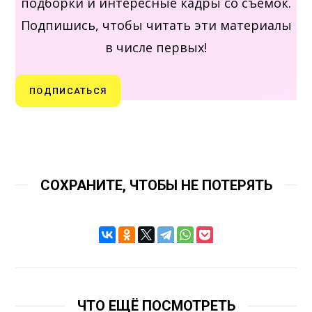
подборки и интересные кадры со съемок.
Подпишись, чтобы читать эти материалы
в числе первых!
ПОДПИСАТЬСЯ
СОХРАНИТЕ, ЧТОБЫ НЕ ПОТЕРЯТЬ
ЧТО ЕЩЁ ПОСМОТРЕТЬ