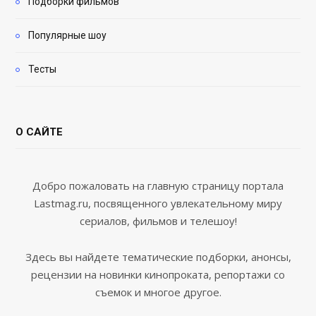
Подборки фильмов
Популярные шоу
Тесты
О САЙТЕ
Добро пожаловать на главную страницу портала
Lastmag.ru, посвященного увлекательному миру
сериалов, фильмов и телешоу!
Здесь вы найдете тематические подборки, анонсы,
рецензии на новинки кинопроката, репортажи со
съемок и многое другое.