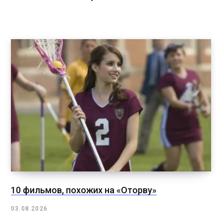
10 фильмов, похожих на «Оторву»
03.08.2026