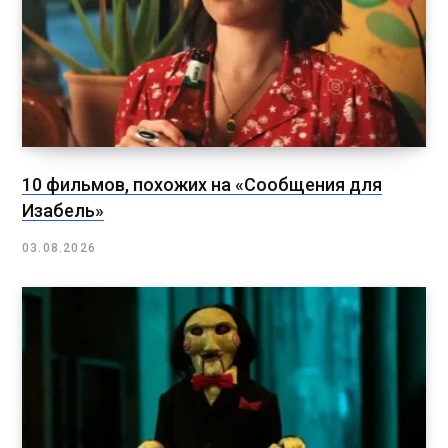
10 фильмов, похожих на «Сообщения для
Изабель»
03.08.2026