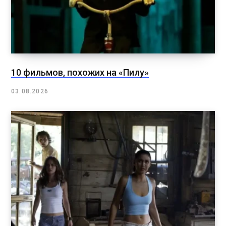
10 фильмов, похожих на «Пилу»
03.08.2026