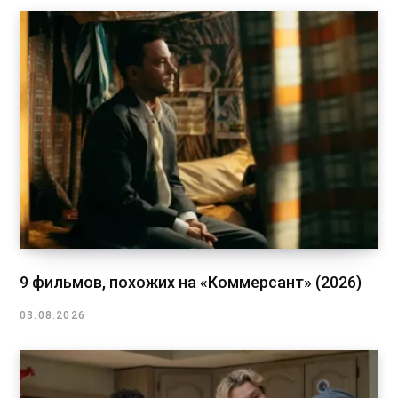
9 фильмов, похожих на «Коммерсант» (2026)
03.08.2026