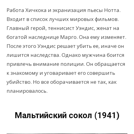
Работа Хичкока и экранизация пьесы Нотта.
Входит в список лучших мировых фильмов.
Главный герой, теннисист Уэндис, женат на
богатой наследнице Марго. Она ему изменяет.
После этого Уэндис решает убить ее, иначе он
лишится наследства. Однако мужчина боится
привлечь внимание полиции. Он обращается
к знакомому и уговаривает его совершить
убийство. Но все оборачивается не так, как
планировалось.
Мальтийский сокол (1941)