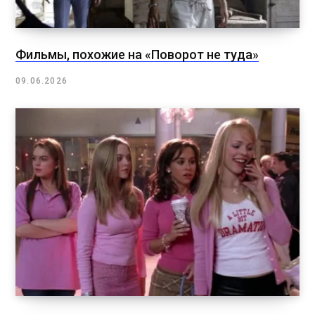
Фильмы, похожие на «Поворот не туда»
09.06.2026