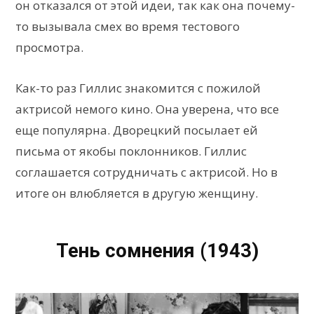
он отказался от этой идеи, так как она почему-
то вызывала смех во время тестового
просмотра.
Как-то раз Гиллис знакомится с пожилой
актрисой немого кино. Она уверена, что все
еще популярна. Дворецкий посылает ей
письма от якобы поклонников. Гиллис
соглашается сотрудничать с актрисой. Но в
итоге он влюбляется в другую женщину.
Тень сомнения (1943)