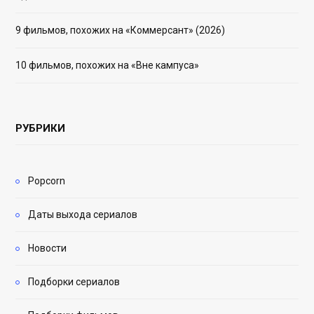
9 фильмов, похожих на «Коммерсант» (2026)
10 фильмов, похожих на «Вне кампуса»
РУБРИКИ
Popcorn
Даты выхода сериалов
Новости
Подборки сериалов