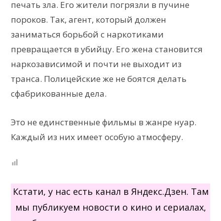
печать зла. Его жители погрязли в пучине
пороков. Так, агент, который должен
заниматься борьбой с наркотиками
превращается в убийцу. Его жена становится
наркозависимой и почти не выходит из
транса. Полицейские же не боятся делать
сфабрикованные дела.
Это не единственные фильмы в жанре нуар.
Каждый из них имеет особую атмосферу.
Кстати, у нас есть канал в Яндекс.Дзен. Там
мы публикуем новости о кино и сериалах,