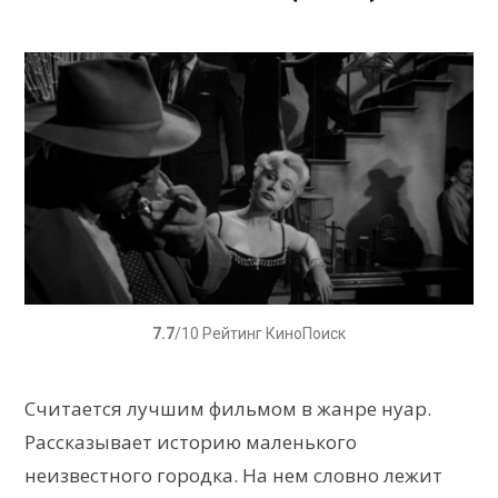
7.7
/10 Рейтинг КиноПоиск
Считается лучшим фильмом в жанре нуар.
Рассказывает историю маленького
неизвестного городка. На нем словно лежит