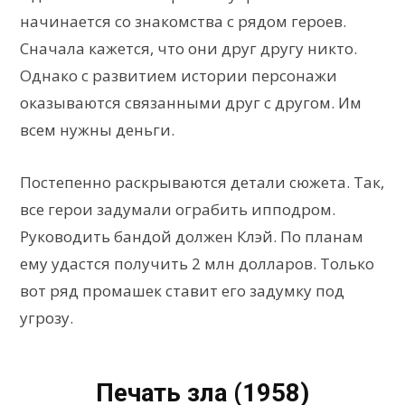
начинается со знакомства с рядом героев.
Сначала кажется, что они друг другу никто.
Однако с развитием истории персонажи
оказываются связанными друг с другом. Им
всем нужны деньги.
Постепенно раскрываются детали сюжета. Так,
все герои задумали ограбить ипподром.
Руководить бандой должен Клэй. По планам
ему удастся получить 2 млн долларов. Только
вот ряд промашек ставит его задумку под
угрозу.
Печать зла (1958)