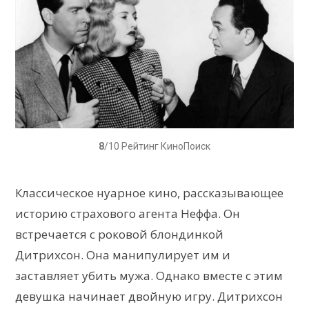
8
/10 Рейтинг КиноПоиск
Классическое нуарное кино, рассказывающее
историю страхового агента Неффа. Он
встречается с роковой блондинкой
Дитрихсон. Она манипулирует им и
заставляет убить мужа. Однако вместе с этим
девушка начинает двойную игру. Дитрихсон