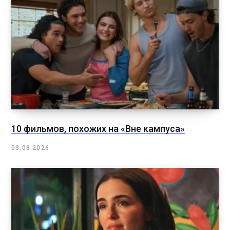
10 фильмов, похожих на «Вне кампуса»
03.08.2026