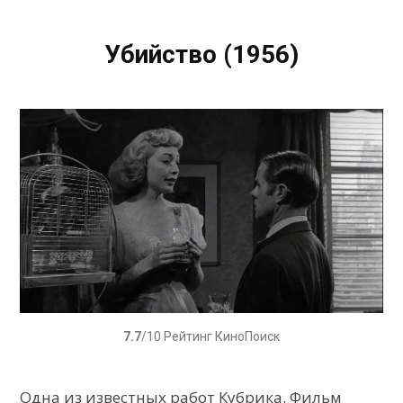
Убийство (1956)
7.7
/10 Рейтинг КиноПоиск
Одна из известных работ Кубрика. Фильм