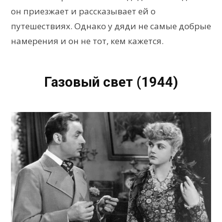
он приезжает и рассказывает ей о
путешествиях. Однако у дяди не самые добрые
намерения и он не тот, кем кажется.
Газовый свет (1944)