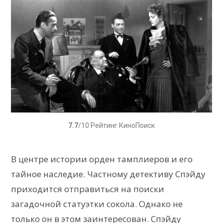
7.7
/10 Рейтинг КиноПоиск
В центре истории орден тамплиеров и его
тайное наследие. Частному детективу Спэйду
приходится отправиться на поиски
загадочной статуэтки сокола. Однако не
только он в этом заинтересован. Спэйду