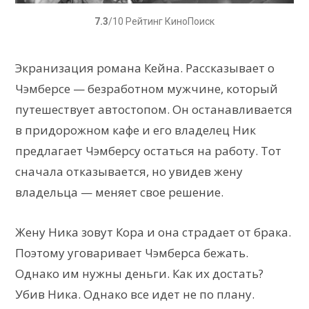
7.3
/10 Рейтинг КиноПоиск
Экранизация романа Кейна. Рассказывает о
Чэмберсе — безработном мужчине, который
путешествует автостопом. Он останавливается
в придорожном кафе и его владелец Ник
предлагает Чэмберсу остаться на работу. Тот
сначала отказывается, но увидев жену
владельца — меняет свое решение.
Жену Ника зовут Кора и она страдает от брака.
Поэтому уговаривает Чэмберса бежать.
Однако им нужны деньги. Как их достать?
Убив Ника. Однако все идет не по плану.