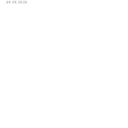
09.05.2026