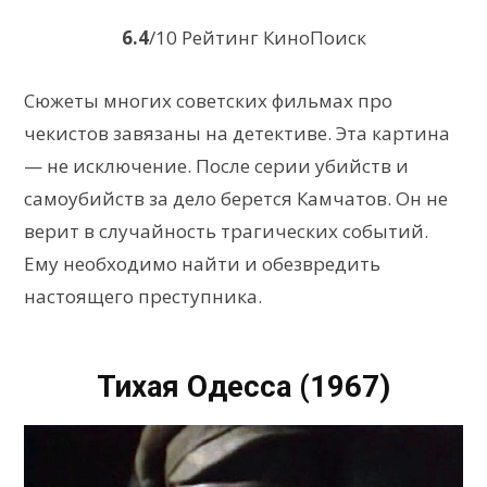
6.4
/10 Рейтинг КиноПоиск
Сюжеты многих советских фильмах про
чекистов завязаны на детективе. Эта картина
— не исключение. После серии убийств и
самоубийств за дело берется Камчатов. Он не
верит в случайность трагических событий.
Ему необходимо найти и обезвредить
настоящего преступника.
Тихая Одесса (1967)