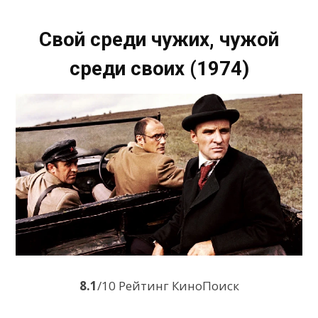
Свой среди чужих, чужой
среди своих (1974)
8.1
/10 Рейтинг КиноПоиск