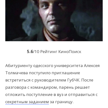
5.6
/10 Рейтинг КиноПоиск
Абитуриенту одесского университета Алексея
Толмачева поступило приглашение
встретиться с руководителем ГубЧК. После
разговора с командиром, парень решает
отложить поступление в вуз и отправиться с
секретным заданием
за границу.