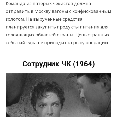
Команда из пятерых чекистов должна
отправить в Москву вагоны с конфискованным
золотом. На вырученные средства
планируется закупить продукты питания для
голодающих областей страны. Цепь странных
событий едва не приводит к срыву операции.
Сотрудник ЧК (1964)