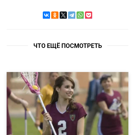
ЧТО ЕЩЁ ПОСМОТРЕТЬ