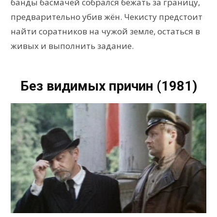
банды басмачей собрался бежать за границу,
предварительно убив жён. Чекисту предстоит
найти соратников на чужой земле, остаться в
живых и выполнить задание.
Без видимых причин (1981)