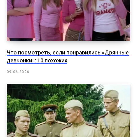
Что посмотреть, если понравились «Дрянные
девчонки»: 10 похожих
09.06.2026