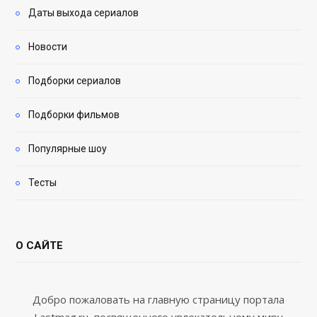
Даты выхода сериалов
Новости
Подборки сериалов
Подборки фильмов
Популярные шоу
Тесты
О САЙТЕ
Добро пожаловать на главную страницу портала