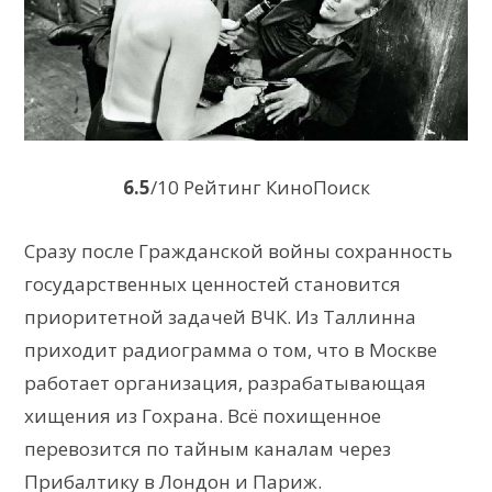
6.5
/10 Рейтинг КиноПоиск
Сразу после Гражданской войны сохранность
государственных ценностей становится
приоритетной задачей ВЧК. Из Таллинна
приходит радиограмма о том, что в Москве
работает организация, разрабатывающая
хищения из Гохрана. Всё похищенное
перевозится по тайным каналам через
Прибалтику в Лондон и Париж.