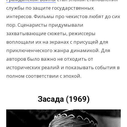
службы по защите государственных
интересов. Фильмы про чекистов любят до сих
пор. Сценаристы придумывали
захватывающие сюжеты, режиссеры
воплощали их на экранах с присущей для
приключенческого жанра динамикой. Для
авторов было важно не отходить от
исторических реалий и показывать события в
полном соответствии с эпохой.
Засада (1969)