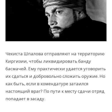
Чекиста Шпалова отправляют на территорию
Киргизии, чтобы ликвидировать банду
басмачей. Ему практически удается уговорить
их сдаться и добровольно сложить оружие. Но
как быть, если в комендатуре затаился
настоящий враг? По пути к месту сдачи отряд
попадает в засаду.