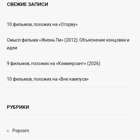
СВЕЖИЕ ЗАПИСИ
10 фильмов, похожих на «Оторву»
Смысл фильма «Жизнь Пи» (2012): Объяснение концовки и
идеи
9 фильмов, похожих на «Коммерсант» (2026)
10 фильмов, похожих на «Вне кампуса»
РУБРИКИ
Popcorn