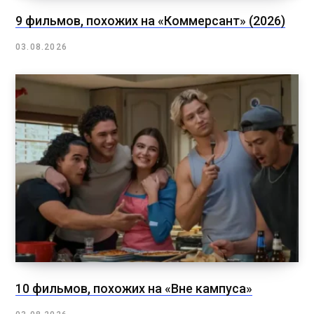
9 фильмов, похожих на «Коммерсант» (2026)
03.08.2026
10 фильмов, похожих на «Вне кампуса»