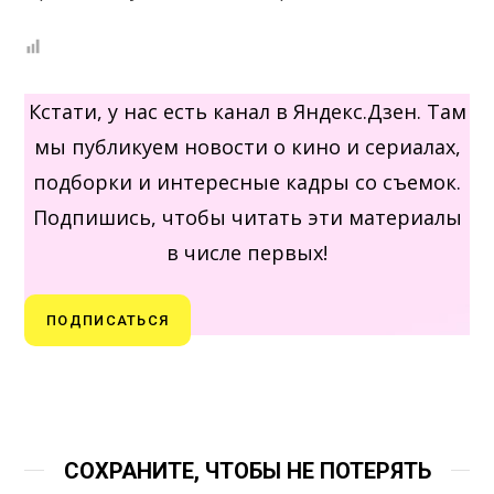
Кстати, у нас есть канал в Яндекс.Дзен. Там
мы публикуем новости о кино и сериалах,
подборки и интересные кадры со съемок.
Подпишись, чтобы читать эти материалы
в числе первых!
ПОДПИСАТЬСЯ
СОХРАНИТЕ, ЧТОБЫ НЕ ПОТЕРЯТЬ