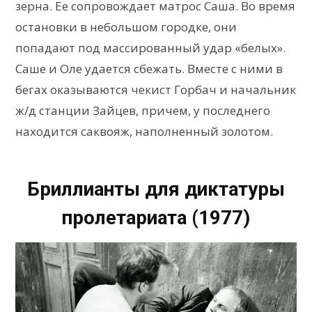
зерна. Ее сопровождает матрос Саша. Во время
остановки в небольшом городке, они
попадают под массированный удар «белых».
Саше и Оле удается сбежать. Вместе с ними в
бегах оказываются чекист Горбач и начальник
ж/д станции Зайцев, причем, у последнего
находится саквояж, наполненный золотом.
Бриллианты для диктатуры
пролетариата (1977)