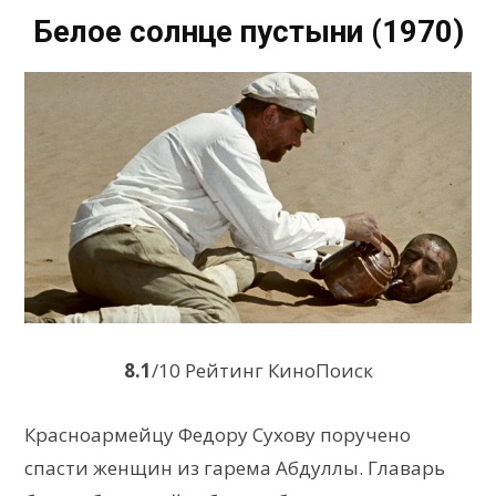
Белое солнце пустыни (1970)
8.1
/10 Рейтинг КиноПоиск
Красноармейцу Федору Сухову поручено
спасти женщин из гарема Абдуллы. Главарь