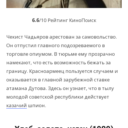
6.6
/10 Рейтинг КиноПоиск
Чекист Чадьяров арестован за самовольство.
Он отпустил главного подозреваемого в
торговле опиумом. В тюрьме ему прозрачно
намекают, что есть возможность бежать за
границу. Красноармеец пользуется случаем и
оказывается в главной зарубежной ставке
атамана Дутова. Здесь он узнает, что в тылу
молодой советской республики действует
казачий
шпион.