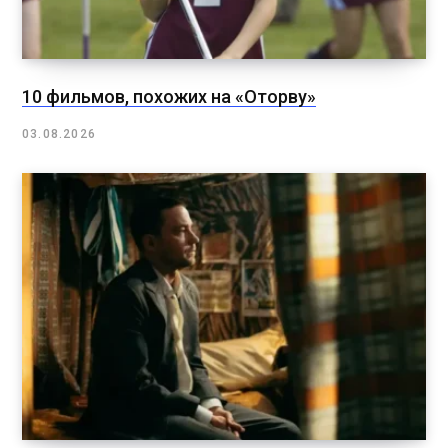
10 фильмов, похожих на «Оторву»
03.08.2026