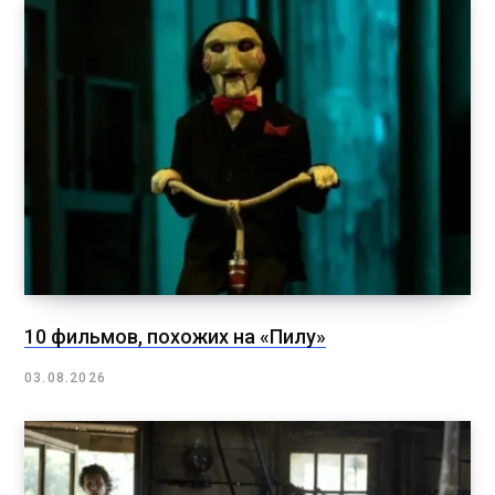
10 фильмов, похожих на «Пилу»
03.08.2026