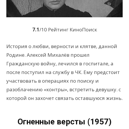
7.1
/10 Рейтинг КиноПоиск
История о любви, верности и клятве, данной
Родине. Алексей Михалёв прошел
Гражданскую войну, лечился в госпитале, а
после поступил на службу в ЧК. Ему предстоит
участвовать в операциях по поиску и
разоблачению «контры», встретить девушку. с
которой он захочет связать оставшуюся жизнь.
Огненные версты (1957)