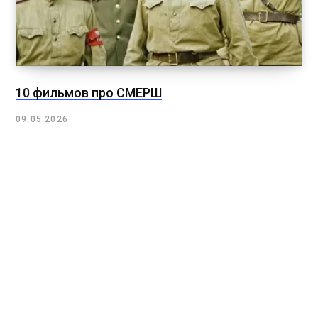
10 фильмов про СМЕРШ
09.05.2026