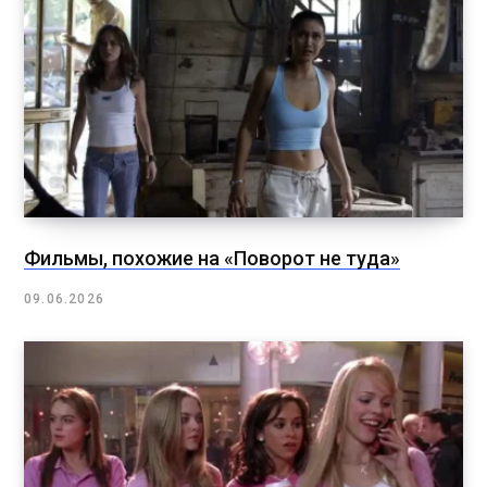
Фильмы, похожие на «Поворот не туда»
09.06.2026