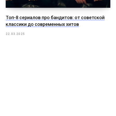
Топ-8 сериалов про бандитов: от советской
классики до современных хитов
22.03.2025