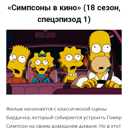
«Симпсоны в кино» (18 сезон,
спецэпизод 1)
Фильм начинается с классической сцены
бардачка, который собирается устроить Гомер
Симпсон на своем домашнем диване. Но в этот