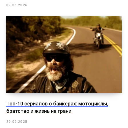
09.06.2026
Топ-10 сериалов о байкерах: мотоциклы,
братство и жизнь на грани
29.09.2025