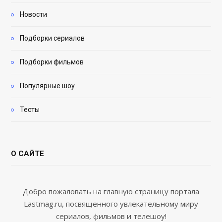
Новости
Подборки сериалов
Подборки фильмов
Популярные шоу
Тесты
О САЙТЕ
Добро пожаловать на главную страницу портала
Lastmag.ru, посвященного увлекательному миру
сериалов, фильмов и телешоу!