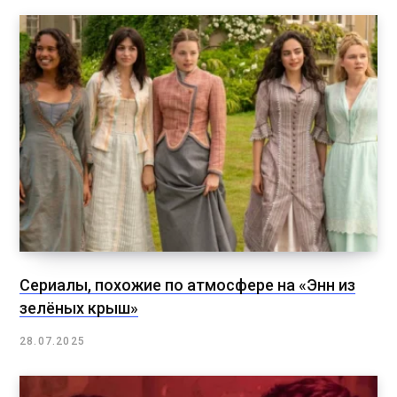
Сериалы, похожие по атмосфере на «Энн из
зелёных крыш»
28.07.2025