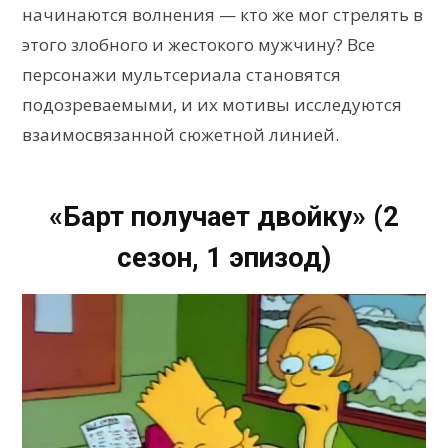
начинаются волнения — кто же мог стрелять в
этого злобного и жестокого мужчину? Все
персонажи мультсериала становятся
подозреваемыми, и их мотивы исследуются
взаимосвязанной сюжетной линией.
«Барт получает двойку» (2
сезон, 1 эпизод)