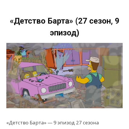
«Детство Барта» (27 сезон, 9
эпизод)
«Детство Барта» — 9 эпизод 27 сезона