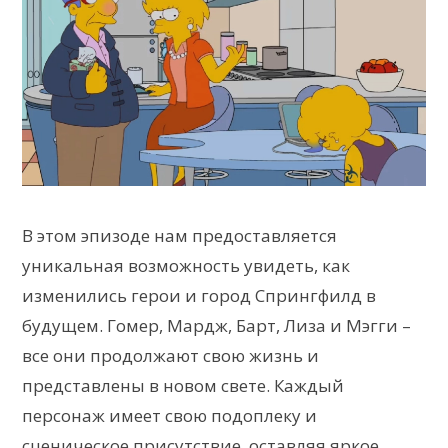
В этом эпизоде нам предоставляется
уникальная возможность увидеть, как
изменились герои и город Спрингфилд в
будущем. Гомер, Мардж, Барт, Лиза и Мэгги –
все они продолжают свою жизнь и
представлены в новом свете. Каждый
персонаж имеет свою подоплеку и
сценическое присутствие, оставляя яркое