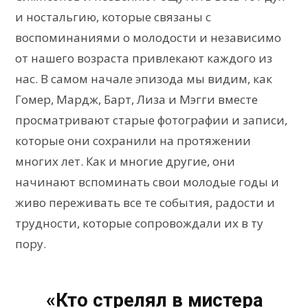
и ностальгию, которые связаны с
воспоминаниями о молодости и независимо
от нашего возраста привлекают каждого из
нас. В самом начале эпизода мы видим, как
Гомер, Мардж, Барт, Лиза и Мэгги вместе
просматривают старые фотографии и записи,
которые они сохранили на протяжении
многих лет. Как и многие другие, они
начинают вспоминать свои молодые годы и
живо переживать все те события, радости и
трудности, которые сопровождали их в ту
пору.
«Кто стрелял в мистера