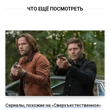
ЧТО ЕЩЁ ПОСМОТРЕТЬ
Сериалы, похожие на «Сверхъестественное»