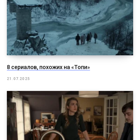
8 сериалов, похожих на «Топи»
21.07.2025