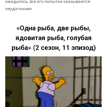
ожидалось, все его попытки оказываются
неудачными.
«Одна рыба, две рыбы,
ядовитая рыба, голубая
рыба» (2 сезон, 11 эпизод)