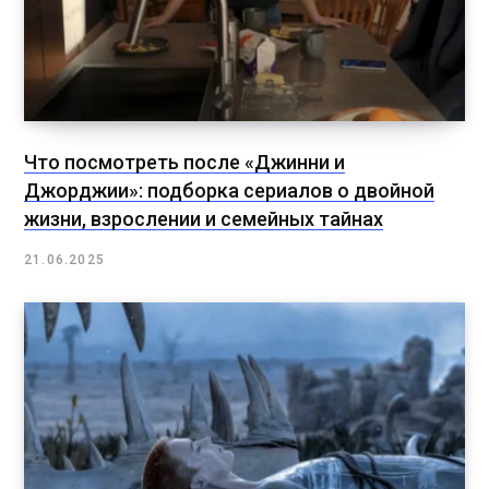
Что посмотреть после «Джинни и
Джорджии»: подборка сериалов о двойной
жизни, взрослении и семейных тайнах
21.06.2025