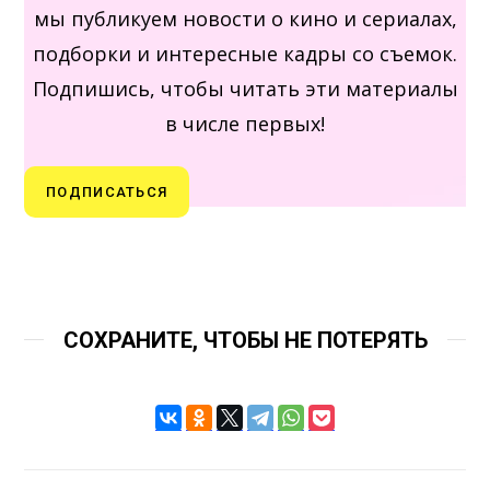
мы публикуем новости о кино и сериалах,
подборки и интересные кадры со съемок.
Подпишись, чтобы читать эти материалы
в числе первых!
ПОДПИСАТЬСЯ
СОХРАНИТЕ, ЧТОБЫ НЕ ПОТЕРЯТЬ