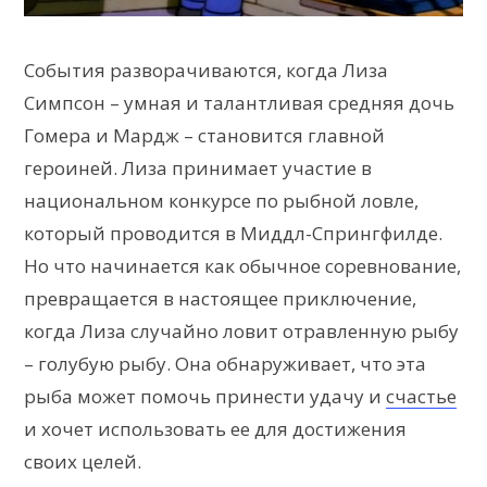
События разворачиваются, когда Лиза
Симпсон – умная и талантливая средняя дочь
Гомера и Мардж – становится главной
героиней. Лиза принимает участие в
национальном конкурсе по рыбной ловле,
который проводится в Миддл-Спрингфилде.
Но что начинается как обычное соревнование,
превращается в настоящее приключение,
когда Лиза случайно ловит отравленную рыбу
– голубую рыбу. Она обнаруживает, что эта
рыба может помочь принести удачу и
счастье
и хочет использовать ее для достижения
своих целей.