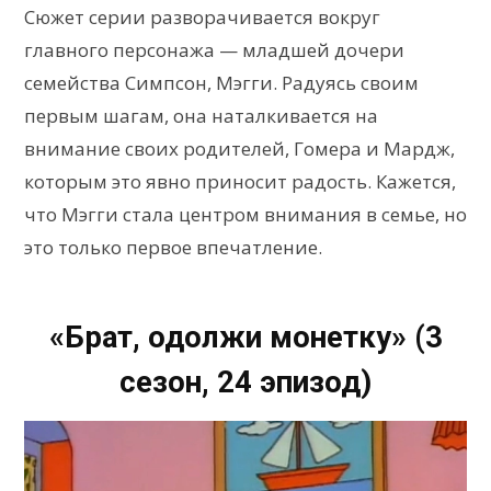
Сюжет серии разворачивается вокруг
главного персонажа — младшей дочери
семейства Симпсон, Мэгги. Радуясь своим
первым шагам, она наталкивается на
внимание своих родителей, Гомера и Мардж,
которым это явно приносит радость. Кажется,
что Мэгги стала центром внимания в семье, но
это только первое впечатление.
«Брат, одолжи монетку» (3
сезон, 24 эпизод)