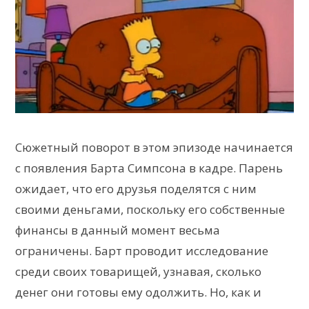
Сюжетный поворот в этом эпизоде начинается
с появления Барта Симпсона в кадре. Парень
ожидает, что его друзья поделятся с ним
своими деньгами, поскольку его собственные
финансы в данный момент весьма
ограничены. Барт проводит исследование
среди своих товарищей, узнавая, сколько
денег они готовы ему одолжить. Но, как и