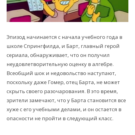
Эпизод начинается с начала учебного года в
школе Спрингфилда, и Барт, главный герой
сериала, обнаруживает, что он получил
неудовлетворительную оценку в алгебре.
Всеобщий шок и недовольство наступают,
поскольку даже Гомер, отец Барта, не может
скрыть своего разочарования. В это время,
зрители замечают, что у Барта становится все
хуже с его учебными делами, и он остается в
опасности не пройти в следующий класс.