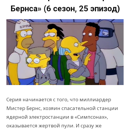
Бернса» (6 сезон, 25 эпизод)
Серия начинается с того, что миллиардер
Мистер Бернс, хозяин спасательной станции
ядерной электростанции в «Симпсонах»,
оказывается жертвой пули. И сразу же