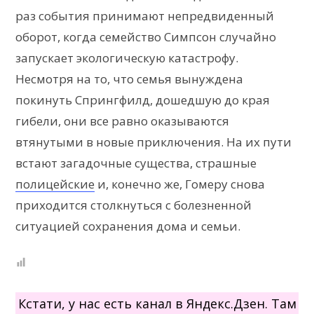
раз события принимают непредвиденный
оборот, когда семейство Симпсон случайно
запускает экологическую катастрофу.
Несмотря на то, что семья вынуждена
покинуть Спрингфилд, дошедшую до края
гибели, они все равно оказываются
втянутыми в новые приключения. На их пути
встают загадочные существа, страшные
полицейские
и, конечно же, Гомеру снова
приходится столкнуться с болезненной
ситуацией сохранения дома и семьи.
Кстати, у нас есть канал в Яндекс.Дзен. Там