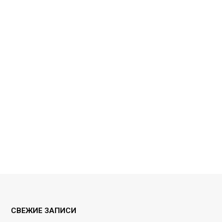
СВЕЖИЕ ЗАПИСИ