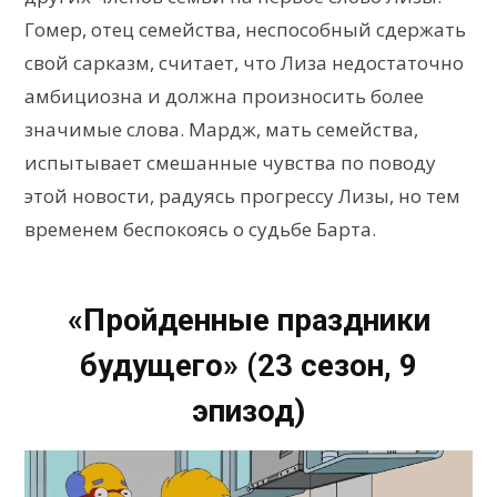
Гомер, отец семейства, неспособный сдержать
свой сарказм, считает, что Лиза недостаточно
амбициозна и должна произносить более
значимые слова. Мардж, мать семейства,
испытывает смешанные чувства по поводу
этой новости, радуясь прогрессу Лизы, но тем
временем беспокоясь о судьбе Барта.
«Пройденные праздники
будущего» (23 сезон, 9
эпизод)