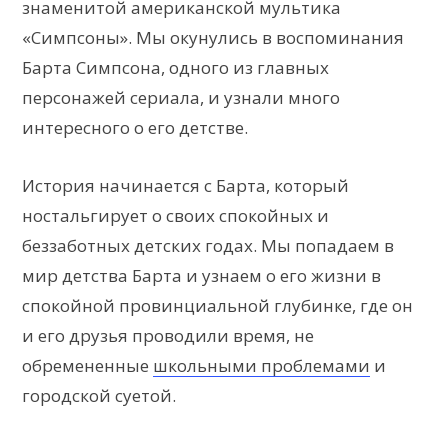
знаменитой американской мультика
«Симпсоны». Мы окунулись в воспоминания
Барта Симпсона, одного из главных
персонажей сериала, и узнали много
интересного о его детстве.
История начинается с Барта, который
ностальгирует о своих спокойных и
беззаботных детских годах. Мы попадаем в
мир детства Барта и узнаем о его жизни в
спокойной провинциальной глубинке, где он
и его друзья проводили время, не
обремененные
школьными проблемами
и
городской суетой.