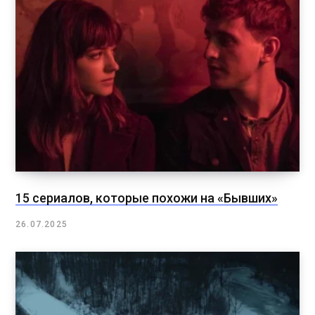
15 сериалов, которые похожи на «Бывших»
26.07.2025