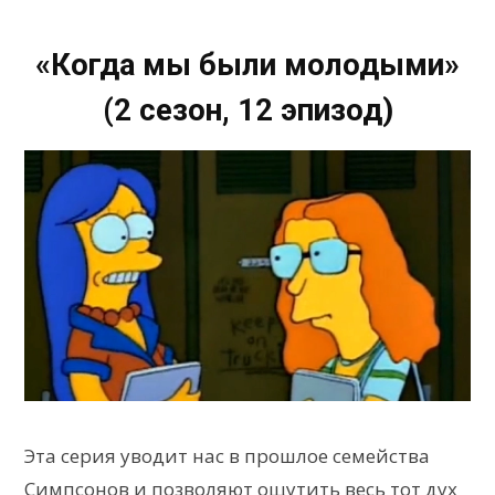
«Когда мы были молодыми»
(2 сезон, 12 эпизод)
Эта серия уводит нас в прошлое семейства
Симпсонов и позволяют ощутить весь тот дух