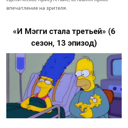
впечатление на зрителя.
«И Мэгги стала третьей» (6
сезон, 13 эпизод)