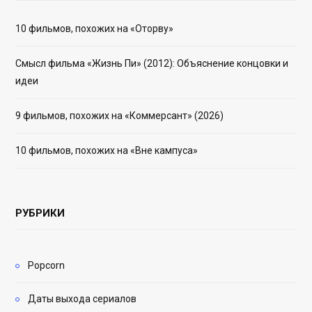
10 фильмов, похожих на «Оторву»
Смысл фильма «Жизнь Пи» (2012): Объяснение концовки и
идеи
9 фильмов, похожих на «Коммерсант» (2026)
10 фильмов, похожих на «Вне кампуса»
РУБРИКИ
Popcorn
Даты выхода сериалов