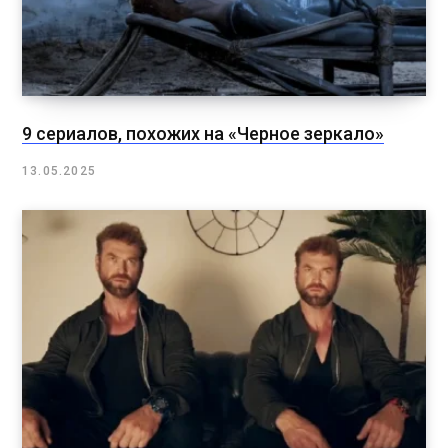
9 сериалов, похожих на «Черное зеркало»
13.05.2025