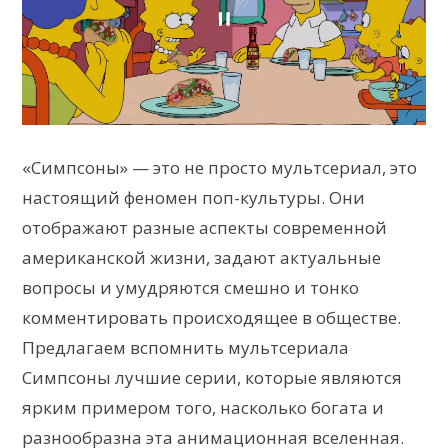
«Симпсоны» — это не просто мультсериал, это
настоящий феномен поп-культуры. Они
отображают разные аспекты современной
американской жизни, задают актуальные
вопросы и умудряются смешно и тонко
комментировать происходящее в обществе.
Предлагаем вспомнить мультсериала
Симпсоны лучшие серии, которые являются
ярким примером того, насколько богата и
разнообразна эта анимационная вселенная.