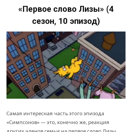
«Первое слово Лизы» (4
сезон, 10 эпизод)
Самая интересная часть этого эпизода
«Симпсонов» — это, конечно же, реакция
других членов семьи на первое слово Лизы.