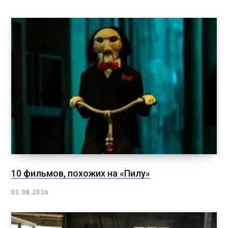
10 фильмов, похожих на «Пилу»
03.08.2026