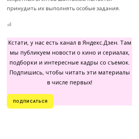
принудить их выполнять особые задания.
Кстати, у нас есть канал в Яндекс.Дзен. Там
мы публикуем новости о кино и сериалах,
подборки и интересные кадры со съемок.
Подпишись, чтобы читать эти материалы
в числе первых!
ПОДПИСАТЬСЯ