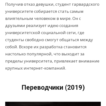
Получив отказ девушки, студент гарвардского
университете собирается стать самым
влиятельным человеком в мире. Он с
друзьями реализует идею создания
университетской социальной сети, где
студенты свободно смогут общаться между
собой. Вскоре их разработка становится
настолько популярной, что выходит за
пределы университета, привлекает внимание
крупных интернет-компаний.
Переводчики (2019)