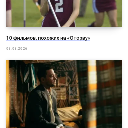
10 фильмов, похожих на «Оторву»
03.08.2026