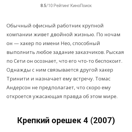
8.5
/10 Рейтинг КиноПоиск
Обычный офисный работник крупной
компании живет двойной жизнью. По ночам
он — хакер по имени Нео, способный
выполнить любое задание заказчиков. Рыская
по Сети он осознает, что его что-то беспокоит.
Однажды с ним связывается другой хакер
Тринити и назначает ему встречу. Томас
Андерсон не предполагает, что скоро ему
откроется ужасающая правда об этом мире.
Крепкий орешек 4 (2007)