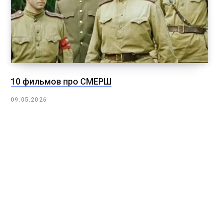
10 фильмов про СМЕРШ
09.05.2026