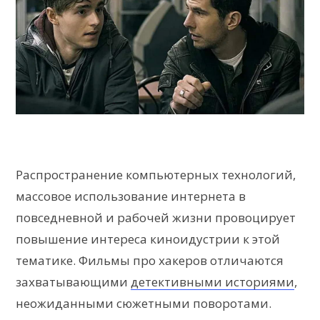
Распространение компьютерных технологий,
массовое использование интернета в
повседневной и рабочей жизни провоцирует
повышение интереса киноидустрии к этой
тематике. Фильмы про хакеров отличаются
захватывающими
детективными историями
,
неожиданными сюжетными поворотами.