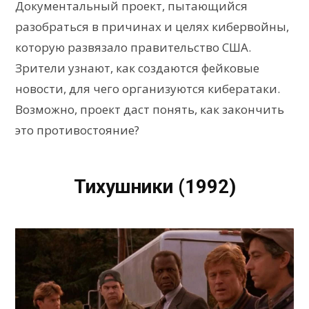
Документальный проект, пытающийся
разобраться в причинах и целях кибервойны,
которую развязало правительство США.
Зрители узнают, как создаются фейковые
новости, для чего организуются кибератаки.
Возможно, проект даст понять, как закончить
это противостояние?
Тихушники (1992)