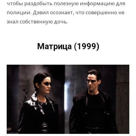
чтобы раздобыть полезную информацию для
полиции. Дэвил осознает, что совершенно не
знал собственную дочь.
Матрица (1999)