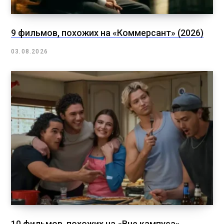
9 фильмов, похожих на «Коммерсант» (2026)
03.08.2026
10 фильмов, похожих на «Вне кампуса»