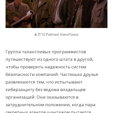
6.7
/10 Рейтинг КиноПоиск
Группа талантливых программистов
путешествуют из одного штата в другой,
чтобы проверить надежность систем
безопасности компаний. Частенько друзья
развлекаются тем, что испытывают
киберзащиту без ведома владельцев
организаций. Они оказываются в
затруднительном положении, когда пара
секретных агентов шантажом пытается