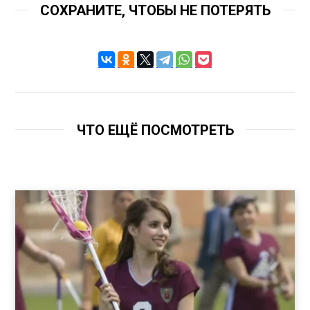
СОХРАНИТЕ, ЧТОБЫ НЕ ПОТЕРЯТЬ
ЧТО ЕЩЁ ПОСМОТРЕТЬ