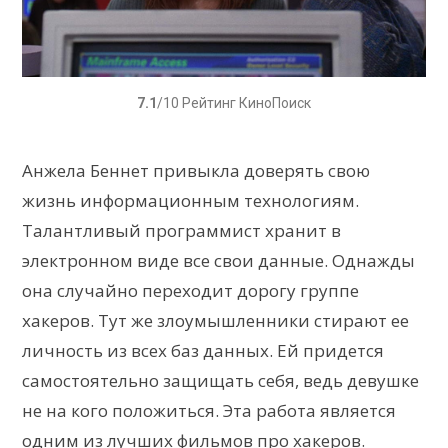
7.1
/10 Рейтинг КиноПоиск
Анжела Беннет привыкла доверять свою
жизнь информационным технологиям.
Талантливый программист хранит в
электронном виде все свои данные. Однажды
она случайно переходит дорогу группе
хакеров. Тут же злоумышленники стирают ее
личность из всех баз данных. Ей придется
самостоятельно защищать себя, ведь девушке
не на кого положиться. Эта работа является
одним из лучших фильмов про хакеров.