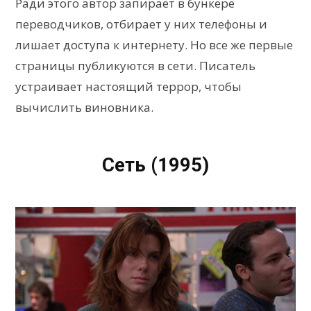
Ради этого автор запирает в бункере
переводчиков, отбирает у них телефоны и
лишает доступа к интернету. Но все же первые
страницы публикуются в сети. Писатель
устраивает настоящий террор, чтобы
вычислить виновника.
Сеть (1995)