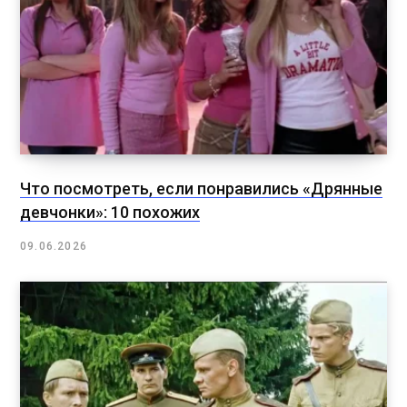
Что посмотреть, если понравились «Дрянные
девчонки»: 10 похожих
09.06.2026