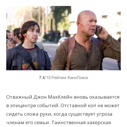
7.4
/10 Рейтинг КиноПоиск
Отважный Джон МакКлейн вновь оказывается
в эпицентре событий. Отставной коп не может
сидеть сложа руки, когда существует угроза
членам его семьи. Таинственная хакерская