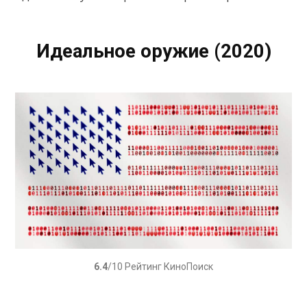
Идеальное оружие (2020)
6.4
/10 Рейтинг КиноПоиск