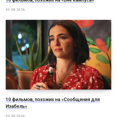
03.08.2026
10 фильмов, похожих на «Сообщения для
Изабель»
03.08.2026