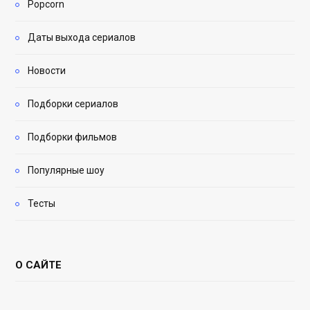
Popcorn
Даты выхода сериалов
Новости
Подборки сериалов
Подборки фильмов
Популярные шоу
Тесты
О САЙТЕ