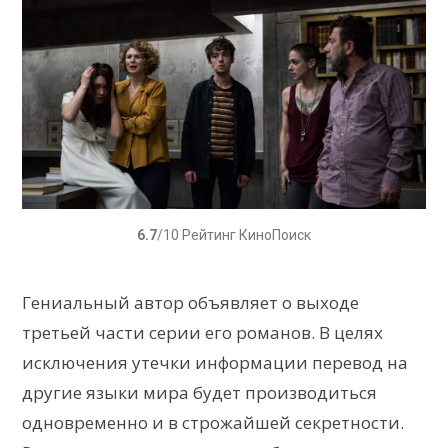
6.7
/10 Рейтинг КиноПоиск
Гениальный автор объявляет о выходе
третьей части серии его романов. В целях
исключения утечки информации перевод на
другие языки мира будет производиться
одновременно и в строжайшей секретности.