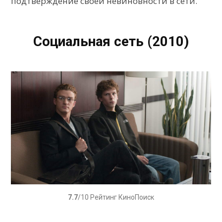
подтверждение своей невиновности в сети.
Социальная сеть (2010)
7.7
/10 Рейтинг КиноПоиск