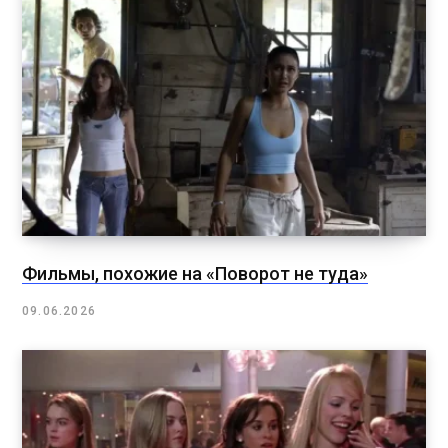
Фильмы, похожие на «Поворот не туда»
09.06.2026