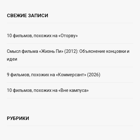
СВЕЖИЕ ЗАПИСИ
10 фильмов, похожих на «Оторву»
Смысл фильма «Жизнь Пи» (2012): Объяснение концовки и
идеи
9 фильмов, похожих на «Коммерсант» (2026)
10 фильмов, похожих на «Вне кампуса»
РУБРИКИ