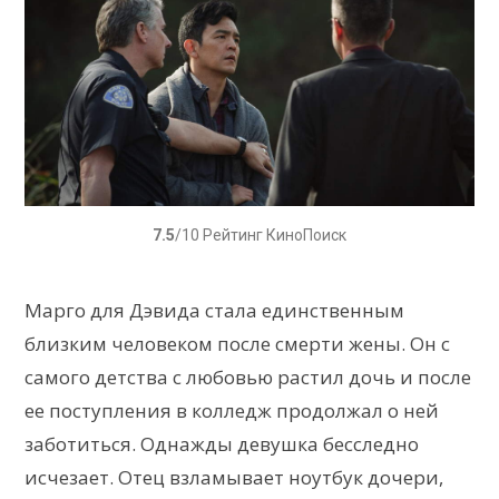
7.5
/10 Рейтинг КиноПоиск
Марго для Дэвида стала единственным
близким человеком после смерти жены. Он с
самого детства с любовью растил дочь и после
ее поступления в колледж продолжал о ней
заботиться. Однажды девушка бесследно
исчезает. Отец взламывает ноутбук дочери,