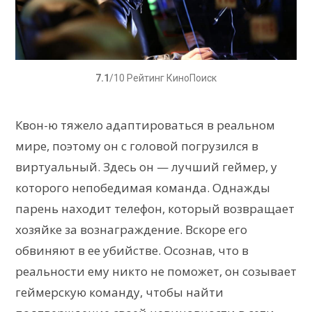
7.1
/10 Рейтинг КиноПоиск
Квон-ю тяжело адаптироваться в реальном
мире, поэтому он с головой погрузился в
виртуальный. Здесь он — лучший геймер, у
которого непобедимая команда. Однажды
парень находит телефон, который возвращает
хозяйке за вознаграждение. Вскоре его
обвиняют в ее убийстве. Осознав, что в
реальности ему никто не поможет, он созывает
геймерскую команду, чтобы найти