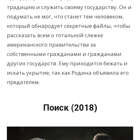
традицию и служить своему государству. Он и
подумать не мог, что станет тем человеком,
который обнародует секретные файлы, чтобы
рассказать всем о тотальной слежке
американского правительства за
собственными гражданами и гражданами
других государств. Ему приходится бежать и
искать укрытие, так как Родина объявила его
предателем.
Поиск (2018)