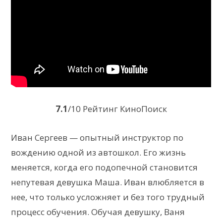
7.1
/10 Рейтинг КиноПоиск
Иван Сергеев — опытный инструктор по
вождению одной из автошкол. Его жизнь
меняется, когда его подопечной становится
непутевая девушка Маша. Иван влюбляется в
нее, что только усложняет и без того трудный
процесс обучения. Обучая девушку, Ваня