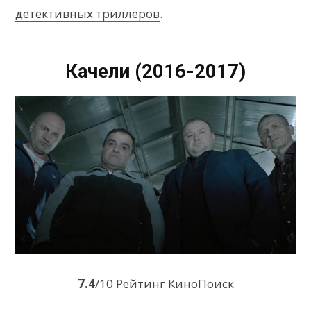
детективных триллеров
.
Качели (2016-2017)
7.4
/10 Рейтинг КиноПоиск