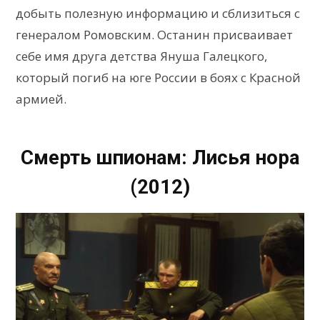
добыть полезную информацию и сблизиться с
генералом Ромовским. Останин присваивает
себе имя друга детства Януша Галецкого,
который погиб на юге России в боях с Красной
армией.
Смерть шпионам: Лисья нора
(2012)