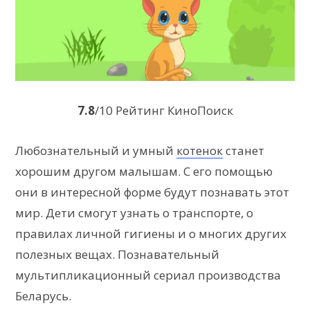
7.8
/10 Рейтинг КиноПоиск
Любознательный и умный
котенок
станет
хорошим другом малышам. С его помощью
они в интересной форме будут познавать этот
мир. Дети смогут узнать о транспорте, о
правилах личной гигиены и о многих других
полезных вещах. Познавательный
мультипликационный сериал производства
Беларусь.