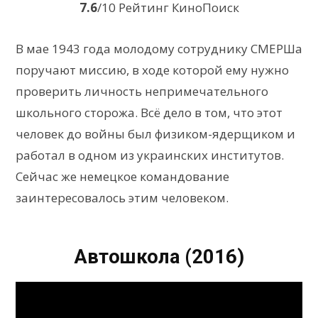
7.6
/10 Рейтинг КиноПоиск
В мае 1943 года молодому сотруднику СМЕРШа
поручают миссию, в ходе которой ему нужно
проверить личность непримечательного
школьного сторожа. Всё дело в том, что этот
человек до войны был физиком-ядерщиком и
работал в одном из украинских институтов.
Сейчас же немецкое командование
заинтересовалось этим человеком.
Автошкола (2016)