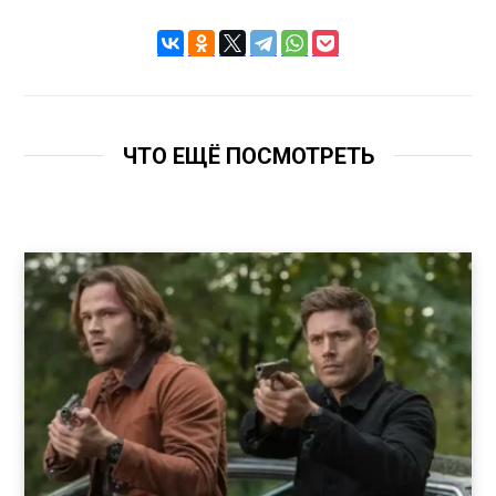
ЧТО ЕЩЁ ПОСМОТРЕТЬ