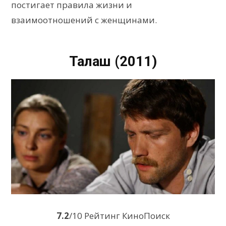
постигает правила жизни и
взаимоотношений с женщинами.
Талаш (2011)
7.2
/10 Рейтинг КиноПоиск