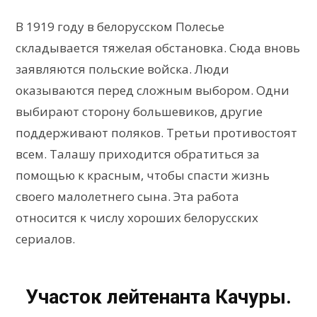
В 1919 году в белорусском Полесье
складывается тяжелая обстановка. Сюда вновь
заявляются польские войска. Люди
оказываются перед сложным выбором. Одни
выбирают сторону большевиков, другие
поддерживают поляков. Третьи противостоят
всем. Талашу приходится обратиться за
помощью к красным, чтобы спасти жизнь
своего малолетнего сына. Эта работа
относится к числу хороших белорусских
сериалов.
Участок лейтенанта Качуры.