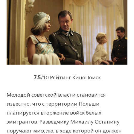
7.5
/10 Рейтинг КиноПоиск
Молодой советской власти становится
известно, что с территории Польши
планируется вторжение войск белых
эмигрантов. Разведчику Михаилу Останину
поручают миссию, в ходе которой он должен