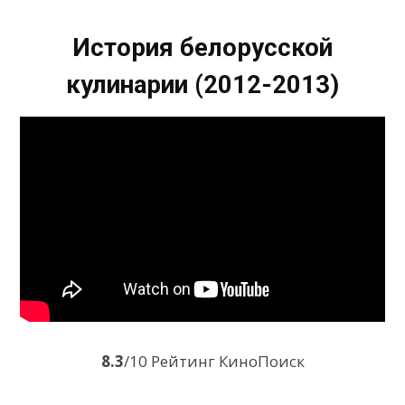
История белорусской
кулинарии (2012-2013)
8.3
/10 Рейтинг КиноПоиск