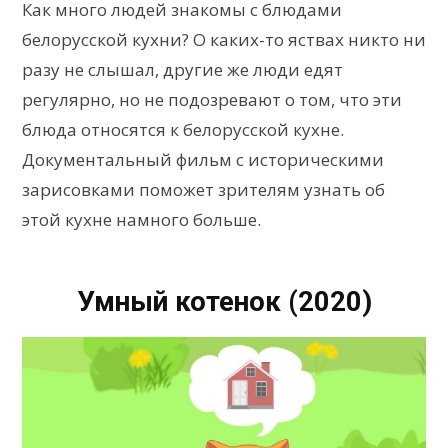
Как много людей знакомы с блюдами
белорусской кухни? О каких-то яствах никто ни
разу не слышал, другие же люди едят
регулярно, но не подозревают о том, что эти
блюда относятся к белорусской кухне.
Документальный фильм с историческими
зарисовками поможет зрителям узнать об
этой кухне намного больше.
Умный котенок (2020)