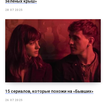
зелёных крыш»
28.07.2025
15 сериалов, которые похожи на «Бывших»
26.07.2025