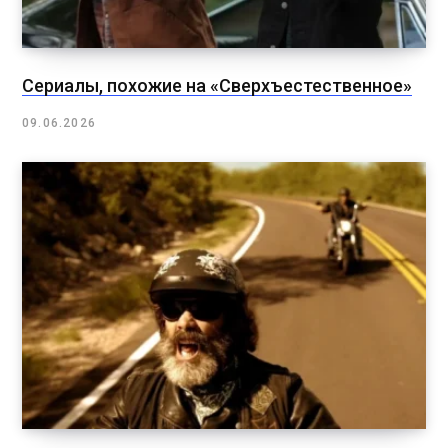
Сериалы, похожие на «Сверхъестественное»
09.06.2026