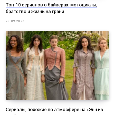
Топ-10 сериалов о байкерах: мотоциклы,
братство и жизнь на грани
29.09.2025
Сериалы, похожие по атмосфере на «Энн из