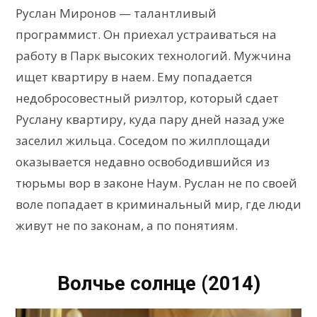
Руслан Миронов — талантливый
программист. Он приехал устраиваться на
работу в Парк высоких технологий. Мужчина
ищет квартиру в наем. Ему попадается
недобросовестный риэлтор, который сдает
Руслану квартиру, куда пару дней назад уже
заселил жильца. Соседом по жилплощади
оказывается недавно освободившийся из
тюрьмы вор в законе Наум. Руслан не по своей
воле попадает в криминальный мир, где люди
живут не по законам, а по понятиям.
Волчье солнце (2014)