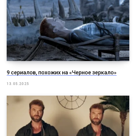
9 сериалов, похожих на «Черное зеркало»
13.05.2025