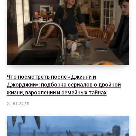
Что посмотреть после «Джинни и
Джорджии»: подборка сериалов о двойной
жизни, взрослении и семейных тайнах
21.06.2025