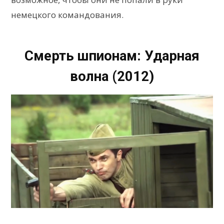
немецкого командования.
Смерть шпионам: Ударная
волна (2012)