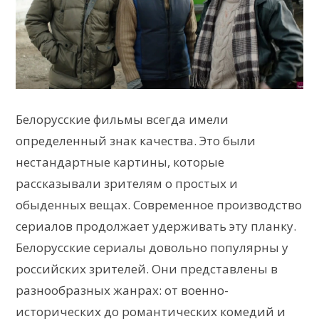
Белорусские фильмы всегда имели
определенный знак качества. Это были
нестандартные картины, которые
рассказывали зрителям о простых и
обыденных вещах. Современное производство
сериалов продолжает удерживать эту планку.
Белорусские сериалы довольно популярны у
российских зрителей. Они представлены в
разнообразных жанрах: от военно-
исторических до романтических комедий и