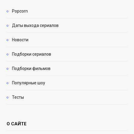
Popcorn
Даты выхода сериалов
Новости
Подборки сериалов
Подборки фильмов
Популярные шоу
Тесты
О САЙТЕ