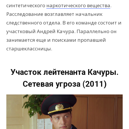
синтетического
наркотического вещества
.
Расследование возглавляет начальник
следственного отдела. В его команде состоит и
участковый Андрей Качура. Параллельно он
занимается еще и поисками пропавшей
старшеклассницы.
Участок лейтенанта Качуры.
Сетевая угроза (2011)