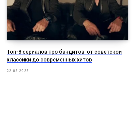
Топ-8 сериалов про бандитов: от советской
классики до современных хитов
22.03.2025