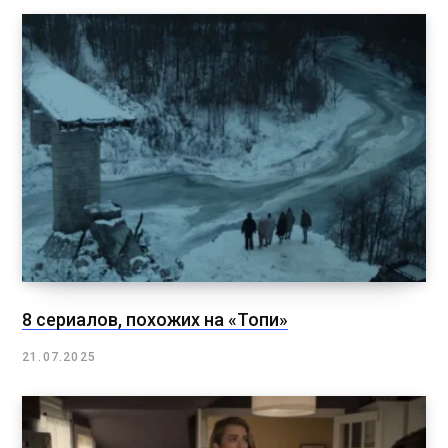
8 сериалов, похожих на «Топи»
21.07.2025