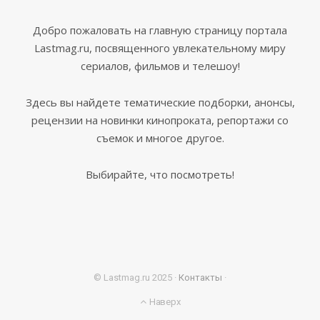
Добро пожаловать на главную страницу портала
Lastmag.ru, посвященного увлекательному миру
сериалов, фильмов и телешоу!
Здесь вы найдете тематические подборки, анонсы,
рецензии на новинки кинопроката, репортажи со
съемок и многое другое.
Выбирайте, что посмотреть!
© Lastmag.ru 2025 ·
Контакты
·
Наверх