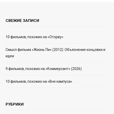
СВЕЖИЕ ЗАПИСИ
10 фильмов, похожих на «Оторву»
Смысл фильма «Жизнь Пи» (2012): Объяснение концовки и
идеи
9 фильмов, похожих на «Коммерсант» (2026)
10 фильмов, похожих на «Вне кампуса»
РУБРИКИ