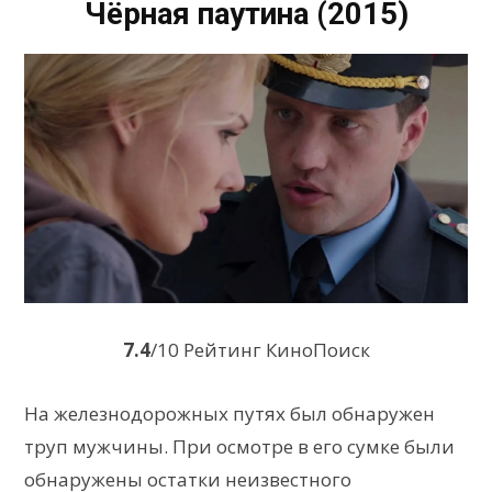
Чёрная паутина (2015)
7.4
/10 Рейтинг КиноПоиск
На железнодорожных путях был обнаружен
труп мужчины. При осмотре в его сумке были
обнаружены остатки неизвестного