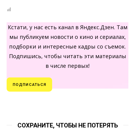
Кстати, у нас есть канал в Яндекс.Дзен. Там
мы публикуем новости о кино и сериалах,
подборки и интересные кадры со съемок.
Подпишись, чтобы читать эти материалы
в числе первых!
ПОДПИСАТЬСЯ
СОХРАНИТЕ, ЧТОБЫ НЕ ПОТЕРЯТЬ