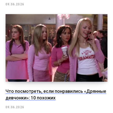
09.06.2026
Что посмотреть, если понравились «Дрянные
девчонки»: 10 похожих
09.06.2026