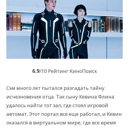
6.9
/10 Рейтинг КиноПоиск
Сэм много лет пытался разгадать тайну
исчезновения отца. Так сыну Кевина Флина
удалось найти тот зал, где стоял игровой
автомат. Этот портал все еще работал, и Кевин
оказался в виртуальном мире, где все время