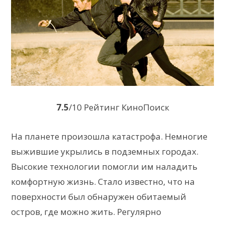
7.5
/10 Рейтинг КиноПоиск
На планете произошла катастрофа. Немногие
выжившие укрылись в подземных городах.
Высокие технологии помогли им наладить
комфортную жизнь. Стало известно, что на
поверхности был обнаружен обитаемый
остров, где можно жить. Регулярно