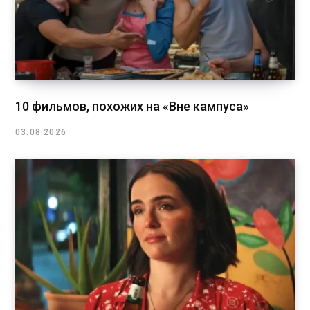
10 фильмов, похожих на «Вне кампуса»
03.08.2026