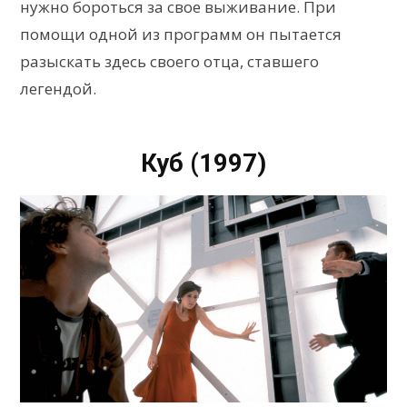
нужно бороться за свое выживание. При
помощи одной из программ он пытается
разыскать здесь своего отца, ставшего
легендой.
Куб (1997)