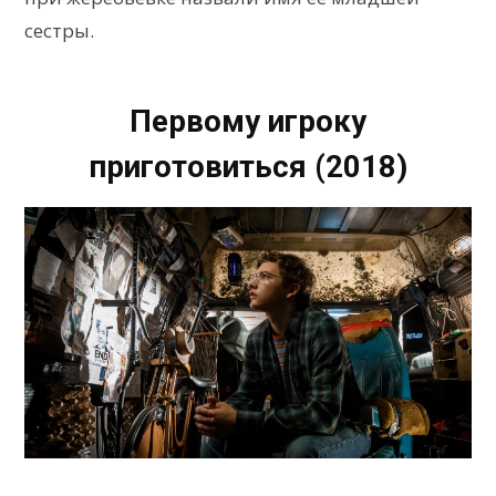
сестры.
Первому игроку
приготовиться (2018)