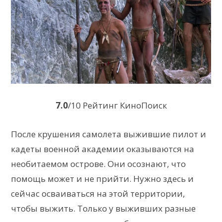
7.0
/10 Рейтинг КиноПоиск
После крушения самолета выжившие пилот и
кадеты военной академии оказываются на
необитаемом острове. Они осознают, что
помощь может и не прийти. Нужно здесь и
сейчас осваиваться на этой территории,
чтобы выжить. Только у выживших разные