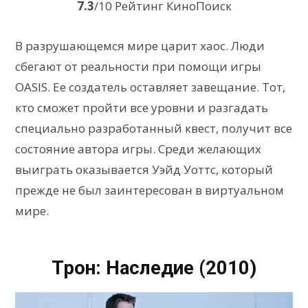
7.3
/10 Рейтинг КиноПоиск
В разрушающемся мире царит хаос. Люди
сбегают от реальности при помощи игры
OASIS. Ее создатель оставляет завещание. Тот,
кто сможет пройти все уровни и разгадать
специально разработанный квест, получит все
состояние автора игры. Среди желающих
выиграть оказывается Уэйд Уоттс, который
прежде не был заинтересован в виртуальном
мире.
Трон: Наследие (2010)