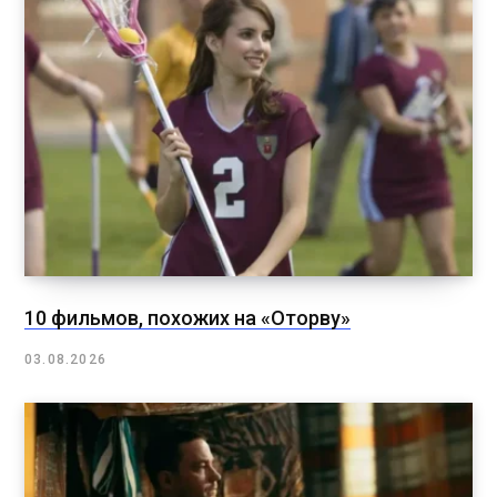
10 фильмов, похожих на «Оторву»
03.08.2026