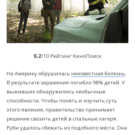
6.2
/10 Рейтинг КиноПоиск
На Америку обрушилась
неизвестная болезнь
.
В результате заражения погибло 98% детей. У
выживших обнаружились необычные
способности. Чтобы понять и изучить суть
этого явления, правительство принимает
решение свозить детей в спальные лагеря.
Руби удалось сбежать из подобного места. Она