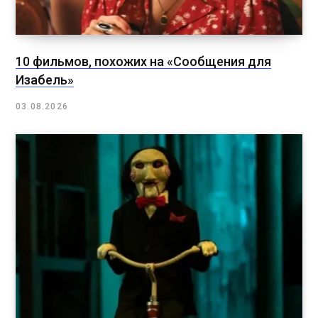
10 фильмов, похожих на «Сообщения для
Изабель»
03.08.2026