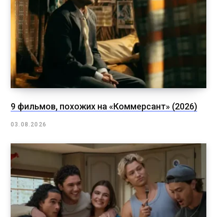
9 фильмов, похожих на «Коммерсант» (2026)
03.08.2026