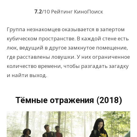
7.2
/10 Рейтинг КиноПоиск
Группа незнакомцев оказывается в запертом
кубическом пространстве. В каждой стене есть
люк, ведущий в другое замкнутое помещение,
где расставлены ловушки. У них ограниченное
количество времени, чтобы разгадать загадку
и найти выход.
Тёмные отражения (2018)