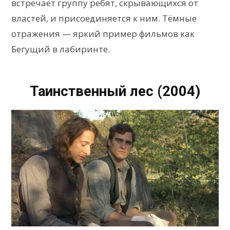
встречает группу ребят, скрывающихся от
властей, и присоединяется к ним. Тёмные
отражения — яркий пример фильмов как
Бегущий в лабиринте.
Таинственный лес (2004)