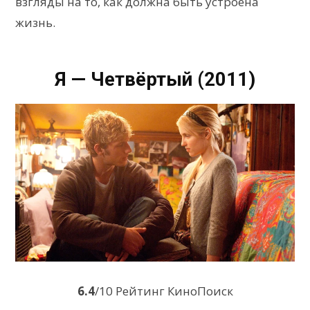
взгляды на то, как должна быть устроена
жизнь.
Я — Четвёртый (2011)
6.4
/10 Рейтинг КиноПоиск