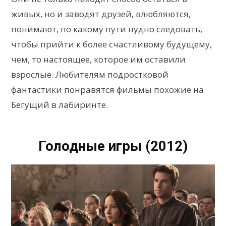
живых, но и заводят друзей, влюбляются,
понимают, по какому пути нудно следовать,
чтобы прийти к более счастливому будущему,
чем, то настоящее, которое им оставили
взрослые. Любителям подростковой
фантастики понравятся фильмы похожие на
Бегущий в лабиринте.
Голодные игры (2012)