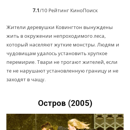
7.1
/10 Рейтинг КиноПоиск
Жители деревушки Ковингтон вынуждены
жить в окружении непроходимого леса,
который населяют жуткие монстры. Людям и
чудовищам удалось установить хрупкое
перемирие. Твари не трогают жителей, если
те не нарушают установленную границу и не
заходят в чащу.
Остров (2005)