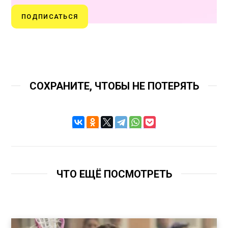
ПОДПИСАТЬСЯ
СОХРАНИТЕ, ЧТОБЫ НЕ ПОТЕРЯТЬ
ЧТО ЕЩЁ ПОСМОТРЕТЬ