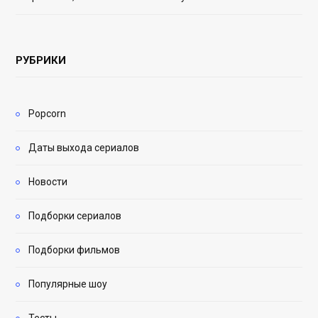
РУБРИКИ
Popcorn
Даты выхода сериалов
Новости
Подборки сериалов
Подборки фильмов
Популярные шоу