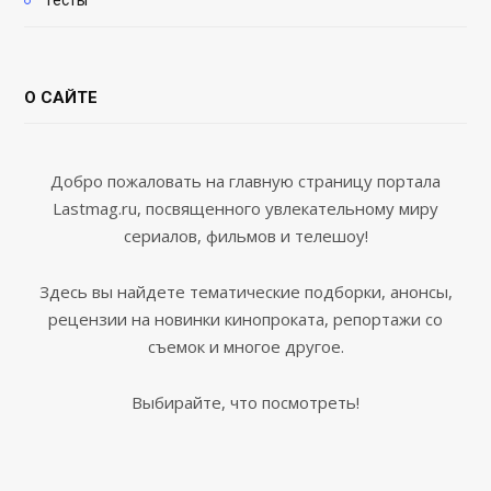
Тесты
О САЙТЕ
Добро пожаловать на главную страницу портала
Lastmag.ru, посвященного увлекательному миру
сериалов, фильмов и телешоу!
Здесь вы найдете тематические подборки, анонсы,
рецензии на новинки кинопроката, репортажи со
съемок и многое другое.
Выбирайте, что посмотреть!