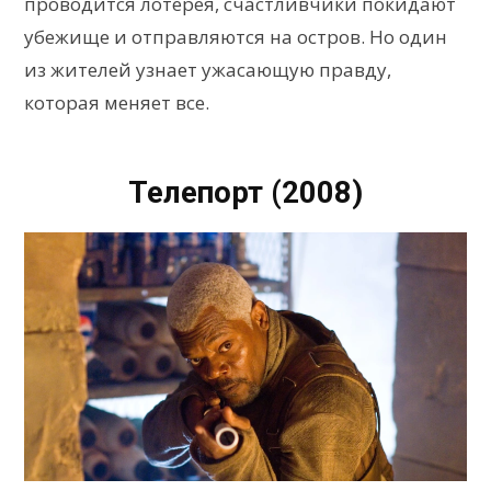
проводится лотерея, счастливчики покидают
убежище и отправляются на остров. Но один
из жителей узнает ужасающую правду,
которая меняет все.
Телепорт (2008)