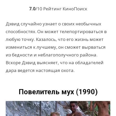
7.0
/10 Рейтинг КиноПоиск
Дэвид случайно узнает о своих необычных
способностях. Он может телепортироваться в
любую точку. Казалось, что его жизнь может
измениться к лучшему, он сможет вырваться
из бедности и неблагополучного района.
Вскоре Дэвид выясняет, что на обладателей
дара ведется настоящая охота.
Повелитель мух (1990)