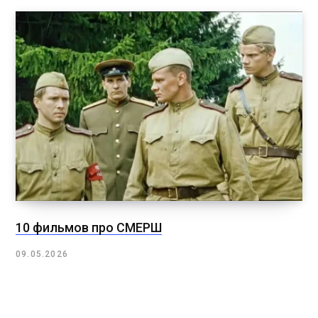
10 фильмов про СМЕРШ
09.05.2026