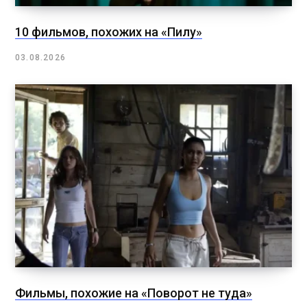
10 фильмов, похожих на «Пилу»
03.08.2026
Фильмы, похожие на «Поворот не туда»