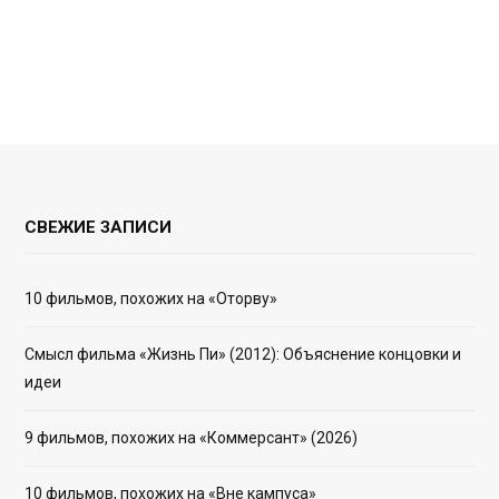
СВЕЖИЕ ЗАПИСИ
10 фильмов, похожих на «Оторву»
Смысл фильма «Жизнь Пи» (2012): Объяснение концовки и
идеи
9 фильмов, похожих на «Коммерсант» (2026)
10 фильмов, похожих на «Вне кампуса»