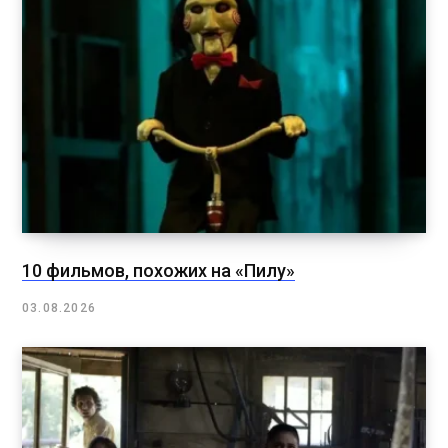
10 фильмов, похожих на «Пилу»
03.08.2026