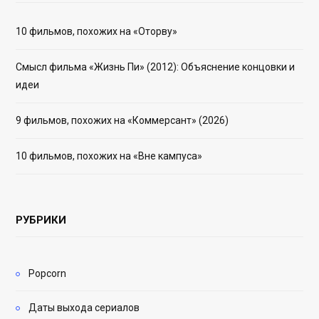
10 фильмов, похожих на «Оторву»
Смысл фильма «Жизнь Пи» (2012): Объяснение концовки и
идеи
9 фильмов, похожих на «Коммерсант» (2026)
10 фильмов, похожих на «Вне кампуса»
РУБРИКИ
Popcorn
Даты выхода сериалов