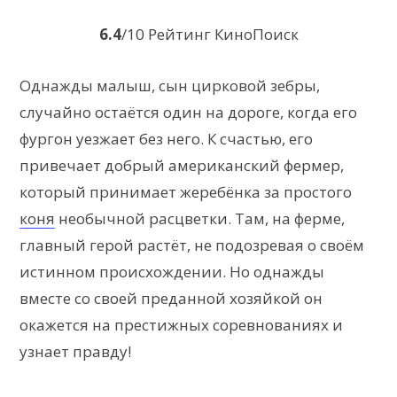
6.4
/10 Рейтинг КиноПоиск
Однажды малыш, сын цирковой зебры,
случайно остаётся один на дороге, когда его
фургон уезжает без него. К счастью, его
привечает добрый американский фермер,
который принимает жеребёнка за простого
коня
необычной расцветки. Там, на ферме,
главный герой растёт, не подозревая о своём
истинном происхождении. Но однажды
вместе со своей преданной хозяйкой он
окажется на престижных соревнованиях и
узнает правду!