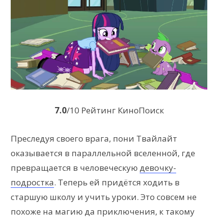
7.0
/10 Рейтинг КиноПоиск
Преследуя своего врага, пони Твайлайт
оказывается в параллельной вселенной, где
превращается в человеческую
девочку-
подростка
. Теперь ей придётся ходить в
старшую школу и учить уроки. Это совсем не
похоже на магию да приключения, к такому