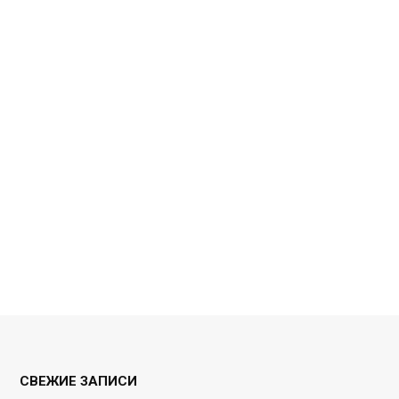
СВЕЖИЕ ЗАПИСИ