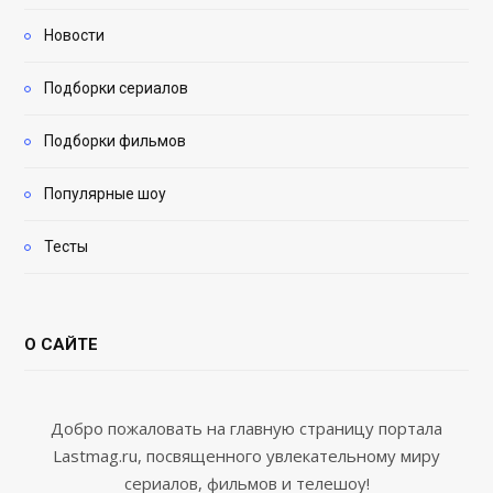
Новости
Подборки сериалов
Подборки фильмов
Популярные шоу
Тесты
О САЙТЕ
Добро пожаловать на главную страницу портала
Lastmag.ru, посвященного увлекательному миру
сериалов, фильмов и телешоу!