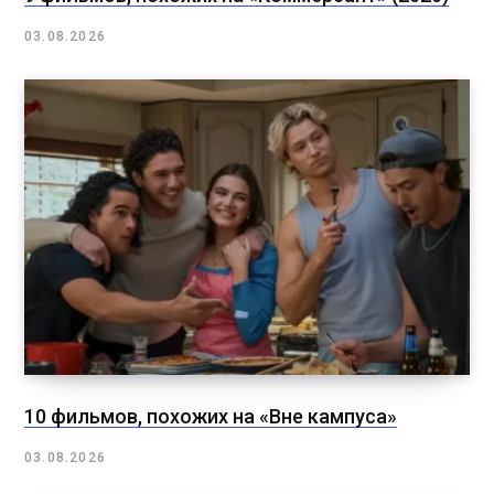
03.08.2026
10 фильмов, похожих на «Вне кампуса»
03.08.2026