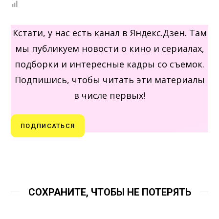
Кстати, у нас есть канал в Яндекс.Дзен. Там
мы публикуем новости о кино и сериалах,
подборки и интересные кадры со съемок.
Подпишись, чтобы читать эти материалы
в числе первых!
ПОДПИСАТЬСЯ
СОХРАНИТЕ, ЧТОБЫ НЕ ПОТЕРЯТЬ