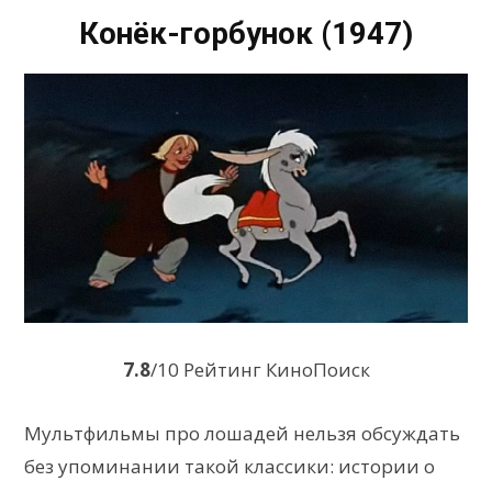
Конёк-горбунок (1947)
7.8
/10 Рейтинг КиноПоиск
Мультфильмы про лошадей нельзя обсуждать
без упоминании такой классики: истории о