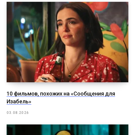
10 фильмов, похожих на «Сообщения для
Изабель»
03.08.2026