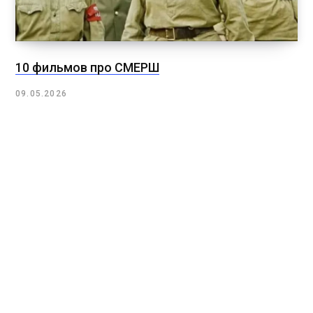
10 фильмов про СМЕРШ
09.05.2026