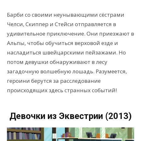
Барби со своими неунывающими сёстрами
Челси, Скиппер и Стейси отправляется в
удивительное приключение. Они приезжают в
Альпы, чтобы обучиться верховой езде и
насладиться швейцарскими пейзажами. Но
потом девушки обнаруживают в лесу
загадочную волшебную лошадь. Разумеется,
героини берутся за расследование
происходящих здесь странных событий!
Девочки из Эквестрии (2013)