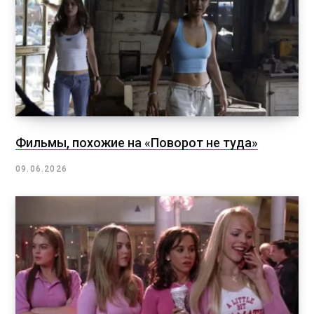
Фильмы, похожие на «Поворот не туда»
09.06.2026