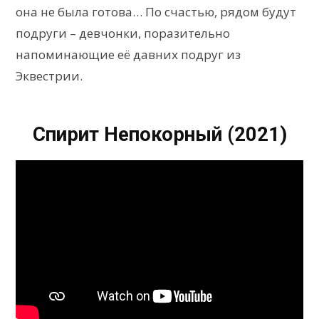
она не была готова… По счастью, рядом будут
подруги – девчонки, поразительно
напоминающие её давних подруг из
Эквестрии.
Спирит Непокорный (2021)