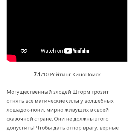
7.1
/10 Рейтинг КиноПоиск
Могущественный злодей Шторм грозит
отнять все магические силы у волшебных
лошадок-пони, мирно живущих в своей
сказочной стране. Они не должны этого
допустить! Чтобы дать отпор врагу, верные