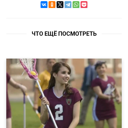
ЧТО ЕЩЁ ПОСМОТРЕТЬ