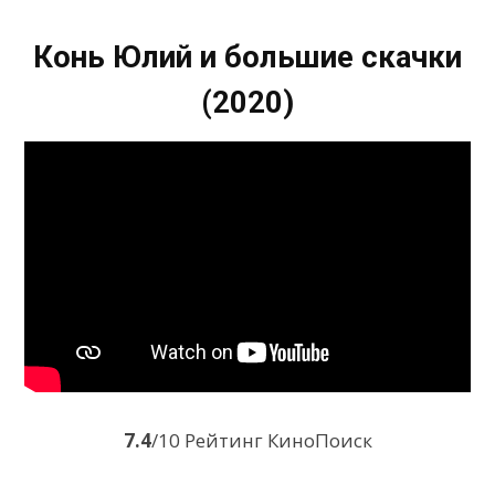
Конь Юлий и большие скачки
(2020)
7.4
/10 Рейтинг КиноПоиск