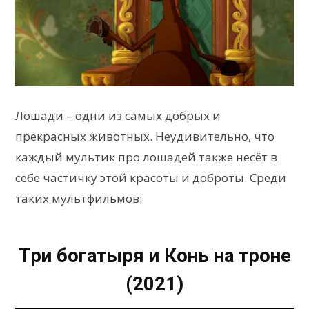
Лошади – одни из самых добрых и
прекрасных животных. Неудивительно, что
каждый мультик про лошадей также несёт в
себе частичку этой красоты и доброты. Среди
таких мультфильмов:
Три богатыря и Конь на троне
(2021)