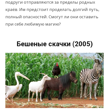
подруги отправляются за пределы родных
краёв. Им предстоит проделать долгий путь,
полный опасностей. Смогут ли они оставить
при себе любимую магию?
Бешеные скачки (2005)