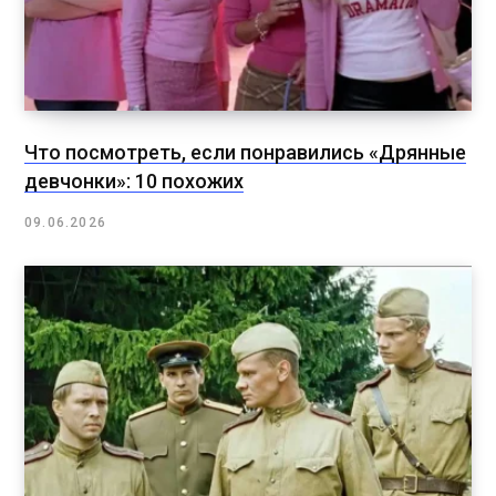
Что посмотреть, если понравились «Дрянные
девчонки»: 10 похожих
09.06.2026