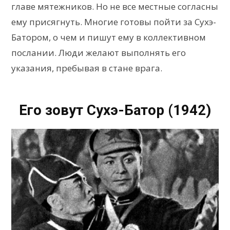
главе мятежников. Но не все местные согласны
ему присягнуть. Многие готовы пойти за Сухэ-
Батором, о чем и пишут ему в коллективном
послании. Люди желают выполнять его
указания, пребывая в стане врага.
Его зовут Сухэ-Батор (1942)