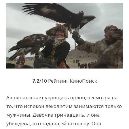
7.2
/10 Рейтинг КиноПоиск
Ашолпан хочет укрощать орлов, несмотря на
то, что испокон веков этим занимаются только
мужчины. Девочке тринадцать, и она
убеждена, что задача ей по плечу. Она