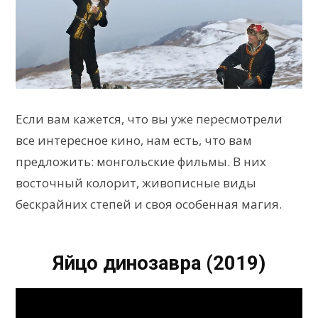
Если вам кажется, что вы уже пересмотрели
все интересное кино, нам есть, что вам
предложить: монгольские фильмы. В них
восточный колорит, живописные виды
бескрайних степей и своя особенная магия.
Яйцо динозавра (2019)