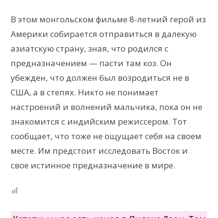
В этом монгольском фильме 8-летний герой из
Америки собирается отправиться в далекую
азиатскую страну, зная, что родился с
предназначением — пасти там коз. Он
убежден, что должен был возродиться не в
США, а в степях. Никто не понимает
настроений и волнений мальчика, пока он не
знакомится с индийским режиссером. Тот
сообщает, что тоже не ощущает себя на своем
месте. Им предстоит исследовать Восток и
свое истинное предназначение в мире.