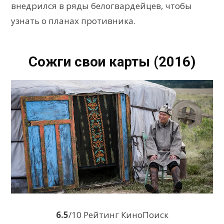
внедрился в ряды белогвардейцев, чтобы
узнать о планах противника.
Сожги свои карты (2016)
6.5
/10 Рейтинг КиноПоиск