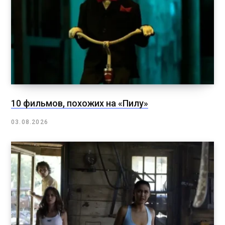
10 фильмов, похожих на «Пилу»
03.08.2026