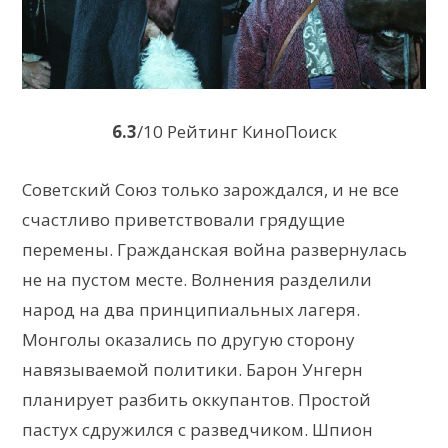
6.3
/10 Рейтинг КиноПоиск
Советский Союз только зарождался, и не все
счастливо приветствовали грядущие
перемены. Гражданская война развернулась
не на пустом месте. Волнения разделили
народ на два принципиальных лагеря.
Монголы оказались по другую сторону
навязываемой политики. Барон Унгерн
планирует разбить оккупантов. Простой
пастух сдружился с разведчиком. Шпион