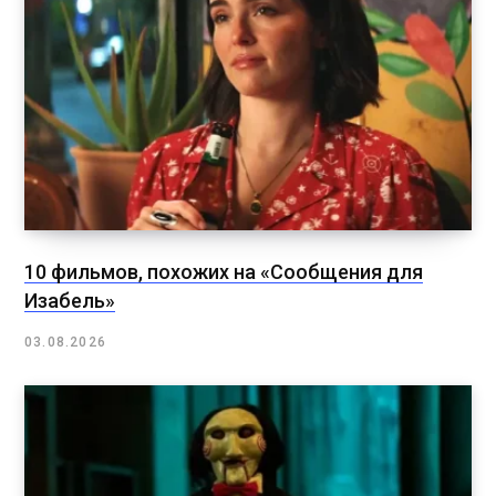
10 фильмов, похожих на «Сообщения для
Изабель»
03.08.2026