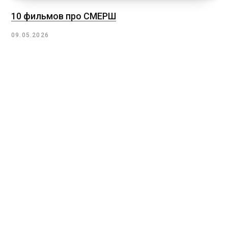
10 фильмов про СМЕРШ
09.05.2026