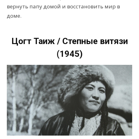
вернуть папу домой и восстановить мир в
доме.
Цогт Таиж / Степные витязи
(1945)