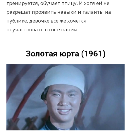
тренируется, обучает птицу. И хотя ей не
разрешат проявить навыки и таланты на
публике, девочке все же хочется
поучаствовать в состязании.
Золотая юрта (1961)