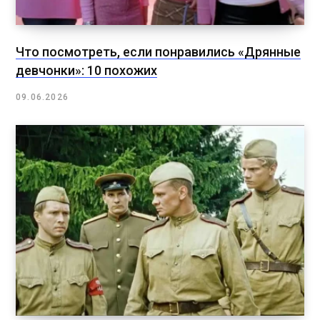
Что посмотреть, если понравились «Дрянные
девчонки»: 10 похожих
09.06.2026