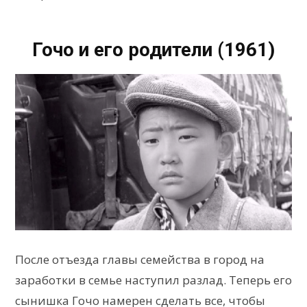
Гочо и его родители (1961)
После отъезда главы семейства в город на
заработки в семье наступил разлад. Теперь его
сынишка Гочо намерен сделать все, чтобы