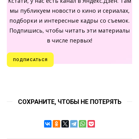
Кстати, у нас есть канал в Яндекс.Дзен. Там
мы публикуем новости о кино и сериалах,
подборки и интересные кадры со съемок.
Подпишись, чтобы читать эти материалы
в числе первых!
ПОДПИСАТЬСЯ
СОХРАНИТЕ, ЧТОБЫ НЕ ПОТЕРЯТЬ