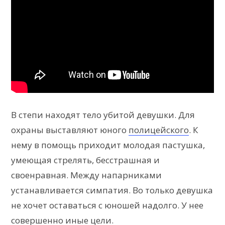
В степи находят тело убитой девушки. Для
охраны выставляют юного
полицейского
. К
нему в помощь приходит молодая пастушка,
умеющая стрелять, бесстрашная и
своенравная. Между напарниками
устанавливается симпатия. Во только девушка
не хочет оставаться с юношей надолго. У нее
совершенно иные цели.