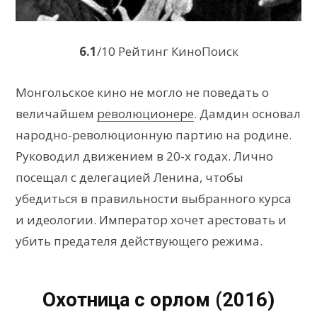
6.1
/10 Рейтинг КиноПоиск
Монгольское кино не могло не поведать о
величайшем
революционере
. Дамдин основал
народно-революционную партию на родине.
Руководил движением в 20-х годах. Лично
посещал с делегацией Ленина, чтобы
убедиться в правильности выбранного курса
и идеологии. Император хочет арестовать и
убить предателя действующего режима.
Охотница с орлом (2016)