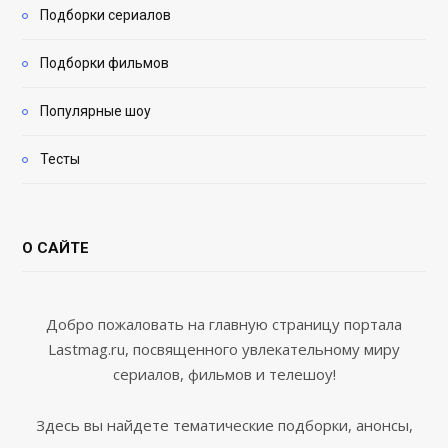
Подборки сериалов
Подборки фильмов
Популярные шоу
Тесты
О САЙТЕ
Добро пожаловать на главную страницу портала
Lastmag.ru, посвященного увлекательному миру
сериалов, фильмов и телешоу!
Здесь вы найдете тематические подборки, анонсы,