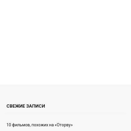
СВЕЖИЕ ЗАПИСИ
10 фильмов, похожих на «Оторву»