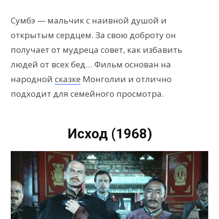
Сумбэ — мальчик с наивной душой и
открытым сердцем. За свою доброту он
получает от мудреца совет, как избавить
людей от всех бед… Фильм основан на
народной
сказке
Монголии и отлично
подходит для семейного просмотра.
Исход (1968)