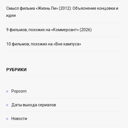
Смысл фильма «Жизнь Пи» (2012): Объяснение концовки и
идеи
9 фильмов, похожих на «Коммерсант» (2026)
10 фильмов, похожих на «Вне кампуса»
РУБРИКИ
Popcorn
Даты выхода сериалов
Новости