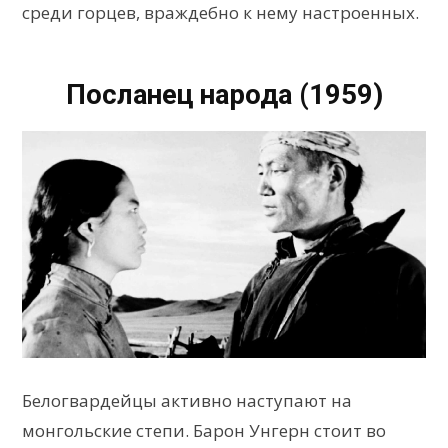
среди горцев, враждебно к нему настроенных.
Посланец народа (1959)
Белогвардейцы активно наступают на
монгольские степи. Барон Унгерн стоит во