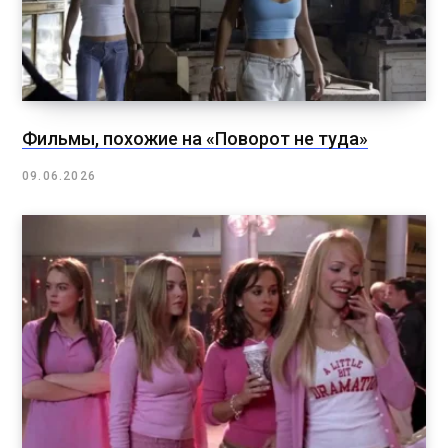
Фильмы, похожие на «Поворот не туда»
09.06.2026