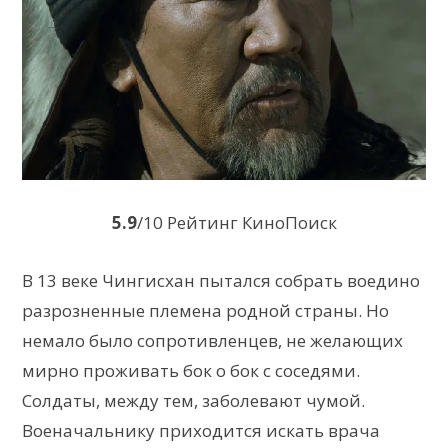
5.9
/10 Рейтинг КиноПоиск
В 13 веке Чингисхан пытался собрать воедино
разрозненные племена родной страны. Но
немало было сопротивленцев, не желающих
мирно проживать бок о бок с соседями.
Солдаты, между тем, заболевают чумой.
Военачальнику приходится искать врача