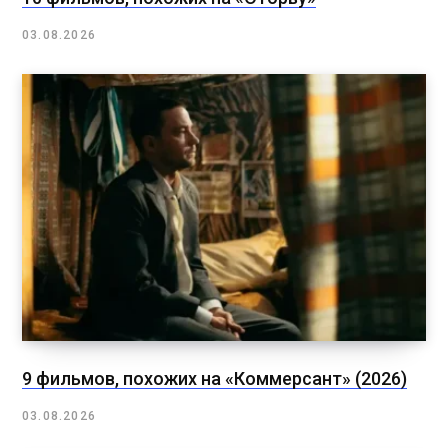
03.08.2026
9 фильмов, похожих на «Коммерсант» (2026)
03.08.2026