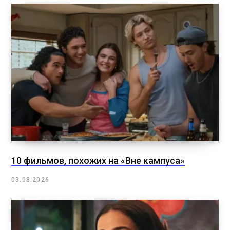
10 фильмов, похожих на «Вне кампуса»
03.08.2026