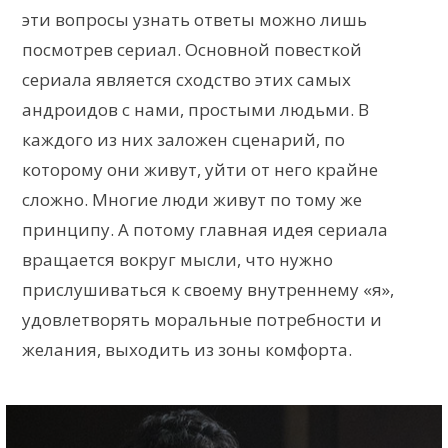
эти вопросы узнать ответы можно лишь
посмотрев сериал. Основной повесткой
сериала является сходство этих самых
андроидов с нами, простыми людьми. В
каждого из них заложен сценарий, по
которому они живут, уйти от него крайне
сложно. Многие люди живут по тому же
принципу. А потому главная идея сериала
вращается вокруг мысли, что нужно
прислушиваться к своему внутреннему «я»,
удовлетворять моральные потребности и
желания, выходить из зоны комфорта.