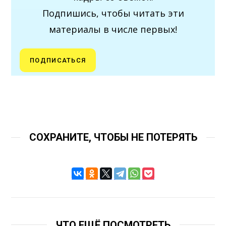
Подпишись, чтобы читать эти
материалы в числе первых!
ПОДПИСАТЬСЯ
СОХРАНИТЕ, ЧТОБЫ НЕ ПОТЕРЯТЬ
ЧТО ЕЩЁ ПОСМОТРЕТЬ