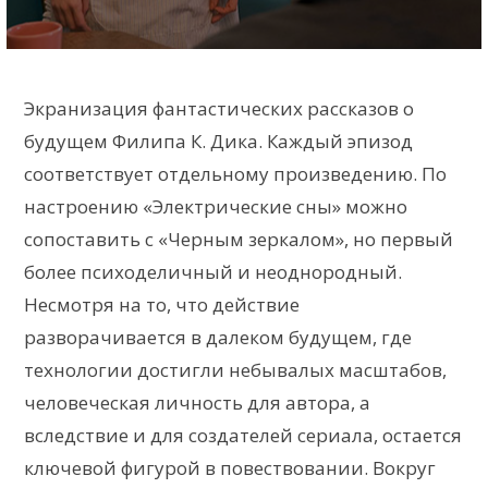
Экранизация фантастических рассказов о
будущем Филипа К. Дика. Каждый эпизод
соответствует отдельному произведению. По
настроению «Электрические сны» можно
сопоставить с «Черным зеркалом», но первый
более психоделичный и неоднородный.
Несмотря на то, что действие
разворачивается в далеком будущем, где
технологии достигли небывалых масштабов,
человеческая личность для автора, а
вследствие и для создателей сериала, остается
ключевой фигурой в повествовании. Вокруг