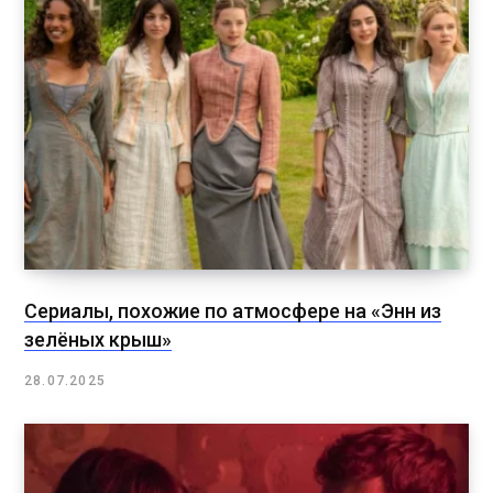
Сериалы, похожие по атмосфере на «Энн из
зелёных крыш»
28.07.2025