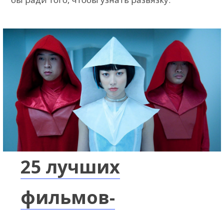
25 лучших
фильмов-