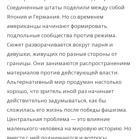
Соединенные штаты поделили между собой
Япония и Германия. Но со временем
американцы начинают формировать
подпольные сообщества против режима.
Сюжет разворачивается вокруг парня и
девушки, живущих по разные стороны от
границы. Они занимаются распространением
материалов против действующей власти.
Альтернативный мир продуман настолько
хорошо, что зритель иной раз начинает
действительно задумываться, как бы
сложилась его жизнь после победы фашизма.
Центральная проблема — это влияние
маленького человека на мировую историю. Но
вместе с ней поднимаются и вопросы