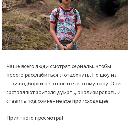
Чаще всего люди смотрят сериалы, чтобы
просто расслабиться и отдохнуть. Но шоу из
этой подборки не относятся к этому типу. Они
заставляют зрителя думать, анализировать и
ставить под сомнение все происходящее.
Приятного просмотра!