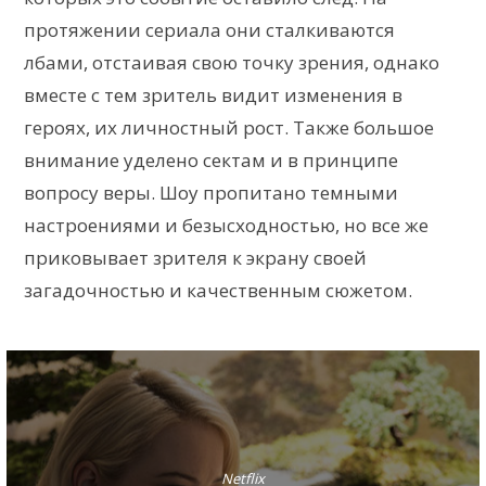
протяжении сериала они сталкиваются
лбами, отстаивая свою точку зрения, однако
вместе с тем зритель видит изменения в
героях, их личностный рост. Также большое
внимание уделено сектам и в принципе
вопросу веры. Шоу пропитано темными
настроениями и безысходностью, но все же
приковывает зрителя к экрану своей
загадочностью и качественным сюжетом.
Netflix