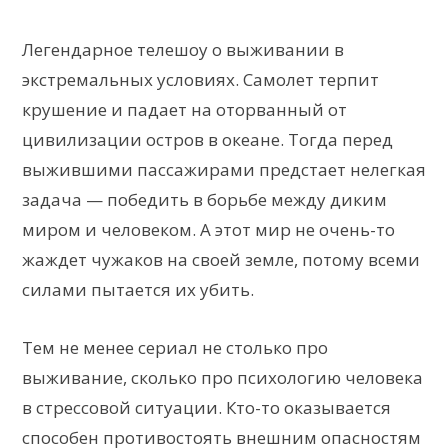
Легендарное телешоу о выживании в
экстремальных условиях. Самолет терпит
крушение и падает на оторванный от
цивилизации остров в океане. Тогда перед
выжившими пассажирами предстает нелегкая
задача — победить в борьбе между диким
миром и человеком. А этот мир не очень-то
жаждет чужаков на своей земле, потому всеми
силами пытается их убить.
Тем не менее сериал не столько про
выживание, сколько про психологию человека
в стрессовой ситуации. Кто-то оказывается
способен противостоять внешним опасностям