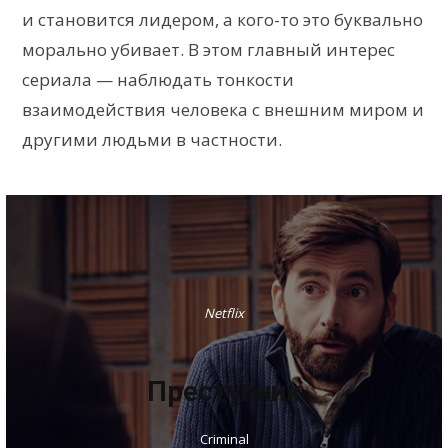
и становится лидером, а кого-то это буквально
морально убивает. В этом главный интерес
сериала — наблюдать тонкости
взаимодействия человека с внешним миром и
другими людьми в частности.
Netflix
Преступник
Criminal