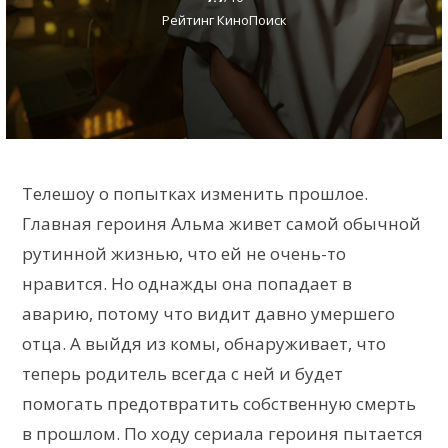
Рейтинг КиноПоиск
Телешоу о попытках изменить прошлое.
Главная героиня Альма живет самой обычной
рутинной жизнью, что ей не очень-то
нравится. Но однажды она попадает в
аварию, потому что видит давно умершего
отца. А выйдя из комы, обнаруживает, что
теперь родитель всегда с ней и будет
помогать предотвратить собственную смерть
в прошлом. По ходу сериала героиня пытается