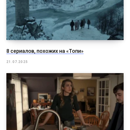
8 сериалов, похожих на «Топи»
21.07.2025