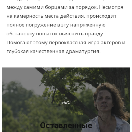
между самими борцами за порядок. Несмотря
на камерность места действия, происходит
полное погружение в эту напряженную
обстановку попыток выяснить правду.
Помогают этому первоклассная игра актеров и
глубокая качественная драматургия.
HBO
Оставленные