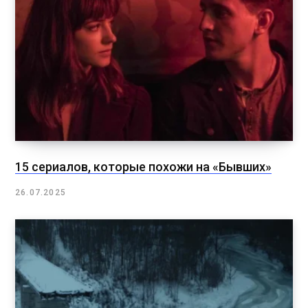
15 сериалов, которые похожи на «Бывших»
26.07.2025