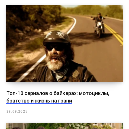
Топ-10 сериалов о байкерах: мотоциклы,
братство и жизнь на грани
29.09.2025