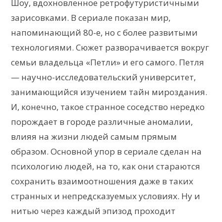
Шоу, вдохновленное ретрофутуристичными
зарисовками. В сериале показан мир,
напоминающий 80-е, но с более развитыми
технологиями. Сюжет разворачивается вокруг
семьи владельца «Петли» и его самого. Петля
— научно-исследовательский университет,
занимающийся изучением тайн мироздания.
И, конечно, такое странное соседство нередко
порождает в городе различные аномалии,
влияя на жизни людей самым прямым
образом. Основной упор в сериале сделан на
психологию людей, на то, как они стараются
сохранить взаимоотношения даже в таких
странных и непредсказуемых условиях. Ну и
нитью через каждый эпизод проходит