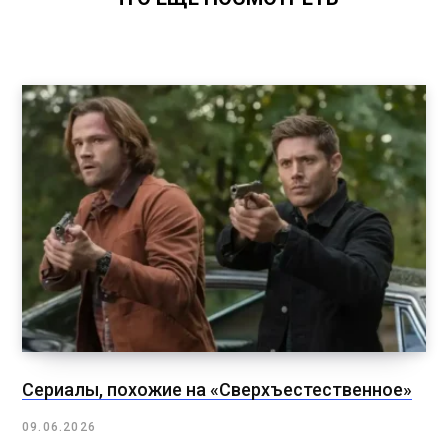
Сериалы, похожие на «Сверхъестественное»
09.06.2026