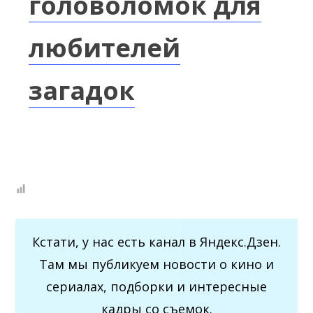
головоломок для
любителей
загадок
Кстати, у нас есть канал в Яндекс.Дзен.
Там мы публикуем новости о кино и
сериалах, подборки и интересные
кадры со съемок.