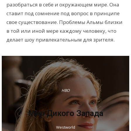
разобраться в себе и окружающем мире. Она
ставит под сомнение под вопрос в принципе
свое существование. Проблемы Альмы близки
в той или иной мере каждому человеку, что
делает шоу привлекательным для зрителя.
HBO
Мир Дикого Запада
Westworld